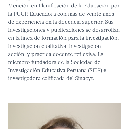
Mención en Planificación de la Educación por
la PUCP. Educadora con más de veinte años
de experiencia en la docencia superior. Sus
investigaciones y publicaciones se desarrollan
en la línea de formación para la investigación,
investigación cualitativa, investigación-
acción y práctica docente reflexiva. Es
miembro fundadora de la Sociedad de
Investigación Educativa Peruana (SIEP) e
investigadora calificada del Sinacyt.