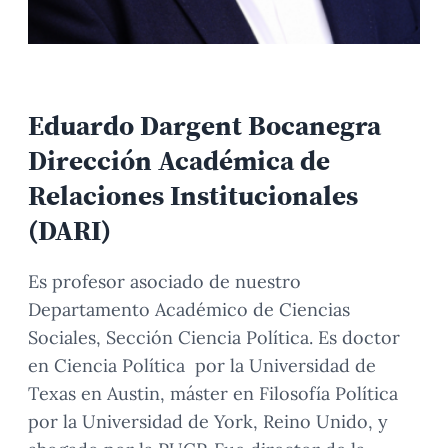
Eduardo Dargent Bocanegra
Dirección Académica de
Relaciones Institucionales
(DARI)
Es profesor asociado de nuestro
Departamento Académico de Ciencias
Sociales, Sección Ciencia Política. Es doctor
en Ciencia Política por la Universidad de
Texas en Austin, máster en Filosofía Política
por la Universidad de York, Reino Unido, y