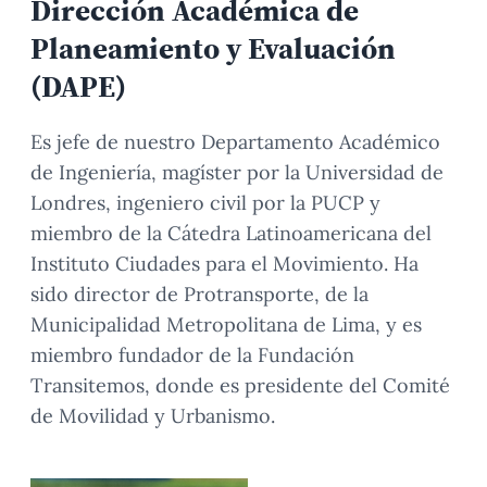
Dirección Académica de
Planeamiento y Evaluación
(DAPE)
Es jefe de nuestro Departamento Académico
de Ingeniería, magíster por la Universidad de
Londres, ingeniero civil por la PUCP y
miembro de la Cátedra Latinoamericana del
Instituto Ciudades para el Movimiento. Ha
sido director de Protransporte, de la
Municipalidad Metropolitana de Lima, y es
miembro fundador de la Fundación
Transitemos, donde es presidente del Comité
de Movilidad y Urbanismo.