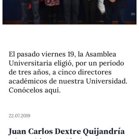
El pasado viernes 19, la Asamblea
Universitaria eligió, por un período
de tres años, a cinco directores
académicos de nuestra Universidad.
Conócelos aquí.
22.07.2019
Juan Carlos Dextre Quijandría