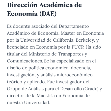
Dirección Académica de
Economía (DAE)
Es docente asociado del Departamento
Académico de Economía. Máster en Economía
por la Universidad de California, Berkeley, y
licenciado en Economía por la PUCP. Ha sido
titular del Ministerio de Transportes y
Comunicaciones. Se ha especializado en el
diseño de política económica, docencia,
investigación, y análisis microeconómico
teórico y aplicado. Fue investigador del
Grupo de Análisis para el Desarrollo (Grade) y
director de la Maestría en Economía de
nuestra Universidad.