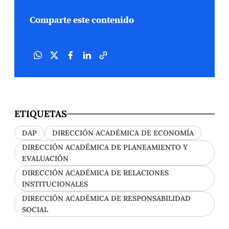
Comparte este contenido
ETIQUETAS
DAP
DIRECCIÓN ACADÉMICA DE ECONOMÍA
DIRECCIÓN ACADÉMICA DE PLANEAMIENTO Y
EVALUACIÓN
DIRECCIÓN ACADÉMICA DE RELACIONES
INSTITUCIONALES
DIRECCIÓN ACADÉMICA DE RESPONSABILIDAD
SOCIAL