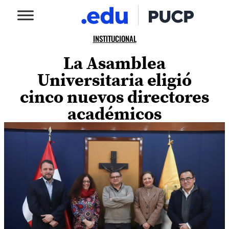
INSTITUCIONAL
La Asamblea
Universitaria eligió
cinco nuevos directores
académicos