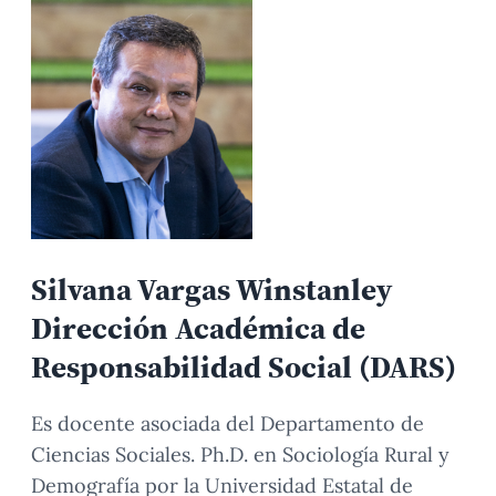
Silvana Vargas Winstanley
Dirección Académica de
Responsabilidad Social (DARS)
Es docente asociada del Departamento de
Ciencias Sociales. Ph.D. en Sociología Rural y
Demografía por la Universidad Estatal de