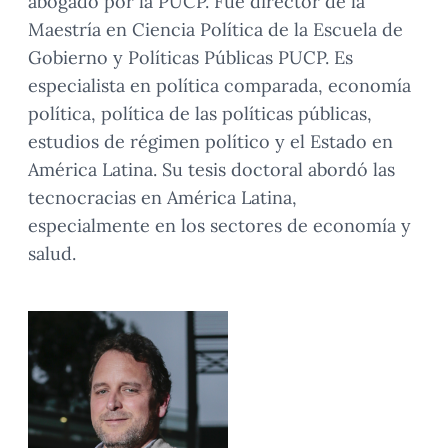
abogado por la PUCP. Fue director de la
Maestría en Ciencia Política de la Escuela de
Gobierno y Políticas Públicas PUCP. Es
especialista en política comparada, economía
política, política de las políticas públicas,
estudios de régimen político y el Estado en
América Latina. Su tesis doctoral abordó las
tecnocracias en América Latina,
especialmente en los sectores de economía y
salud.