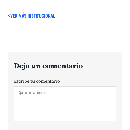
VER MÁS
INSTITUCIONAL
Deja un comentario
Escribe tu comentario