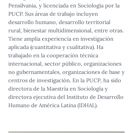
Pensilvania, y licenciada en Sociología por la
PUCP. Sus áreas de trabajo incluyen
desarrollo humano, desarrollo territorial
rural, bienestar multidimensional, entre otras.
Tiene amplia experiencia en investigación
aplicada (cuantitativa y cualitativa). Ha
trabajado en la cooperación técnica
internacional, sector público, organizaciones
no gubernamentales, organizaciones de base y
centros de investigación. En la PUCP, ha sido
directora de la Maestría en Sociología y
directora ejecutiva del Instituto de Desarrollo
Humano de América Latina (IDHAL).