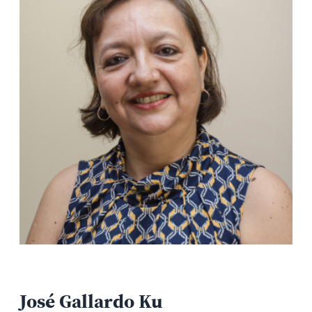
José Gallardo Ku