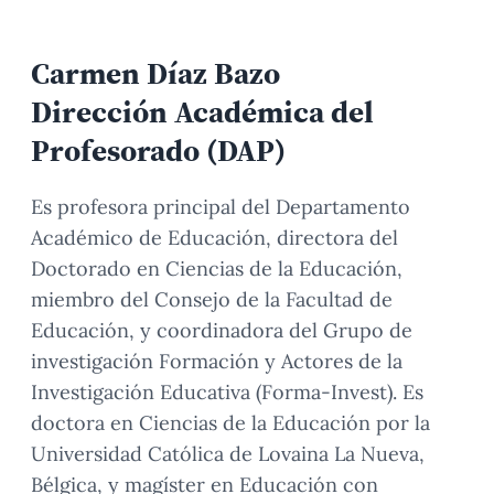
Carmen Díaz Bazo
Dirección Académica del
Profesorado (DAP)
Es profesora principal del Departamento
Académico de Educación, directora del
Doctorado en Ciencias de la Educación,
miembro del Consejo de la Facultad de
Educación, y coordinadora del Grupo de
investigación Formación y Actores de la
Investigación Educativa (Forma-Invest). Es
doctora en Ciencias de la Educación por la
Universidad Católica de Lovaina La Nueva,
Bélgica, y magíster en Educación con