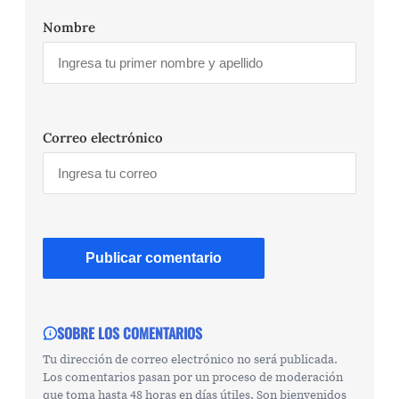
Nombre
Correo electrónico
SOBRE LOS COMENTARIOS
Tu dirección de correo electrónico no será publicada.
Los comentarios pasan por un proceso de moderación
que toma hasta 48 horas en días útiles. Son bienvenidos