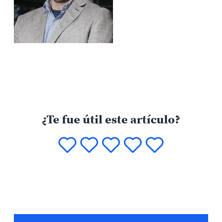
¿Te fue útil este artículo?