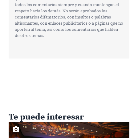
todos los comentarios siempre y cuando mantengan el
respeto hacia los demás. No serán aprobados los
comentarios difamatorios, con insultos o palabras
altisonantes, con enlaces publicitarios o a páginas que no
aporten al tema, así como los comentarios que hablen
de otros temas.
Te puede interesar