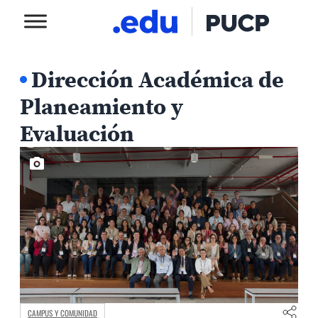
Dirección Académica de
Planeamiento y
Evaluación
CAMPUS Y COMUNIDAD