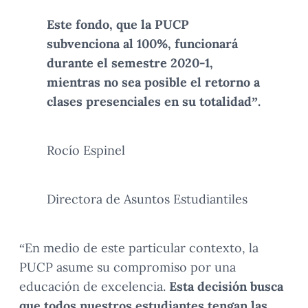
Este fondo, que la PUCP
subvenciona al 100%, funcionará
durante el semestre 2020-1,
mientras no sea posible el retorno a
clases presenciales en su totalidad”.
Rocío Espinel
Directora de Asuntos Estudiantiles
“En medio de este particular contexto, la
PUCP asume su compromiso por una
educación de excelencia.
Esta decisión busca
que todos nuestros estudiantes tengan las