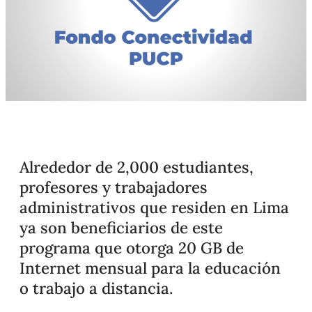
Alrededor de 2,000 estudiantes,
profesores y trabajadores
administrativos que residen en Lima
ya son beneficiarios de este
programa que otorga 20 GB de
Internet mensual para la educación
o trabajo a distancia.