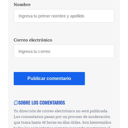
Nombre
Correo electrónico
SOBRE LOS COMENTARIOS
Tu dirección de correo electrónico no será publicada.
Los comentarios pasan por un proceso de moderación
que toma hasta 48 horas en días útiles. Son bienvenidos
todos los comentarios siempre y cuando mantengan el