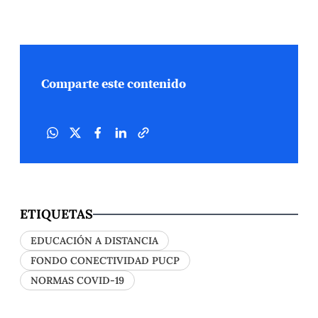
Comparte este contenido
ETIQUETAS
EDUCACIÓN A DISTANCIA
FONDO CONECTIVIDAD PUCP
NORMAS COVID-19