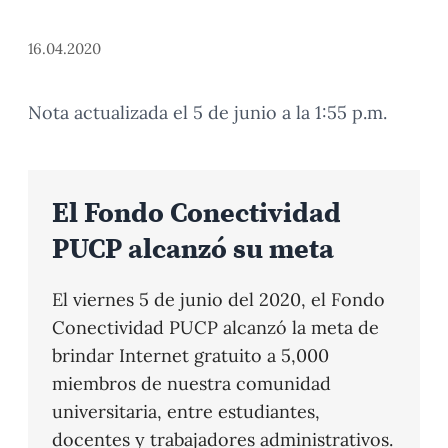
16.04.2020
Nota actualizada el 5 de junio a la 1:55 p.m.
El Fondo Conectividad
PUCP alcanzó su meta
El viernes 5 de junio del 2020, el Fondo
Conectividad PUCP alcanzó la meta de
brindar Internet gratuito a 5,000
miembros de nuestra comunidad
universitaria, entre estudiantes,
docentes y trabajadores administrativos.