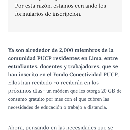
Por esta razón, estamos cerrando los
formularios de inscripción.
Ya son alrededor de 2,000 miembros de la
comunidad PUCP residentes en Lima, entre
estudiantes, docentes y trabajadores, que se
han inscrito en el Fondo Conectividad PUCP
.
Ellos han recibido -o recibirán en los
próximos días-
un módem que les otorga 20 GB de
consumo gratuito por mes con el que cubren las
necesidades de educación o trabajo a distancia.
Ahora, pensando en las necesidades que se