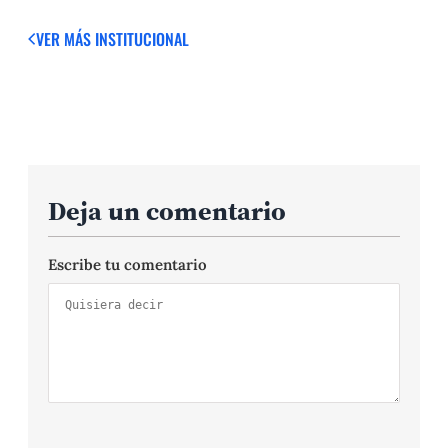
VER MÁS
INSTITUCIONAL
Deja un comentario
Escribe tu comentario