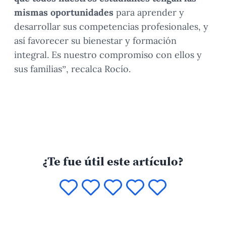
mismas oportunidades
para aprender y
desarrollar sus competencias profesionales, y
así favorecer su bienestar y formación
integral. Es nuestro compromiso con ellos y
sus familias”, recalca Rocío.
¿Te fue útil este artículo?