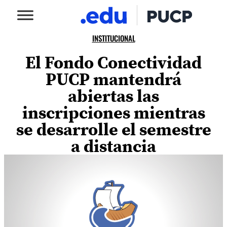
INSTITUCIONAL
El Fondo Conectividad
PUCP mantendrá
abiertas las
inscripciones mientras
se desarrolle el semestre
a distancia