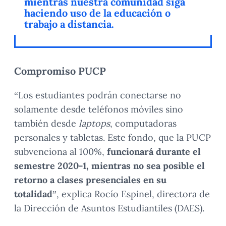
mientras nuestra comunidad siga
haciendo uso de la educación o
trabajo a distancia.
Compromiso PUCP
“Los estudiantes podrán conectarse no
solamente desde teléfonos móviles sino
también desde
laptops
, computadoras
personales y tabletas. Este fondo, que la PUCP
subvenciona al 100%,
funcionará durante el
semestre 2020-1, mientras no sea posible el
retorno a clases presenciales en su
totalidad
”, explica Rocío Espinel, directora de
la Dirección de Asuntos Estudiantiles (DAES).