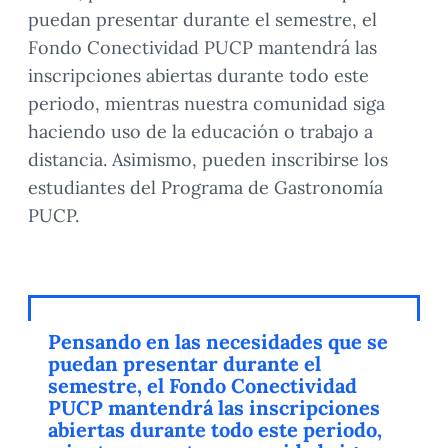
puedan presentar durante el semestre, el
Fondo Conectividad PUCP mantendrá las
inscripciones abiertas durante todo este
periodo, mientras nuestra comunidad siga
haciendo uso de la educación o trabajo a
distancia. Asimismo, pueden inscribirse los
estudiantes del Programa de Gastronomía
PUCP.
Pensando en las necesidades que se
puedan presentar durante el
semestre, el Fondo Conectividad
PUCP mantendrá las inscripciones
abiertas durante todo este periodo,