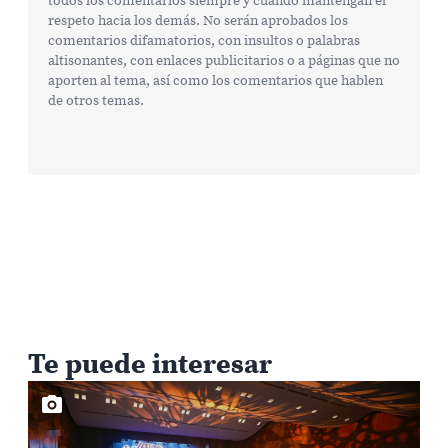
respeto hacia los demás. No serán aprobados los
comentarios difamatorios, con insultos o palabras
altisonantes, con enlaces publicitarios o a páginas que no
aporten al tema, así como los comentarios que hablen
de otros temas.
Te puede interesar