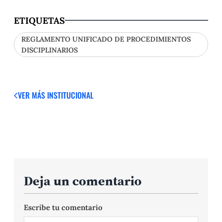
ETIQUETAS
REGLAMENTO UNIFICADO DE PROCEDIMIENTOS
DISCIPLINARIOS
VER MÁS
INSTITUCIONAL
Deja un comentario
Escribe tu comentario