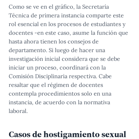
Como se ve en el gráfico, la Secretaría
Técnica de primera instancia comparte este
rol esencial en los procesos de estudiantes y
docentes -en este caso, asume la función que
hasta ahora tienen los consejos de
departamento. Si luego de hacer una
investigación inicial considera que se debe
iniciar un proceso, coordinará con la
Comisión Disciplinaria respectiva. Cabe
resaltar que el régimen de docentes
contempla procedimientos solo en una
instancia, de acuerdo con la normativa
laboral.
Casos de hostigamiento sexual