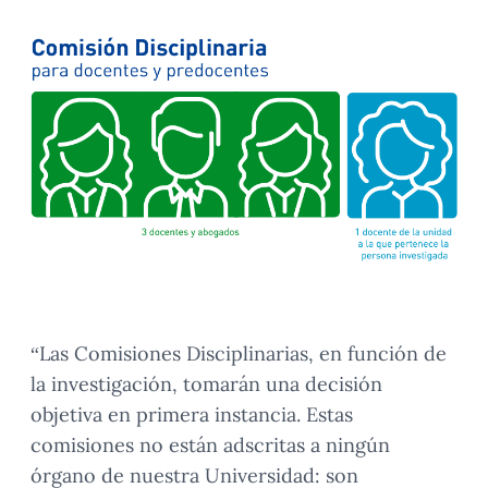
“Las Comisiones Disciplinarias, en función de
la investigación, tomarán una decisión
objetiva en primera instancia. Estas
comisiones no están adscritas a ningún
órgano de nuestra Universidad: son