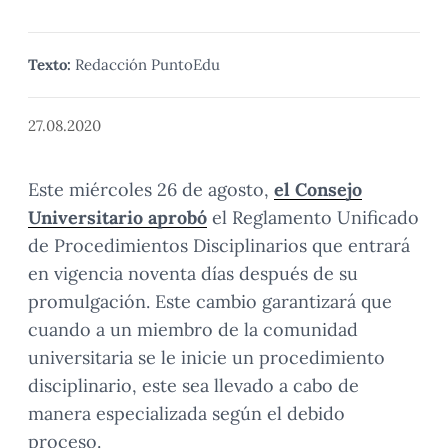
Texto:
Redacción PuntoEdu
27.08.2020
Este miércoles 26 de agosto,
el Consejo
Universitario aprobó
el Reglamento Unificado
de Procedimientos Disciplinarios que entrará
en vigencia noventa días después de su
promulgación. Este cambio garantizará que
cuando a un miembro de la comunidad
universitaria se le inicie un procedimiento
disciplinario, este sea llevado a cabo de
manera especializada según el debido
proceso.