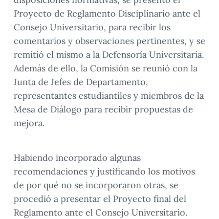
Proyecto de Reglamento Disciplinario ante el
Consejo Universitario, para recibir los
comentarios y observaciones pertinentes, y se
remitió el mismo a la Defensoría Universitaria.
Además de ello, la Comisión se reunió con la
Junta de Jefes de Departamento,
representantes estudiantiles y miembros de la
Mesa de Diálogo para recibir propuestas de
mejora.
Habiendo incorporado algunas
recomendaciones y justificando los motivos
de por qué no se incorporaron otras, se
procedió a presentar el Proyecto final del
Reglamento ante el Consejo Universitario.