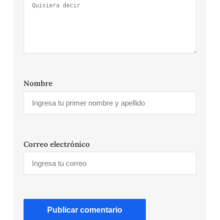
Nombre
Correo electrónico