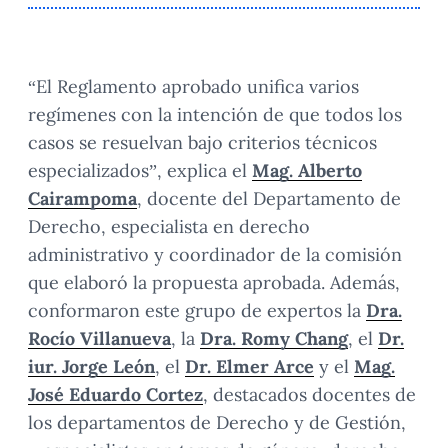
“El Reglamento aprobado unifica varios
regímenes con la intención de que todos los
casos se resuelvan bajo criterios técnicos
especializados”, explica el
Mag. Alberto
Cairampoma
, docente del Departamento de
Derecho, especialista en derecho
administrativo y coordinador de la comisión
que elaboró la propuesta aprobada. Además,
conformaron este grupo de expertos la
Dra.
Rocío Villanueva
, la
Dra. Romy Chang
, el
Dr.
iur. Jorge León
, el
Dr. Elmer Arce
y el
Mag.
José Eduardo Cortez
, destacados docentes de
los departamentos de Derecho y de Gestión,