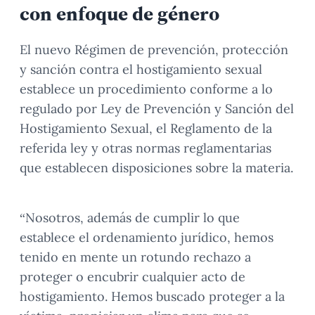
con enfoque de género
El nuevo Régimen de prevención, protección
y sanción contra el hostigamiento sexual
establece un procedimiento conforme a lo
regulado por Ley de Prevención y Sanción del
Hostigamiento Sexual, el Reglamento de la
referida ley y otras normas reglamentarias
que establecen disposiciones sobre la materia.
“Nosotros, además de cumplir lo que
establece el ordenamiento jurídico, hemos
tenido en mente un rotundo rechazo a
proteger o encubrir cualquier acto de
hostigamiento. Hemos buscado proteger a la