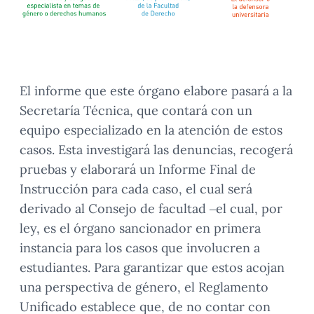
El informe que este órgano elabore pasará a la
Secretaría Técnica, que contará con un
equipo especializado en la atención de estos
casos. Esta investigará las denuncias, recogerá
pruebas y elaborará un Informe Final de
Instrucción para cada caso, el cual será
derivado al Consejo de facultad –el cual, por
ley, es el órgano sancionador en primera
instancia para los casos que involucren a
estudiantes. Para garantizar que estos acojan
una perspectiva de género, el Reglamento
Unificado establece que, de no contar con