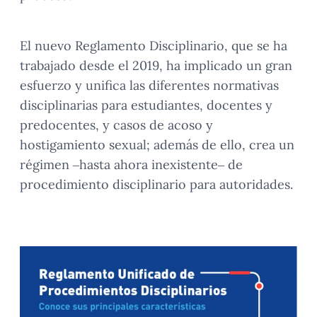
El nuevo Reglamento Disciplinario, que se ha
trabajado desde el 2019, ha implicado un gran
esfuerzo y unifica las diferentes normativas
disciplinarias para estudiantes, docentes y
predocentes, y casos de acoso y
hostigamiento sexual; además de ello, crea un
régimen –hasta ahora inexistente– de
procedimiento disciplinario para autoridades.