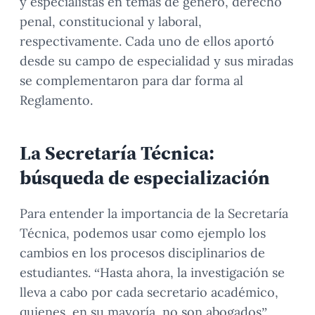
y especialistas en temas de género, derecho
penal, constitucional y laboral,
respectivamente. Cada uno de ellos aportó
desde su campo de especialidad y sus miradas
se complementaron para dar forma al
Reglamento.
La Secretaría Técnica:
búsqueda de especialización
Para entender la importancia de la Secretaría
Técnica, podemos usar como ejemplo los
cambios en los procesos disciplinarios de
estudiantes. “Hasta ahora, la investigación se
lleva a cabo por cada secretario académico,
quienes, en su mayoría, no son abogados”,