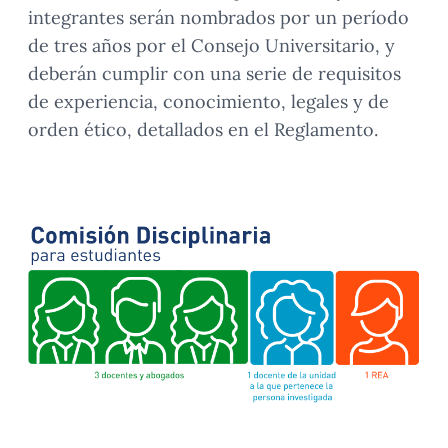
integrantes serán nombrados por un período
de tres años por el Consejo Universitario, y
deberán cumplir con una serie de requisitos
de experiencia, conocimiento, legales y de
orden ético, detallados en el Reglamento.