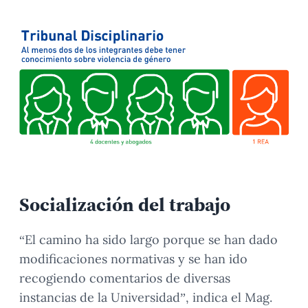
Socialización del trabajo
“El camino ha sido largo porque se han dado
modificaciones normativas y se han ido
recogiendo comentarios de diversas
instancias de la Universidad”, indica el Mag.