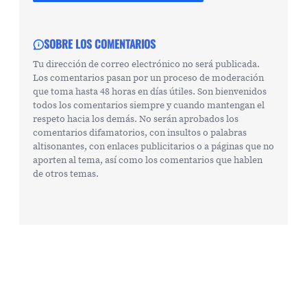
SOBRE LOS COMENTARIOS
Tu dirección de correo electrónico no será publicada.
Los comentarios pasan por un proceso de moderación
que toma hasta 48 horas en días útiles. Son bienvenidos
todos los comentarios siempre y cuando mantengan el
respeto hacia los demás. No serán aprobados los
comentarios difamatorios, con insultos o palabras
altisonantes, con enlaces publicitarios o a páginas que no
aporten al tema, así como los comentarios que hablen
de otros temas.