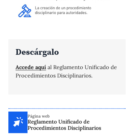
Descárgalo
Accede aquí
al Reglamento Unificado de
Procedimientos Disciplinarios.
Página web
Reglamento Unificado de
Procedimientos Disciplinarios