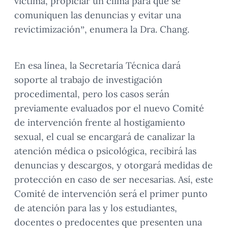
víctima, propiciar un clima para que se
comuniquen las denuncias y evitar una
revictimización”, enumera la Dra. Chang.
En esa línea, la Secretaría Técnica dará
soporte al trabajo de investigación
procedimental, pero los casos serán
previamente evaluados por el nuevo Comité
de intervención frente al hostigamiento
sexual, el cual se encargará de canalizar la
atención médica o psicológica, recibirá las
denuncias y descargos, y otorgará medidas de
protección en caso de ser necesarias. Así, este
Comité de intervención será el primer punto
de atención para las y los estudiantes,
docentes o predocentes que presenten una