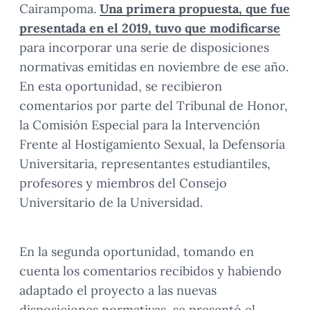
Cairampoma.
Una primera propuesta, que fue
presentada en el 2019, tuvo que modificarse
para incorporar una serie de disposiciones
normativas emitidas en noviembre de ese año.
En esta oportunidad, se recibieron
comentarios por parte del Tribunal de Honor,
la Comisión Especial para la Intervención
Frente al Hostigamiento Sexual, la Defensoría
Universitaria, representantes estudiantiles,
profesores y miembros del Consejo
Universitario de la Universidad.
En la segunda oportunidad, tomando en
cuenta los comentarios recibidos y habiendo
adaptado el proyecto a las nuevas
disposiciones normativas, se presentó el