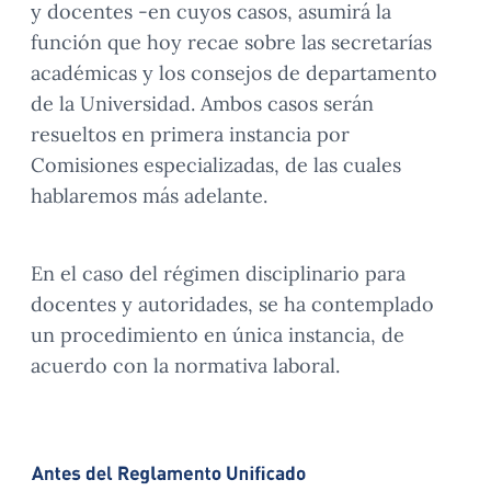
y docentes -en cuyos casos, asumirá la
función que hoy recae sobre las secretarías
académicas y los consejos de departamento
de la Universidad. Ambos casos serán
resueltos en primera instancia por
Comisiones especializadas, de las cuales
hablaremos más adelante.
En el caso del régimen disciplinario para
docentes y autoridades, se ha contemplado
un procedimiento en única instancia, de
acuerdo con la normativa laboral.