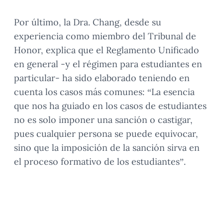
Por último, la Dra. Chang, desde su
experiencia como miembro del Tribunal de
Honor, explica que el Reglamento Unificado
en general -y el régimen para estudiantes en
particular- ha sido elaborado teniendo en
cuenta los casos más comunes: “La esencia
que nos ha guiado en los casos de estudiantes
no es solo imponer una sanción o castigar,
pues cualquier persona se puede equivocar,
sino que la imposición de la sanción sirva en
el proceso formativo de los estudiantes”.