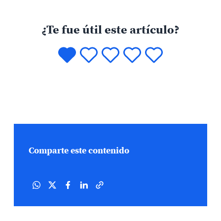
¿Te fue útil este artículo?
Comparte este contenido