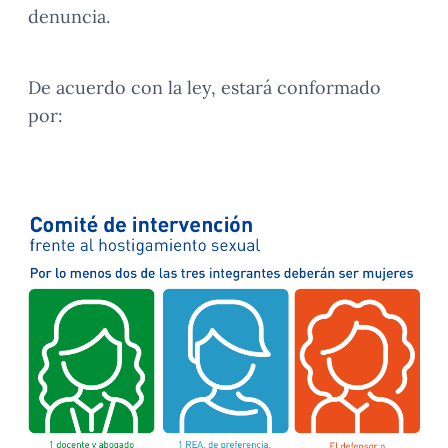
denuncia.
De acuerdo con la ley, estará conformado
por: