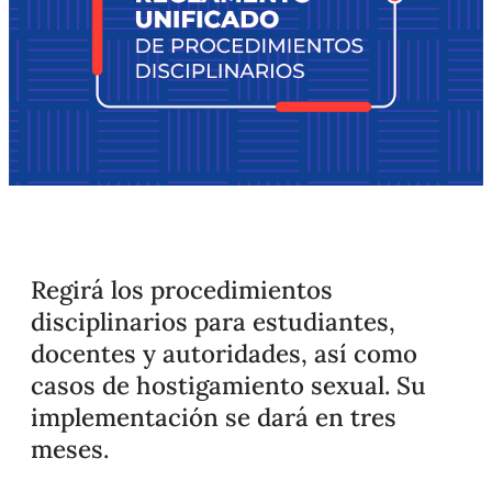
Regirá los procedimientos
disciplinarios para estudiantes,
docentes y autoridades, así como
casos de hostigamiento sexual. Su
implementación se dará en tres
meses.