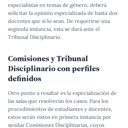
especialistas en temas de género, deberá
solicitar la opinión especializada de hasta dos
docentes que sí lo sean. De requerirse una
segunda instancia, esta se dará ante el
Tribunal Disciplinario.
Comisiones y Tribunal
Disciplinario con perfiles
definidos
Otro punto a resaltar es la especialización de
las salas que resolverán los casos. Para los
procedimientos de estudiantes y docentes,
estos serán vistos en primera instancia por
sendas Comisiones Disciplinarias, cuyos