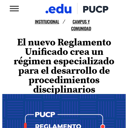
INSTITUCIONAL
CAMPUS Y
/
COMUNIDAD
El nuevo Reglamento
Unificado crea un
régimen especializado
para el desarrollo de
procedimientos
disciplinarios