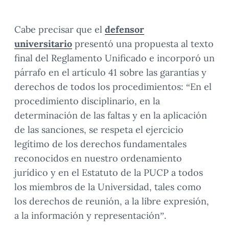
Cabe precisar que el
defensor
universitario
presentó una propuesta al texto
final del Reglamento Unificado e incorporó un
párrafo en el artículo 41 sobre las garantías y
derechos de todos los procedimientos: “En el
procedimiento disciplinario, en la
determinación de las faltas y en la aplicación
de las sanciones, se respeta el ejercicio
legítimo de los derechos fundamentales
reconocidos en nuestro ordenamiento
jurídico y en el Estatuto de la PUCP a todos
los miembros de la Universidad, tales como
los derechos de reunión, a la libre expresión,
a la información y representación”.