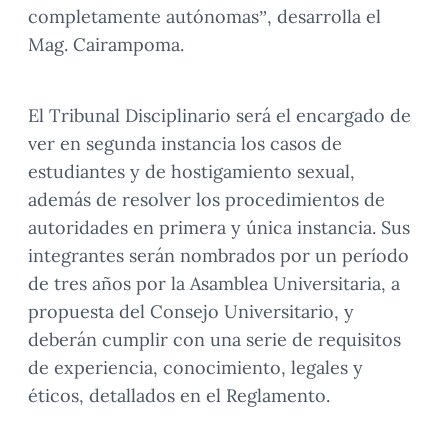
completamente autónomas”, desarrolla el
Mag. Cairampoma.
El Tribunal Disciplinario será el encargado de
ver en segunda instancia los casos de
estudiantes y de hostigamiento sexual,
además de resolver los procedimientos de
autoridades en primera y única instancia. Sus
integrantes serán nombrados por un período
de tres años por la Asamblea Universitaria, a
propuesta del Consejo Universitario, y
deberán cumplir con una serie de requisitos
de experiencia, conocimiento, legales y
éticos, detallados en el Reglamento.