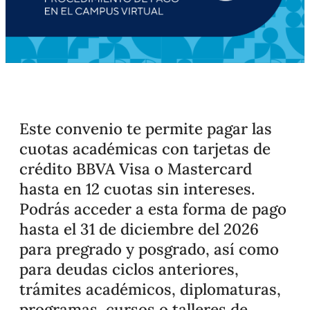
Este convenio te permite pagar las
cuotas académicas con tarjetas de
crédito BBVA Visa o Mastercard
hasta en 12 cuotas sin intereses.
Podrás acceder a esta forma de pago
hasta el 31 de diciembre del 2026
para pregrado y posgrado, así como
para deudas ciclos anteriores,
trámites académicos, diplomaturas,
programas, cursos o talleres de