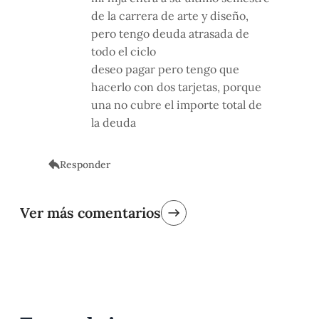
de la carrera de arte y diseño,
pero tengo deuda atrasada de
todo el ciclo
deseo pagar pero tengo que
hacerlo con dos tarjetas, porque
una no cubre el importe total de
la deuda
Responder
Ver más comentarios