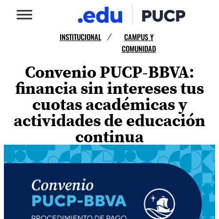
INSTITUCIONAL
CAMPUS Y
/
COMUNIDAD
Convenio PUCP-BBVA:
financia sin intereses tus
cuotas académicas y
actividades de educación
continua