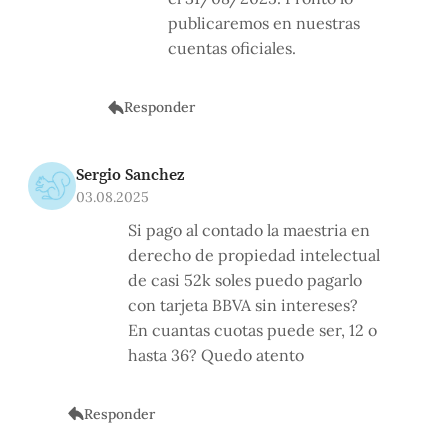
publicaremos en nuestras
cuentas oficiales.
Responder
Sergio Sanchez
03.08.2025
Si pago al contado la maestria en
derecho de propiedad intelectual
de casi 52k soles puedo pagarlo
con tarjeta BBVA sin intereses?
En cuantas cuotas puede ser, 12 o
hasta 36? Quedo atento
Responder