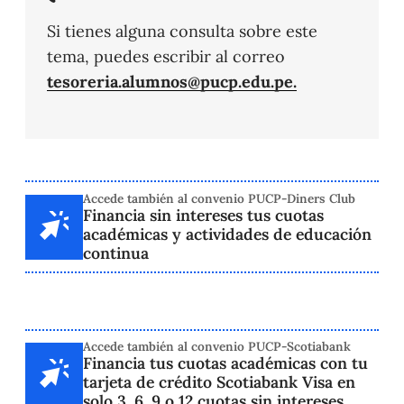
Si tienes alguna consulta sobre este
tema, puedes escribir al correo
tesoreria.alumnos@pucp.edu.pe.
Accede también al convenio PUCP-Diners Club
Financia sin intereses tus cuotas
académicas y actividades de educación
continua
Accede también al convenio PUCP-Scotiabank
Financia tus cuotas académicas con tu
tarjeta de crédito Scotiabank Visa en
solo 3, 6, 9 o 12 cuotas sin intereses