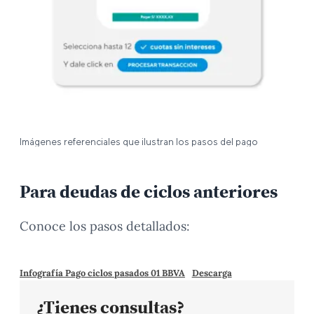
Imágenes referenciales que ilustran los pasos del pago
Para deudas de ciclos anteriores
Conoce los pasos detallados:
Infografía Pago ciclos pasados 01 BBVA
Descarga
¿Tienes consultas?