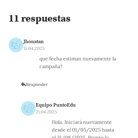
11 respuestas
Jhonatan
15.04.2025
que fecha estiman nuevamente la
campaña?
Responder
Equipo PuntoEdu
21.04.2025
Hola. Iniciará nuevamente
desde el 01/05/2025 hasta
el 31/08/2025. Pronto lo