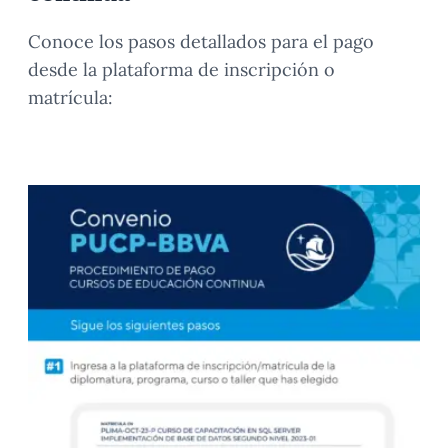
Conoce los pasos detallados para el pago
desde la plataforma de inscripción o
matrícula: