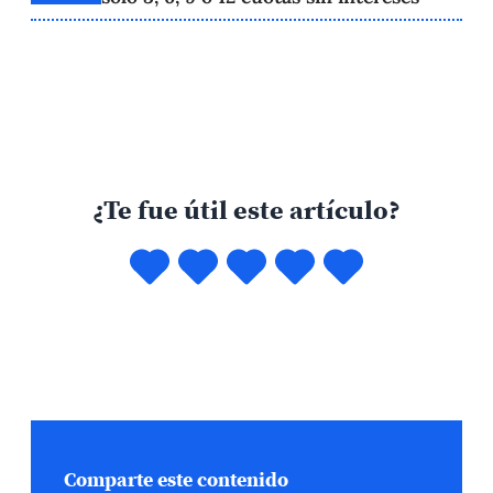
¿Te fue útil este artículo?
Comparte este contenido