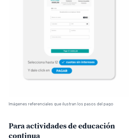
Imágenes referenciales que ilustran los pasos del pago
Para actividades de educación
continua