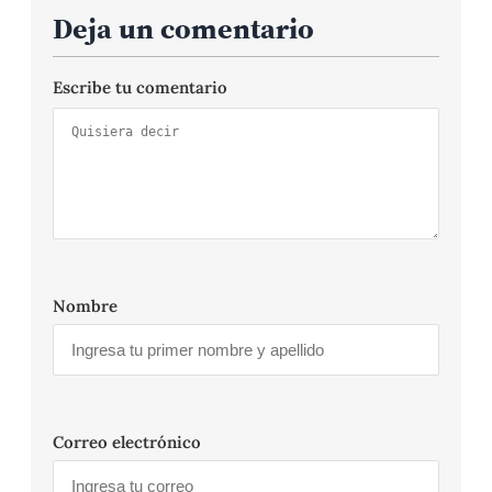
Deja un comentario
Escribe tu comentario
Nombre
Correo electrónico