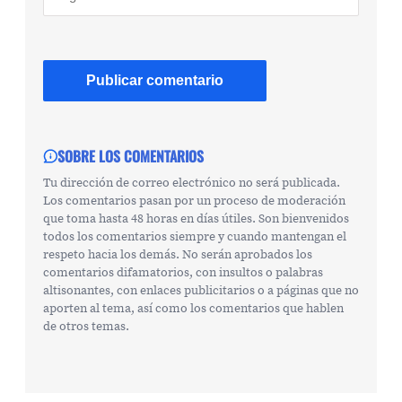
SOBRE LOS COMENTARIOS
Tu dirección de correo electrónico no será publicada.
Los comentarios pasan por un proceso de moderación
que toma hasta 48 horas en días útiles. Son bienvenidos
todos los comentarios siempre y cuando mantengan el
respeto hacia los demás. No serán aprobados los
comentarios difamatorios, con insultos o palabras
altisonantes, con enlaces publicitarios o a páginas que no
aporten al tema, así como los comentarios que hablen
de otros temas.