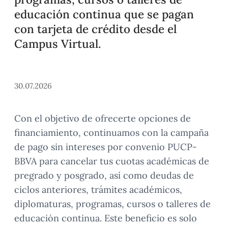
educación continua que se pagan
con tarjeta de crédito desde el
Campus Virtual.
30.07.2026
Con el objetivo de ofrecerte opciones de
financiamiento, continuamos con la campaña
de pago sin intereses por convenio PUCP-
BBVA para cancelar tus cuotas académicas de
pregrado y posgrado, así como deudas de
ciclos anteriores, trámites académicos,
diplomaturas, programas, cursos o talleres de
educación continua. Este beneficio es solo