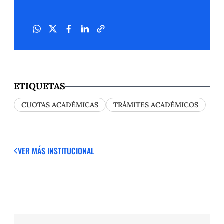
ETIQUETAS
CUOTAS ACADÉMICAS
TRÁMITES ACADÉMICOS
VER MÁS
INSTITUCIONAL