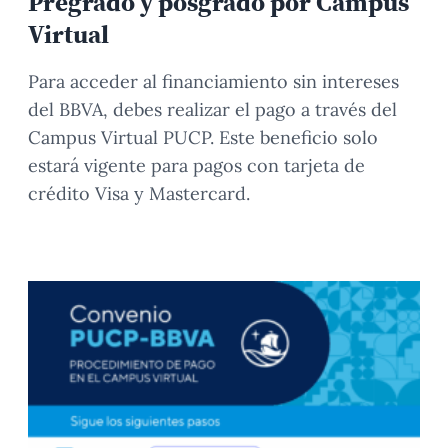
Pregrado y posgrado por Campus
Virtual
Para acceder al financiamiento sin intereses
del BBVA, debes realizar el pago a través del
Campus Virtual PUCP. Este beneficio solo
estará vigente para pagos con tarjeta de
crédito Visa y Mastercard.