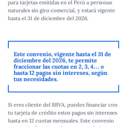
para tarjetas emitidas en el Perú a personas
naturales sin giro comercial, y estará vigente
hasta el 31 de diciembre del 2026.
Este convenio, vigente hasta el 31 de
diciembre del 2026, te permite
fraccionar las cuotas en 2, 3, 4… o
hasta 12 pagos sin intereses, según
tus necesidades.
Si eres cliente del BBVA, puedes financiar con
tu tarjeta de crédito estos pagos sin intereses
hasta en 12 cuotas mensuales. Este convenio