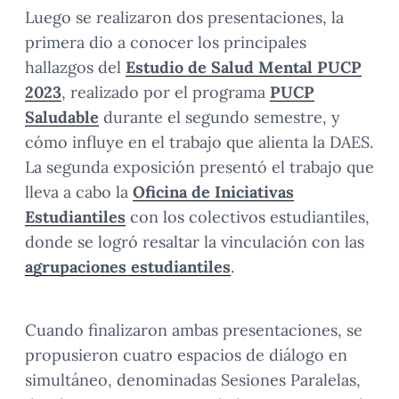
Luego se realizaron dos presentaciones, la
primera dio a conocer los principales
hallazgos del
Estudio de Salud Mental PUCP
2023
, realizado por el programa
PUCP
Saludable
durante el segundo semestre, y
cómo influye en el trabajo que alienta la DAES.
La segunda exposición presentó el trabajo que
lleva a cabo la
Oficina de Iniciativas
Estudiantiles
con los colectivos estudiantiles,
donde se logró resaltar la vinculación con las
agrupaciones estudiantiles
.
Cuando finalizaron ambas presentaciones, se
propusieron cuatro espacios de diálogo en
simultáneo, denominadas Sesiones Paralelas,