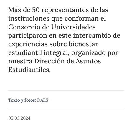
Más de 50 representantes de las
instituciones que conforman el
Consorcio de Universidades
participaron en este intercambio de
experiencias sobre bienestar
estudiantil integral, organizado por
nuestra Dirección de Asuntos
Estudiantiles.
Texto y fotos:
DAES
05.03.2024