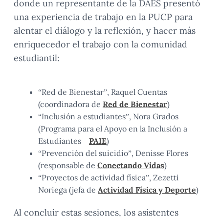
donde un representante de la DAES presentó
una experiencia de trabajo en la PUCP para
alentar el diálogo y la reflexión, y hacer más
enriquecedor el trabajo con la comunidad
estudiantil:
“Red de Bienestar”, Raquel Cuentas
(coordinadora de
Red de Bienestar
)
“Inclusión a estudiantes”, Nora Grados
(Programa para el Apoyo en la Inclusión a
Estudiantes –
PAIE
)
“Prevención del suicidio”, Denisse Flores
(responsable de
Conectando Vidas
)
“Proyectos de actividad física”, Zezetti
Noriega (jefa de
Actividad Física y Deporte
)
Al concluir estas sesiones, los asistentes