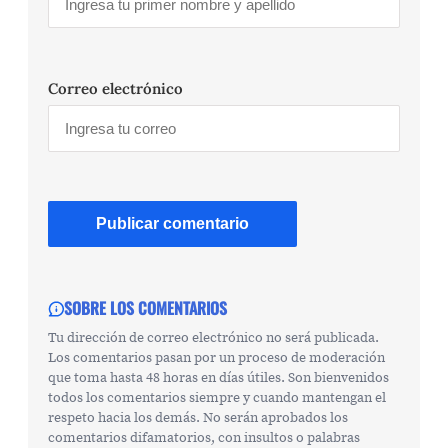
Correo electrónico
SOBRE LOS COMENTARIOS
Tu dirección de correo electrónico no será publicada.
Los comentarios pasan por un proceso de moderación
que toma hasta 48 horas en días útiles. Son bienvenidos
todos los comentarios siempre y cuando mantengan el
respeto hacia los demás. No serán aprobados los
comentarios difamatorios, con insultos o palabras