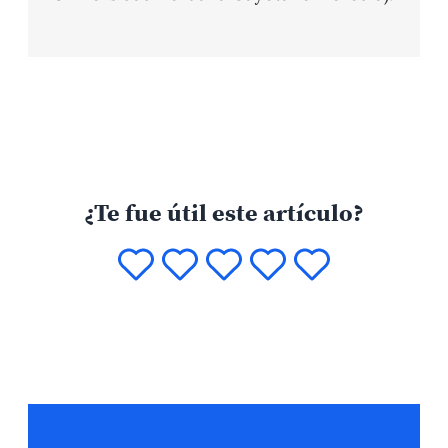
¿Te fue útil este artículo?