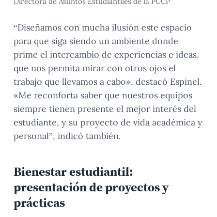
Directora de Asuntos Estudiantiles de la PUCP
“Diseñamos con mucha ilusión este espacio
para que siga siendo un ambiente donde
prime el intercambio de experiencias e ideas,
que nos permita mirar con otros ojos el
trabajo que llevamos a cabo», destacó Espinel.
«Me reconforta saber que nuestros equipos
siempre tienen presente el mejor interés del
estudiante, y su proyecto de vida académica y
personal”, indicó también.
Bienestar estudiantil:
presentación de proyectos y
prácticas