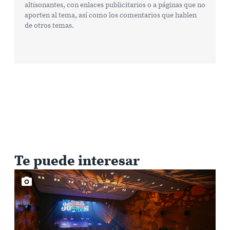
altisonantes, con enlaces publicitarios o a páginas que no
aporten al tema, así como los comentarios que hablen
de otros temas.
Te puede interesar