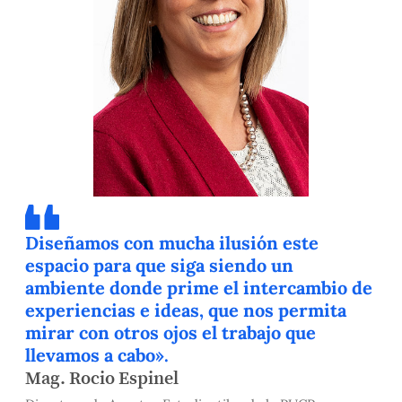
Diseñamos con mucha ilusión este
espacio para que siga siendo un
ambiente donde prime el intercambio de
experiencias e ideas, que nos permita
mirar con otros ojos el trabajo que
llevamos a cabo».
Mag. Rocio Espinel