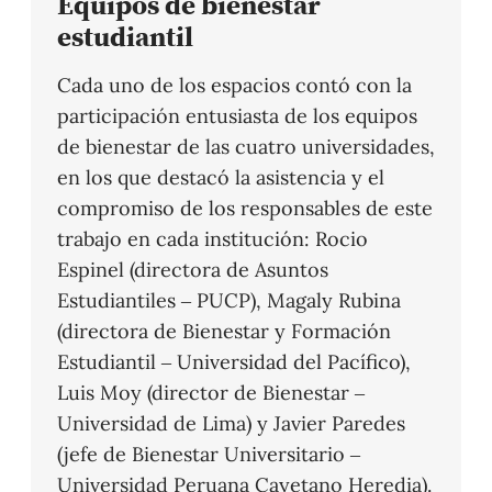
Equipos de bienestar
estudiantil
Cada uno de los espacios contó con la
participación entusiasta de los equipos
de bienestar de las cuatro universidades,
en los que destacó la asistencia y el
compromiso de los responsables de este
trabajo en cada institución: Rocio
Espinel (directora de Asuntos
Estudiantiles – PUCP), Magaly Rubina
(directora de Bienestar y Formación
Estudiantil – Universidad del Pacífico),
Luis Moy (director de Bienestar –
Universidad de Lima) y Javier Paredes
(jefe de Bienestar Universitario –
Universidad Peruana Cayetano Heredia).