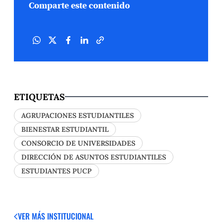
Comparte este contenido
ETIQUETAS
AGRUPACIONES ESTUDIANTILES
BIENESTAR ESTUDIANTIL
CONSORCIO DE UNIVERSIDADES
DIRECCIÓN DE ASUNTOS ESTUDIANTILES
ESTUDIANTES PUCP
VER MÁS
INSTITUCIONAL