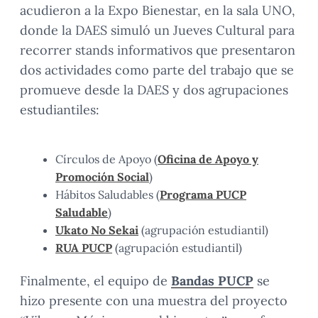
acudieron a la Expo Bienestar, en la sala UNO,
donde la DAES simuló un Jueves Cultural para
recorrer stands informativos que presentaron
dos actividades como parte del trabajo que se
promueve desde la DAES y dos agrupaciones
estudiantiles:
Círculos de Apoyo (
Oficina de Apoyo y
Promoción Social
)
Hábitos Saludables (
Programa PUCP
Saludable
)
Ukato No Sekai
(agrupación estudiantil)
RUA PUCP
(agrupación estudiantil)
Finalmente, el equipo de
Bandas PUCP
se
hizo presente con una muestra del proyecto