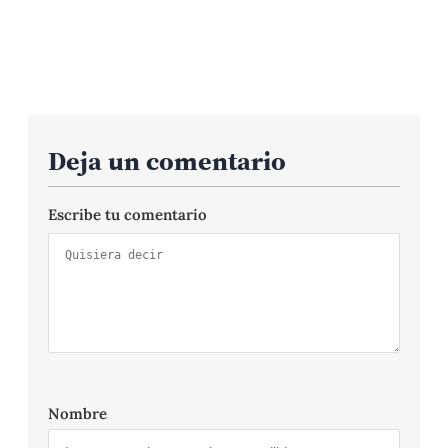
Deja un comentario
Escribe tu comentario
Nombre