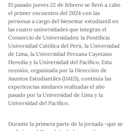
El pasado jueves 22 de febrero se llevó a cabo
el primer encuentro del 2024 con las
personas a cargo del bienestar estudiantil en
las cuatro universidades que integran el
Consorcio de Universidades: la Pontificia
Universidad Católica del Perú, la Universidad
de Lima, la Universidad Peruana Cayetano
Heredia y la Universidad del Pacífico. Esta
reunión, organizada por la Dirección de
Asuntos Estudiantiles (DAES), continúa las
experiencias similares realizadas el año
pasado por la Universidad de Lima y la
Universidad del Pacífico.
Durante la primera parte de la jornada -que se