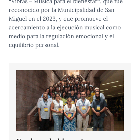
“Vibras – Música para el bienestar”, que fue
reconocido por la Municipalidad de San
Miguel en el 2023, y que promueve el
acercamiento a la ejecución musical como
medio para la regulación emocional y el
equilibrio personal.