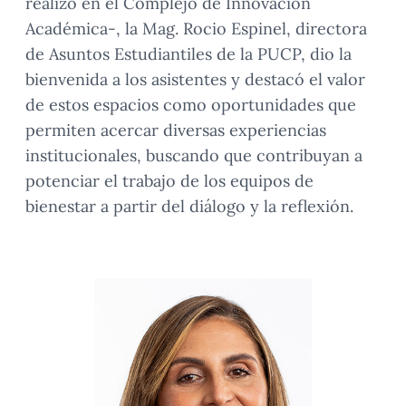
realizó en el Complejo de Innovación
Académica-, la Mag. Rocio Espinel, directora
de Asuntos Estudiantiles de la PUCP, dio la
bienvenida a los asistentes y destacó el valor
de estos espacios como oportunidades que
permiten acercar diversas experiencias
institucionales, buscando que contribuyan a
potenciar el trabajo de los equipos de
bienestar a partir del diálogo y la reflexión.