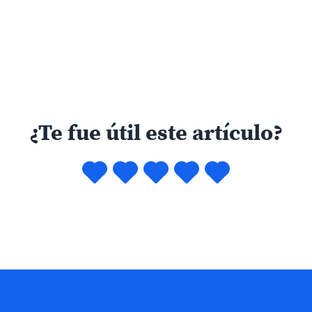
¿Te fue útil este artículo?