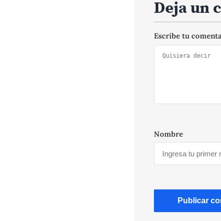
Deja un 
Escribe tu coment
Nombre