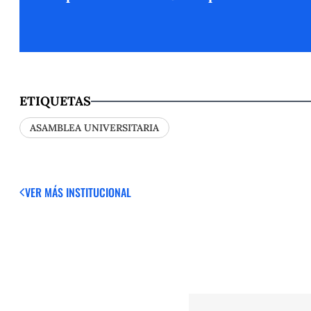
ETIQUETAS
ASAMBLEA UNIVERSITARIA
VER MÁS
INSTITUCIONAL