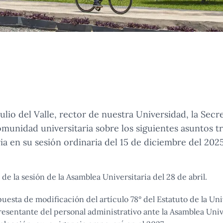
ulio del Valle, rector de nuestra Universidad, la Secr
munidad universitaria sobre los siguientes asuntos tr
ia en su sesión ordinaria del 15 de diciembre del 2025
 de la sesión de la Asamblea Universitaria del 28 de abril.
uesta de modificación del artículo 78° del Estatuto de la Uni
esentante del personal administrativo ante la Asamblea Unive