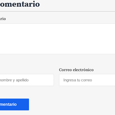
comentario
ario
Correo electrónico