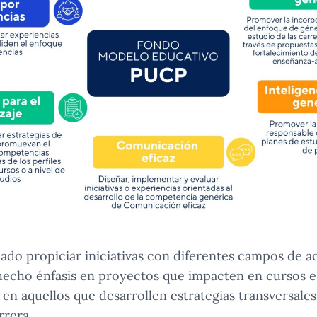
ado propiciar iniciativas con diferentes campos de ac
hecho énfasis en proyectos que impacten en cursos es
 en aquellos que desarrollen estrategias transversales
rrera.