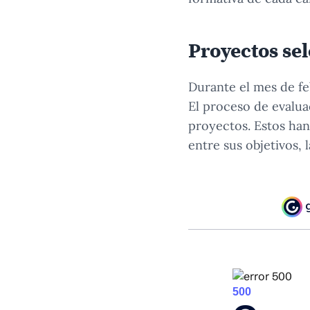
Proyectos se
Durante el mes de fe
El proceso de evalua
proyectos. Estos han
entre sus objetivos, 