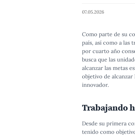
07.05.2026
Como parte de su co
país, así como a las 
por cuarto año cons
busca que las unidad
alcanzar las metas es
objetivo de alcanzar 
innovador.
Trabajando h
Desde su primera co
tenido como objetivo