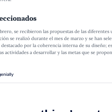
leccionados
brero, se recibieron las propuestas de las diferentes
ción se realizó durante el mes de marzo y se han sel
 destacado por la coherencia interna de su diseño; es 
las actividades a desarrollar y las metas que se propon