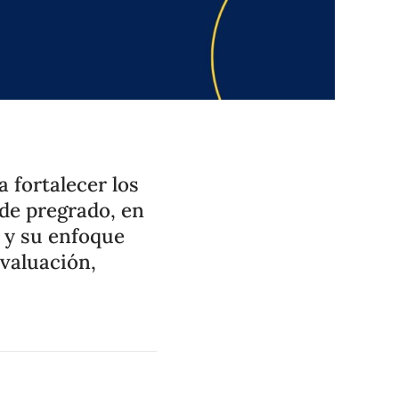
 fortalecer los
 de pregrado, en
 y su enfoque
valuación,