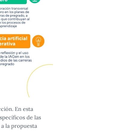
ción. En esta
pecíficos de las
 a la propuesta