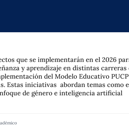
ctos que se implementarán en el 2026 para
ñanza y aprendizaje en distintas carreras
implementación del Modelo Educativo PUCP
s. Estas iniciativas abordan temas como e
foque de género e inteligencia artificial
cadémico