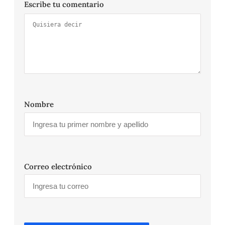
Escribe tu comentario
Nombre
Correo electrónico