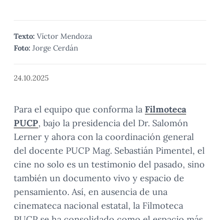
Texto:
Víctor Mendoza
Foto:
Jorge Cerdán
24.10.2025
Para el equipo que conforma la
Filmoteca
PUCP
, bajo la presidencia del Dr. Salomón
Lerner y ahora con la coordinación general
del docente PUCP Mag. Sebastián Pimentel, el
cine no solo es un testimonio del pasado, sino
también un documento vivo y espacio de
pensamiento. Así, en ausencia de una
cinemateca nacional estatal, la Filmoteca
PUCP se ha consolidado como el espacio más