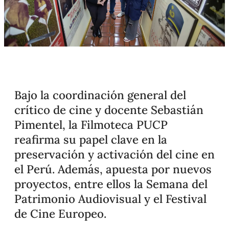
Bajo la coordinación general del
crítico de cine y docente Sebastián
Pimentel, la Filmoteca PUCP
reafirma su papel clave en la
preservación y activación del cine en
el Perú. Además, apuesta por nuevos
proyectos, entre ellos la Semana del
Patrimonio Audiovisual y el Festival
de Cine Europeo.