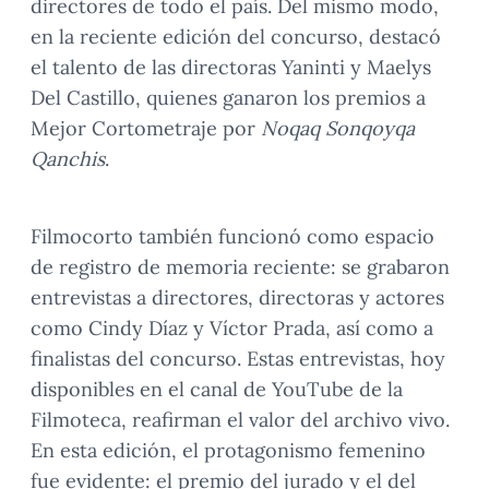
directores de todo el país. Del mismo modo,
en la reciente edición del concurso, destacó
el talento de las directoras Yaninti y Maelys
Del Castillo, quienes ganaron los premios a
Mejor Cortometraje por
Noqaq Sonqoyqa
Qanchis
.
Filmocorto también funcionó como espacio
de registro de memoria reciente: se grabaron
entrevistas a directores, directoras y actores
como Cindy Díaz y Víctor Prada, así como a
finalistas del concurso. Estas entrevistas, hoy
disponibles en el canal de YouTube de la
Filmoteca, reafirman el valor del archivo vivo.
En esta edición, el protagonismo femenino
fue evidente: el premio del jurado y el del