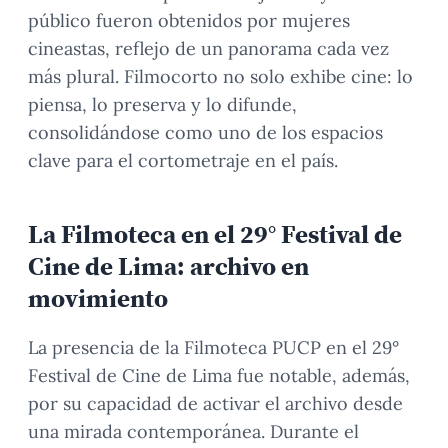
público fueron obtenidos por mujeres
cineastas, reflejo de un panorama cada vez
más plural. Filmocorto no solo exhibe cine: lo
piensa, lo preserva y lo difunde,
consolidándose como uno de los espacios
clave para el cortometraje en el país.
La Filmoteca en el 29° Festival de
Cine de Lima: archivo en
movimiento
La presencia de la Filmoteca PUCP en el 29°
Festival de Cine de Lima fue notable, además,
por su capacidad de activar el archivo desde
una mirada contemporánea. Durante el