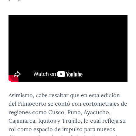
Asimismo, cabe resaltar que en esta edición
del Filmocorto se contó con cortometrajes de
regiones como Cusco, Puno, Ayacucho,
Cajamarca, Iquitos y Trujillo, lo cual refleja su
rol como espacio de impulso para nuevos