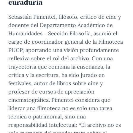
curaduría
Sebastián Pimentel, filósofo, crítico de cine y
docente del Departamento Académico de
Humanidades – Sección Filosofía, asumió el
cargo de coordinador general de la Filmoteca
PUCP, aportando una visión profundamente
reflexiva sobre el rol del archivo. Con una
trayectoria que combina la enseñanza, la
crítica y la escritura, ha sido jurado en
festivales, autor de libros sobre cine y
profesor de cursos de apreciación
cinematográfica. Pimentel considera que
liderar una filmoteca no es solo una tarea
técnica o patrimonial, sino una
responsabilidad intelectual: “El archivo no es