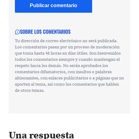
SOBRE LOS COMENTARIOS
Tu dirección de correo electrónico no será publicada.
Los comentarios pasan por un proceso de moderación
que toma hasta 48 horas en días útiles. Son bienvenidos
todos los comentarios siempre y cuando mantengan el
respeto hacia los demás. No serán aprobados los
comentarios difamatorios, con insultos o palabras
altisonantes, con enlaces publicitarios o a páginas que no
aporten al tema, así como los comentarios que hablen
de otros temas.
Una respuesta