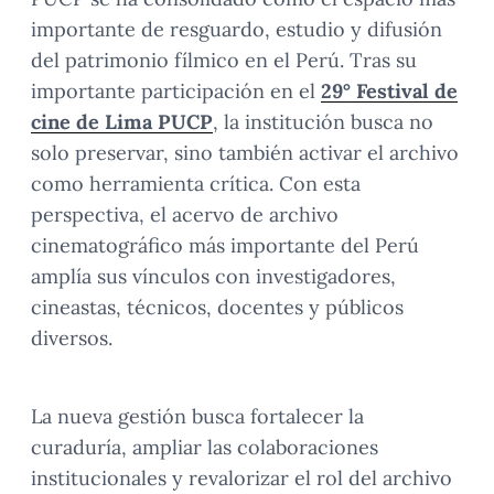
importante de resguardo, estudio y difusión
del patrimonio fílmico en el Perú. Tras su
importante participación en el
29° Festival de
cine de Lima PUCP
, la institución busca no
solo preservar, sino también activar el archivo
como herramienta crítica. Con esta
perspectiva, el acervo de archivo
cinematográfico más importante del Perú
amplía sus vínculos con investigadores,
cineastas, técnicos, docentes y públicos
diversos.
La nueva gestión busca fortalecer la
curaduría, ampliar las colaboraciones
institucionales y revalorizar el rol del archivo