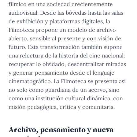
fílmico en una sociedad crecientemente
audiovisual. Desde las bóvedas hasta las salas
de exhibición y plataformas digitales, la
Filmoteca propone un modelo de archivo
abierto, sensible al presente y con visión de
futuro. Esta transformación también supone
una relectura de la historia del cine nacional:
recuperar lo olvidado, descentralizar miradas
y generar pensamiento desde el lenguaje
cinematográfico. La Filmoteca se presenta así
no solo como guardiana de un acervo, sino
como una institución cultural dinámica, con
misión pedagógica, crítica y comunitaria.
Archivo, pensamiento y nueva