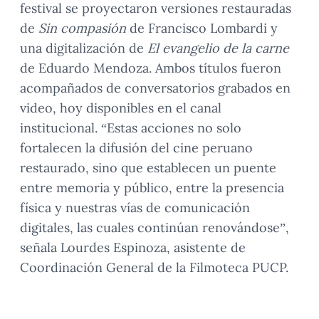
festival se proyectaron versiones restauradas
de
Sin compasión
de Francisco Lombardi y
una digitalización de
El evangelio de la carne
de Eduardo Mendoza. Ambos títulos fueron
acompañados de conversatorios grabados en
video, hoy disponibles en el canal
institucional. “Estas acciones no solo
fortalecen la difusión del cine peruano
restaurado, sino que establecen un puente
entre memoria y público, entre la presencia
física y nuestras vías de comunicación
digitales, las cuales continúan renovándose”,
señala Lourdes Espinoza, asistente de
Coordinación General de la Filmoteca PUCP.