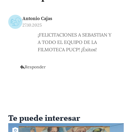
Antonio Cajas
27.10.2025
¡FELICITACIONES A SEBASTIAN Y
A TODO EL EQUIPO DE LA
FILMOTECA PUCP! ¡Éxitos!
Responder
Te puede interesar