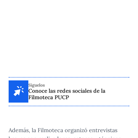
Síguelos
Conoce las redes sociales de la
Filmoteca PUCP
Además, la Filmoteca organizó entrevistas