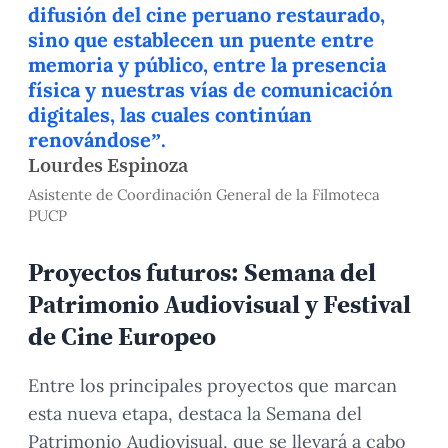
difusión del cine peruano restaurado,
sino que establecen un puente entre
memoria y público, entre la presencia
física y nuestras vías de comunicación
digitales, las cuales continúan
renovándose”.
Lourdes Espinoza
Asistente de Coordinación General de la Filmoteca
PUCP
Proyectos futuros: Semana del
Patrimonio Audiovisual y Festival
de Cine Europeo
Entre los principales proyectos que marcan
esta nueva etapa, destaca la Semana del
Patrimonio Audiovisual, que se llevará a cabo