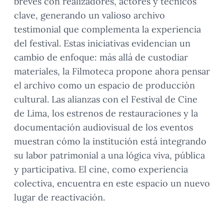
breves con realizadores, actores y técnicos
clave, generando un valioso archivo
testimonial que complementa la experiencia
del festival. Estas iniciativas evidencian un
cambio de enfoque: más allá de custodiar
materiales, la Filmoteca propone ahora pensar
el archivo como un espacio de producción
cultural. Las alianzas con el Festival de Cine
de Lima, los estrenos de restauraciones y la
documentación audiovisual de los eventos
muestran cómo la institución está integrando
su labor patrimonial a una lógica viva, pública
y participativa. El cine, como experiencia
colectiva, encuentra en este espacio un nuevo
lugar de reactivación.