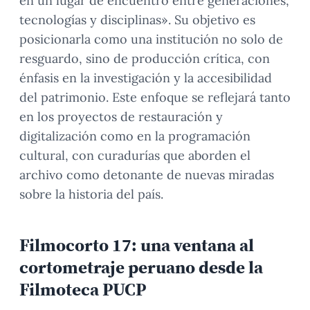
en un lugar de encuentro entre generaciones,
tecnologías y disciplinas». Su objetivo es
posicionarla como una institución no solo de
resguardo, sino de producción crítica, con
énfasis en la investigación y la accesibilidad
del patrimonio. Este enfoque se reflejará tanto
en los proyectos de restauración y
digitalización como en la programación
cultural, con curadurías que aborden el
archivo como detonante de nuevas miradas
sobre la historia del país.
Filmocorto 17: una ventana al
cortometraje peruano desde la
Filmoteca PUCP