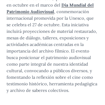
en octubre en el marco del
Día Mundial del
Patrimonio Audiovisual
, conmemoración
internacional promovida por la Unesco, que
se celebra el 27 de octubre. Esta iniciativa
incluirá proyecciones de material restaurado,
mesas de diálogo, talleres, exposiciones y
actividades académicas centradas en la
importancia del archivo fílmico. El evento
busca posicionar el patrimonio audiovisual
como parte integral de nuestra identidad
cultural, convocando a públicos diversos, y
fomentando la reflexión sobre el cine como
testimonio histórico, herramienta pedagógica
y archivo de saberes colectivos.