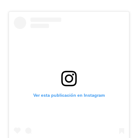
Ver esta publicación en Instagram