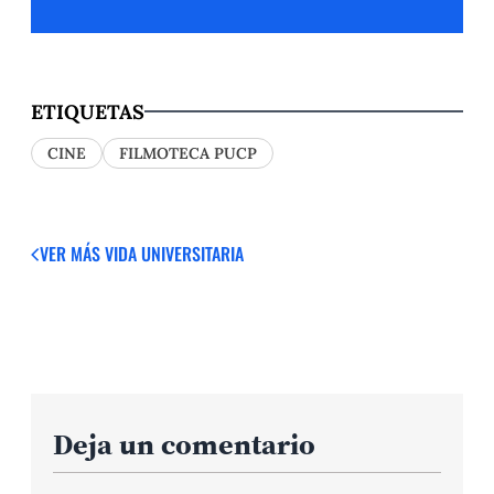
ETIQUETAS
CINE
FILMOTECA PUCP
VER MÁS
VIDA UNIVERSITARIA
Deja un comentario