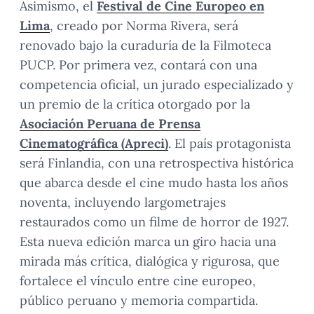
Asimismo, el
Festival de Cine Europeo en
Lima
, creado por Norma Rivera, será
renovado bajo la curaduría de la Filmoteca
PUCP. Por primera vez, contará con una
competencia oficial, un jurado especializado y
un premio de la crítica otorgado por la
Asociación Peruana de Prensa
Cinematográfica (Apreci)
. El país protagonista
será Finlandia, con una retrospectiva histórica
que abarca desde el cine mudo hasta los años
noventa, incluyendo largometrajes
restaurados como un filme de horror de 1927.
Esta nueva edición marca un giro hacia una
mirada más crítica, dialógica y rigurosa, que
fortalece el vínculo entre cine europeo,
público peruano y memoria compartida.