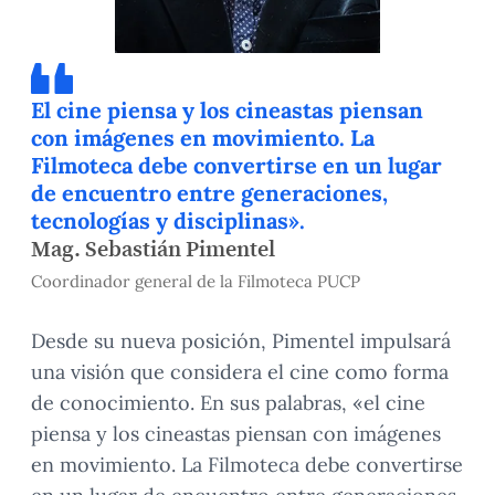
El cine piensa y los cineastas piensan
con imágenes en movimiento. La
Filmoteca debe convertirse en un lugar
de encuentro entre generaciones,
tecnologías y disciplinas».
Mag. Sebastián Pimentel
Coordinador general de la Filmoteca PUCP
Desde su nueva posición, Pimentel impulsará
una visión que considera el cine como forma
de conocimiento. En sus palabras, «el cine
piensa y los cineastas piensan con imágenes
en movimiento. La Filmoteca debe convertirse