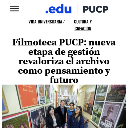
VIDA UNIVERSITARIA
CULTURA Y
/
CREACIÓN
Filmoteca PUCP: nueva
etapa de gestión
revaloriza el archivo
como pensamiento y
futuro