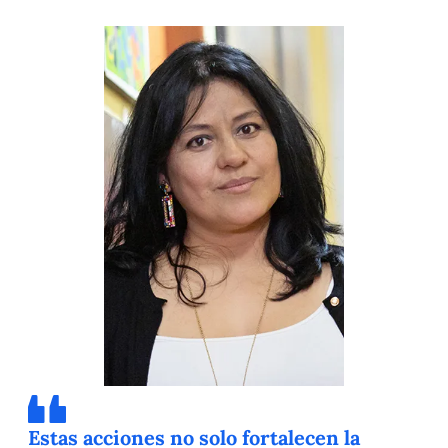
Estas acciones no solo fortalecen la