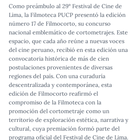
Como preámbulo al 29° Festival de Cine de
Lima, la Filmoteca PUCP presentó la edición
número 17 de Filmocorto, su concurso
nacional emblemático de cortometrajes. Este
espacio, que cada año reúne a nuevas voces
del cine peruano, recibió en esta edición una
convocatoria histórica de más de cien
postulaciones provenientes de diversas
regiones del país. Con una curaduría
descentralizada y contemporánea, esta
edición de Filmocorto reafirmó el
compromiso de la Filmoteca con la
promoción del cortometraje como un
territorio de exploración estética, narrativa y
cultural, cuya premiación formó parte del
programa oficial del Festival de Cine de Lima.