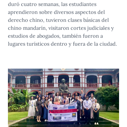
duró cuatro semanas, las estudiantes
aprendieron sobre diversos aspectos del
derecho chino, tuvieron clases básicas del
chino mandarín, visitaron cortes judiciales y
estudios de abogados, también fueron a
lugares turísticos dentro y fuera de la ciudad.