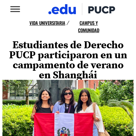
VIDA UNIVERSITARIA
CAMPUS Y
/
COMUNIDAD
Estudiantes de Derecho
PUCP participaron en un
campamento de verano
en Shanghái