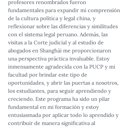
profesores renombrados fueron
fundamentales para expandir mi comprensión
de la cultura política y legal china, y
reflexionar sobre las diferencias y similitudes
con el sistema legal peruano. Además, las
visitas a la Corte judicial y al estudio de
abogados en Shanghái me proporcionaron
una perspectiva práctica invaluable. Estoy
inmensamente agradecida con la PUCP y mi
facultad por brindar este tipo de
oportunidades, y abrir las puertas a nosotros,
los estudiantes, para seguir aprendiendo y
creciendo. Este programa ha sido un pilar
fundamental en mi formación y estoy
entusiasmada por aplicar todo lo aprendido y
contribuir de manera significativa al