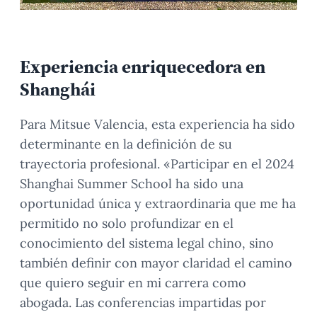
Experiencia enriquecedora en
Shanghái
Para Mitsue Valencia, esta experiencia ha sido
determinante en la definición de su
trayectoria profesional. «Participar en el 2024
Shanghai Summer School ha sido una
oportunidad única y extraordinaria que me ha
permitido no solo profundizar en el
conocimiento del sistema legal chino, sino
también definir con mayor claridad el camino
que quiero seguir en mi carrera como
abogada. Las conferencias impartidas por