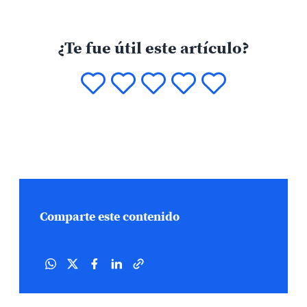
¿Te fue útil este artículo?
Comparte este contenido