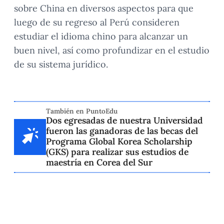
sobre China en diversos aspectos para que
luego de su regreso al Perú consideren
estudiar el idioma chino para alcanzar un
buen nivel, así como profundizar en el estudio
de su sistema jurídico.
También en PuntoEdu
Dos egresadas de nuestra Universidad
fueron las ganadoras de las becas del
Programa Global Korea Scholarship
(GKS) para realizar sus estudios de
maestría en Corea del Sur