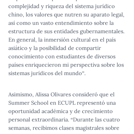
complejidad y riqueza del sistema jurídico
chino, los valores que nutren su aparato legal,
así como un vasto entendimiento sobre la
estructura de sus entidades gubernamentales.
En general, la inmersión cultural en el país
asiático y la posibilidad de compartir
conocimiento con estudiantes de diversos
países enriquecieron mi perspectiva sobre los
sistemas jurídicos del mundo”.
Asimismo, Alissa Olivares consideró que el
Summer School en ECUPL representó una
oportunidad académica y de crecimiento
personal extraordinaria. “Durante las cuatro
semanas, recibimos clases magistrales sobre