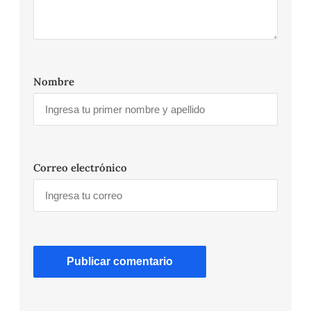
Nombre
Correo electrónico