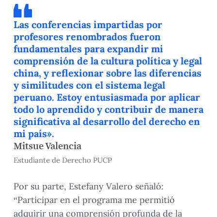
Las conferencias impartidas por
profesores renombrados fueron
fundamentales para expandir mi
comprensión de la cultura política y legal
china, y reflexionar sobre las diferencias
y similitudes con el sistema legal
peruano. Estoy entusiasmada por aplicar
todo lo aprendido y contribuir de manera
significativa al desarrollo del derecho en
mi país».
Mitsue Valencia
Estudiante de Derecho PUCP
Por su parte, Estefany Valero señaló:
“Participar en el programa me permitió
adquirir una comprensión profunda de la