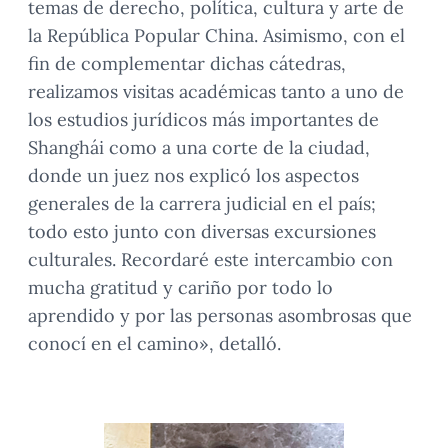
temas de derecho, política, cultura y arte de
la República Popular China. Asimismo, con el
fin de complementar dichas cátedras,
realizamos visitas académicas tanto a uno de
los estudios jurídicos más importantes de
Shanghái como a una corte de la ciudad,
donde un juez nos explicó los aspectos
generales de la carrera judicial en el país;
todo esto junto con diversas excursiones
culturales. Recordaré este intercambio con
mucha gratitud y cariño por todo lo
aprendido y por las personas asombrosas que
conocí en el camino», detalló.