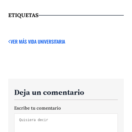
ETIQUETAS
VER MÁS
VIDA UNIVERSITARIA
Deja un comentario
Escribe tu comentario