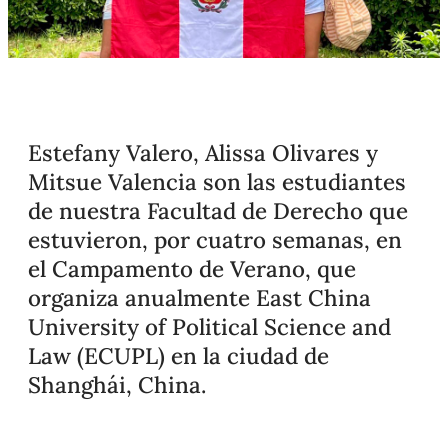
Estefany Valero, Alissa Olivares y
Mitsue Valencia son las estudiantes
de nuestra Facultad de Derecho que
estuvieron, por cuatro semanas, en
el Campamento de Verano, que
organiza anualmente East China
University of Political Science and
Law (ECUPL) en la ciudad de
Shanghái, China.