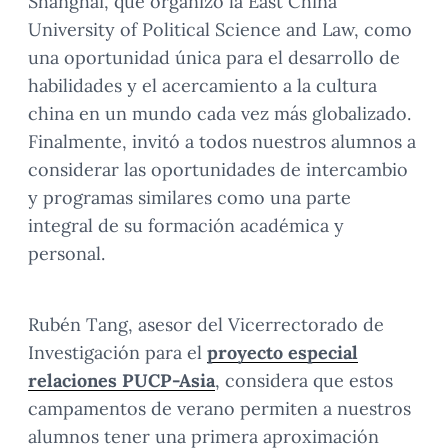
Shanghái, que organizó la East China
University of Political Science and Law, como
una oportunidad única para el desarrollo de
habilidades y el acercamiento a la cultura
china en un mundo cada vez más globalizado.
Finalmente, invitó a todos nuestros alumnos a
considerar las oportunidades de intercambio
y programas similares como una parte
integral de su formación académica y
personal.
Rubén Tang, asesor del Vicerrectorado de
Investigación para el
proyecto especial
relaciones PUCP-Asia
, considera que estos
campamentos de verano permiten a nuestros
alumnos tener una primera aproximación