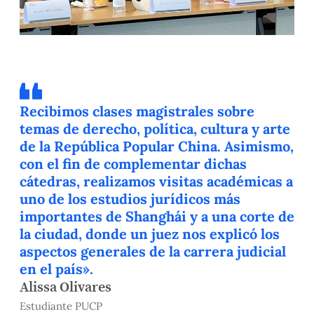
Recibimos clases magistrales sobre
temas de derecho, política, cultura y arte
de la República Popular China. Asimismo,
con el fin de complementar dichas
cátedras, realizamos visitas académicas a
uno de los estudios jurídicos más
importantes de Shanghái y a una corte de
la ciudad, donde un juez nos explicó los
aspectos generales de la carrera judicial
en el país».
Alissa Olivares
Estudiante PUCP