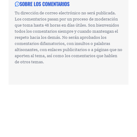
SOBRE LOS COMENTARIOS
Tu dirección de correo electrónico no será publicada.
Los comentarios pasan por un proceso de moderación
que toma hasta 48 horas en días útiles. Son bienvenidos
todos los comentarios siempre y cuando mantengan el
respeto hacia los demás. No serán aprobados los
comentarios difamatorios, con insultos o palabras
altisonantes, con enlaces publicitarios o a páginas que no
aporten al tema, así como los comentarios que hablen
de otros temas.