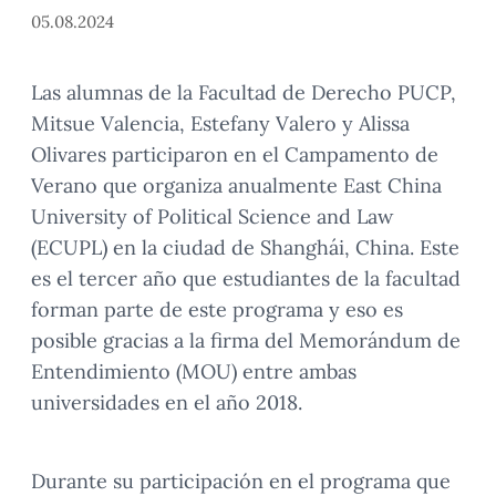
05.08.2024
Las alumnas de la Facultad de Derecho PUCP,
Mitsue Valencia, Estefany Valero y Alissa
Olivares participaron en el Campamento de
Verano que organiza anualmente East China
University of Political Science and Law
(ECUPL) en la ciudad de Shanghái, China. Este
es el tercer año que estudiantes de la facultad
forman parte de este programa y eso es
posible gracias a la firma del Memorándum de
Entendimiento (MOU) entre ambas
universidades en el año 2018.
Durante su participación en el programa que