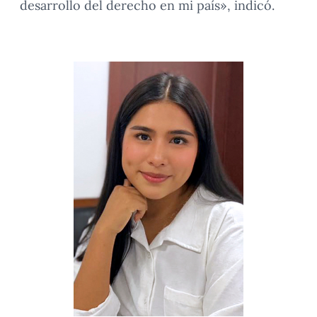
desarrollo del derecho en mi país», indicó.