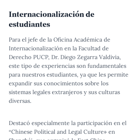
Internacionalización de
estudiantes
Para el jefe de la Oficina Académica de
Internacionalización en la Facultad de
Derecho PUCP, Dr. Diego Zegarra Valdivia,
este tipo de experiencias son fundamentales
para nuestros estudiantes, ya que les permite
expandir sus conocimientos sobre los
sistemas legales extranjeros y sus culturas
diversas.
Destacó especialmente la participación en el
“Chinese Political and Legal Culture» en