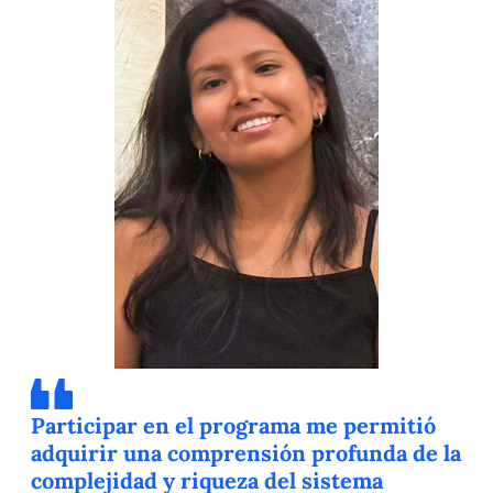
Participar en el programa me permitió
adquirir una comprensión profunda de la
complejidad y riqueza del sistema