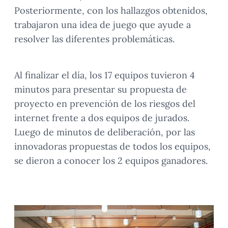
Posteriormente, con los hallazgos obtenidos,
trabajaron una idea de juego que ayude a
resolver las diferentes problemáticas.
Al finalizar el día, los 17 equipos tuvieron 4
minutos para presentar su propuesta de
proyecto en prevención de los riesgos del
internet frente a dos equipos de jurados.
Luego de minutos de deliberación, por las
innovadoras propuestas de todos los equipos,
se dieron a conocer los 2 equipos ganadores.