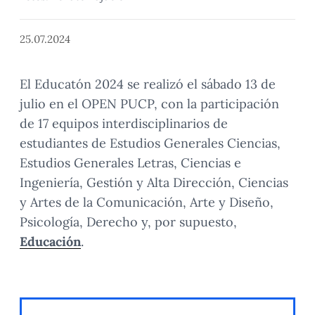
25.07.2024
El Educatón 2024 se realizó el sábado 13 de
julio en el OPEN PUCP, con la participación
de 17 equipos interdisciplinarios de
estudiantes de Estudios Generales Ciencias,
Estudios Generales Letras, Ciencias e
Ingeniería, Gestión y Alta Dirección, Ciencias
y Artes de la Comunicación, Arte y Diseño,
Psicología, Derecho y, por supuesto,
Educación
.