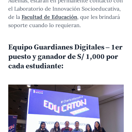
Además, estarán en permanente contacto con
el Laboratorio de Innovación Socioeducativa,
de la
Facultad de Educación
, que les brindará
soporte cuando lo requieran.
Equipo Guardianes Digitales – 1er
puesto y ganador de S/ 1,000 por
cada estudiante: