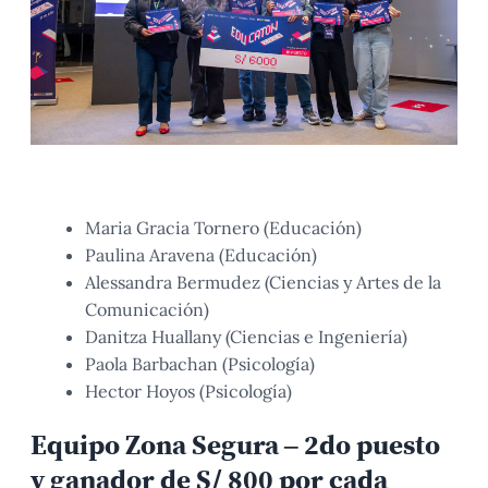
Maria Gracia Tornero (Educación)
Paulina Aravena (Educación)
Alessandra Bermudez (Ciencias y Artes de la
Comunicación)
Danitza Huallany (Ciencias e Ingeniería)
Paola Barbachan (Psicología)
Hector Hoyos (Psicología)
Equipo Zona Segura – 2do puesto
y ganador de S/ 800 por cada