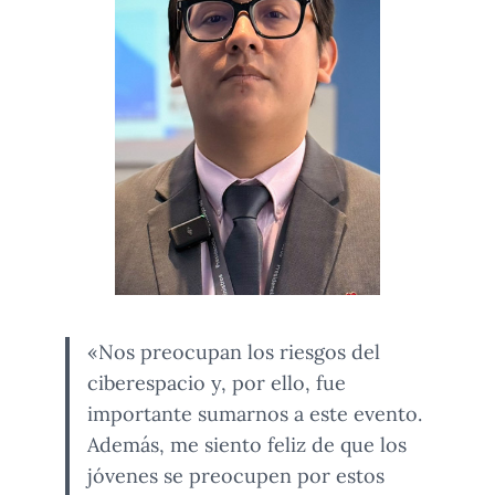
«Nos preocupan los riesgos del
ciberespacio y, por ello, fue
importante sumarnos a este evento.
Además, me siento feliz de que los
jóvenes se preocupen por estos