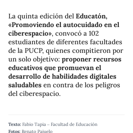
La quinta edición del
Educatón,
«Promoviendo el autocuidado en el
ciberespacio»
, convocó a 102
estudiantes de diferentes facultades
de la PUCP, quienes compitieron por
un solo objetivo:
proponer recursos
educativos que promuevan el
desarrollo de habilidades digitales
saludables
en contra de los peligros
del ciberespacio.
Texto:
Fabio Tapia – Facultad de Educación
Fotos:
Renato Pajuelo