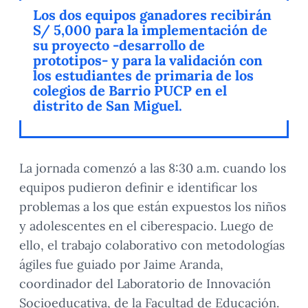
Los dos equipos ganadores recibirán
S/ 5,000 para la implementación de
su proyecto -desarrollo de
prototipos- y para la validación con
los estudiantes de primaria de los
colegios de Barrio PUCP en el
distrito de San Miguel.
La jornada comenzó a las 8:30 a.m. cuando los
equipos pudieron definir e identificar los
problemas a los que están expuestos los niños
y adolescentes en el ciberespacio. Luego de
ello, el trabajo colaborativo con metodologías
ágiles fue guiado por Jaime Aranda,
coordinador del Laboratorio de Innovación
Socioeducativa, de la Facultad de Educación.