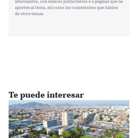
altisonantes, con enlaces publicitarios o a páginas que no
aporten al tema, así como los comentarios que hablen
de otros temas.
Te puede interesar