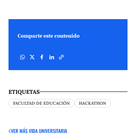
Comparte este contenido
ETIQUETAS
FACULTAD DE EDUCACIÓN
HACKATHON
VER MÁS
VIDA UNIVERSITARIA