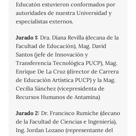
Educatón estuvieron conformados por
autoridades de nuestra Universidad y
especialistas externos.
Jurado 1:
Dra. Diana Revilla (decana de la
Facultad de Educación), Mag. David
Santos (jefe de Innovación y
Transferencia Tecnológica PUCP), Mag.
Enrique De La Cruz (director de Carrera
de Educación Artística PUCP) y la Mag.
Cecilia Sánchez (vicepresidenta de
Recursos Humanos de Antamina)
Jurado 2:
Dr. Francisco Rumiche (decano
de la Facultad de Ciencias e Ingeniería),
Ing. Jordan Lozano (representante del