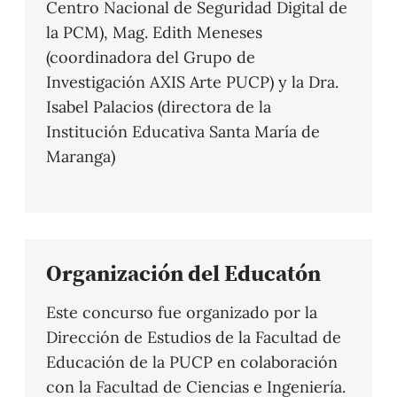
Centro Nacional de Seguridad Digital de
la PCM), Mag. Edith Meneses
(coordinadora del Grupo de
Investigación AXIS Arte PUCP) y la Dra.
Isabel Palacios (directora de la
Institución Educativa Santa María de
Maranga)
Organización del Educatón
Este concurso fue organizado por la
Dirección de Estudios de la Facultad de
Educación de la PUCP en colaboración
con la Facultad de Ciencias e Ingeniería.