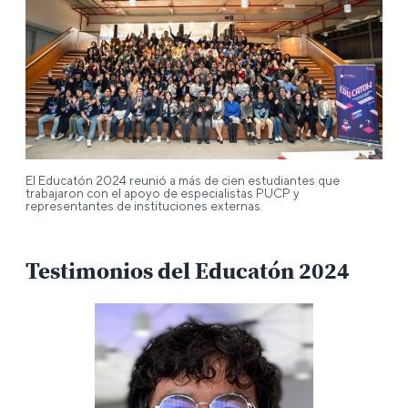
El Educatón 2024 reunió a más de cien estudiantes que
trabajaron con el apoyo de especialistas PUCP y
representantes de instituciones externas.
Testimonios del Educatón 2024