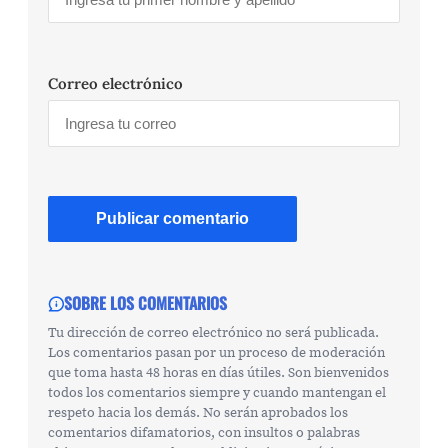
Correo electrónico
SOBRE LOS COMENTARIOS
Tu dirección de correo electrónico no será publicada.
Los comentarios pasan por un proceso de moderación
que toma hasta 48 horas en días útiles. Son bienvenidos
todos los comentarios siempre y cuando mantengan el
respeto hacia los demás. No serán aprobados los
comentarios difamatorios, con insultos o palabras