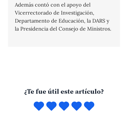
Además contó con el apoyo del
Vicerrectorado de Investigación,
Departamento de Educación, la DARS y
la Presidencia del Consejo de Ministros.
¿Te fue útil este artículo?