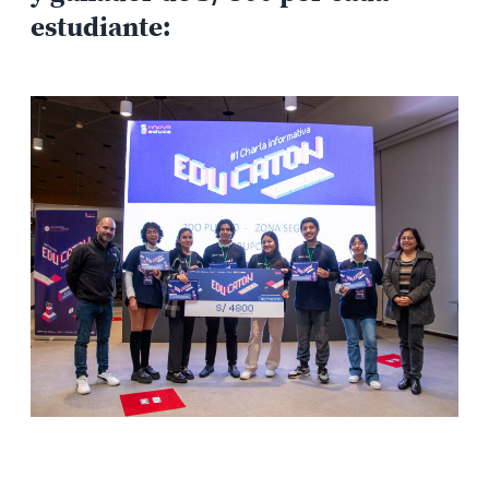
estudiante: