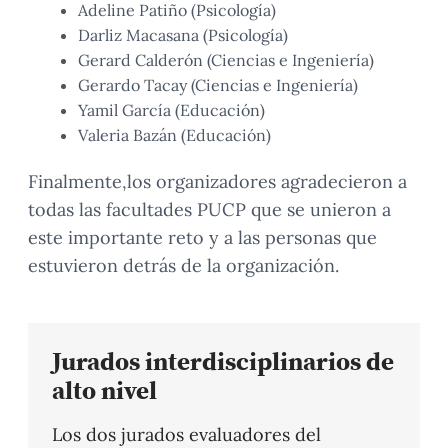
Adeline Patiño (Psicología)
Darliz Macasana (Psicología)
Gerard Calderón (Ciencias e Ingeniería)
Gerardo Tacay (Ciencias e Ingeniería)
Yamil García (Educación)
Valeria Bazán (Educación)
Finalmente,los organizadores agradecieron a
todas las facultades PUCP que se unieron a
este importante reto y a las personas que
estuvieron detrás de la organización.
Jurados interdisciplinarios de
alto nivel
Los dos jurados evaluadores del