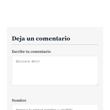
Deja un comentario
Escribe tu comentario
Nombre