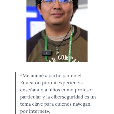
«Me animé a participar en el
Educatón por mi experiencia
enseñando a niños como profesor
particular y la ciberseguridad es un
tema clave para quienes navegan
por internet».