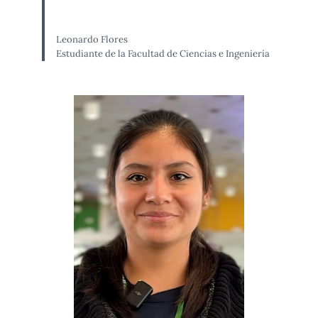
Leonardo Flores
Estudiante de la Facultad de Ciencias e Ingeniería