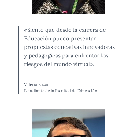
«Siento que desde la carrera de
Educación puedo presentar
propuestas educativas innovadoras
y pedagógicas para enfrentar los
riesgos del mundo virtual».
Valeria Bazán
Estudiante de la Facultad de Educación