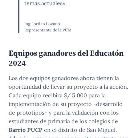
temas actuales».
Ing. Jordan Lozano
Representante de la PCM
Equipos ganadores del Educatón
2024
Los dos equipos ganadores ahora tienen la
oportunidad de llevar su proyecto a la acción.
Cada equipo recibirá S/ 5,000 para la
implementación de su proyecto -desarrollo
de prototipos- y para la validación con los
estudiantes de primaria de los colegios de
Barrio PUCP
en el distrito de San Miguel.