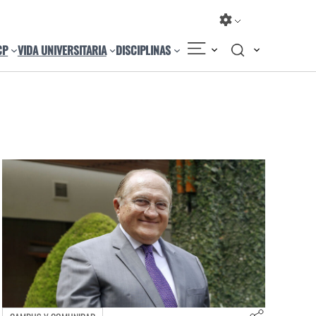
CP
VIDA UNIVERSITARIA
DISCIPLINAS