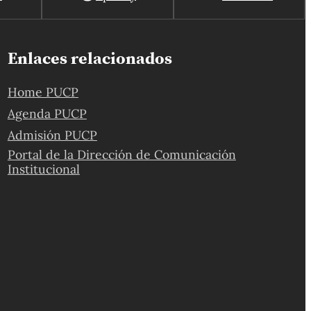
Enlaces relacionados
Home PUCP
Agenda PUCP
Admisión PUCP
Portal de la Dirección de Comunicación
Institucional