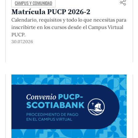
CAMPUS Y COMUNIDAD
Matrícula PUCP 2026-2
Calendario, requisitos y todo lo que necesitas para
inscribirte en los cursos desde el Campus Virtual
PUCP.
30.07.2026