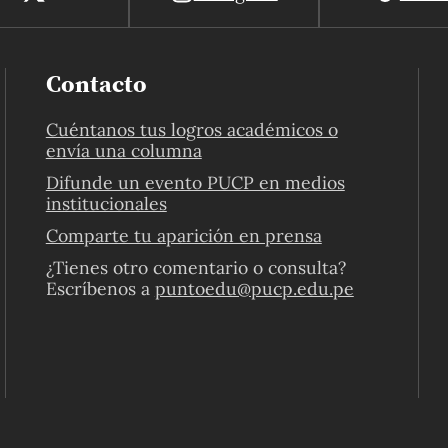
Contacto
Cuéntanos tus logros académicos o
envía una columna
Difunde un evento PUCP en medios
institucionales
Comparte tu aparición en prensa
¿Tienes otro comentario o consulta?
Escríbenos a
puntoedu@pucp.edu.pe