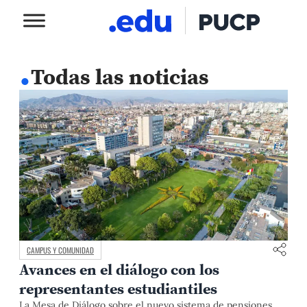
.
Todas las noticias
CAMPUS Y COMUNIDAD
Avances en el diálogo con los
representantes estudiantiles
La Mesa de Diálogo sobre el nuevo sistema de pensiones