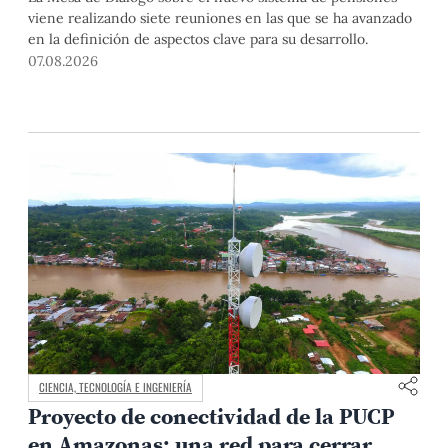
viene realizando siete reuniones en las que se ha avanzado
en la definición de aspectos clave para su desarrollo.
07.08.2026
CIENCIA, TECNOLOGÍA E INGENIERÍA
Proyecto de conectividad de la PUCP
en Amazonas: una red para cerrar