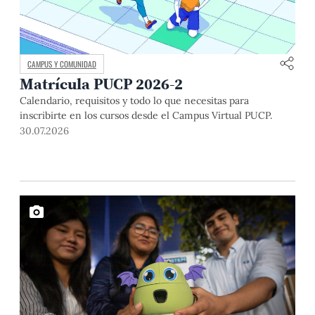
CAMPUS Y COMUNIDAD
Matrícula PUCP 2026-2
Calendario, requisitos y todo lo que necesitas para
inscribirte en los cursos desde el Campus Virtual PUCP.
30.07.2026