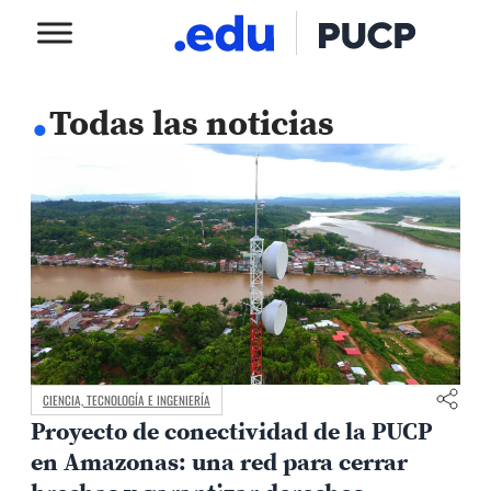
.
Todas las noticias
CIENCIA, TECNOLOGÍA E INGENIERÍA
Proyecto de conectividad de la PUCP
en Amazonas: una red para cerrar