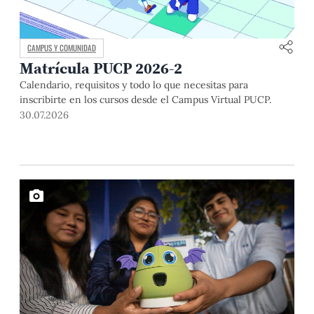
CAMPUS Y COMUNIDAD
Matrícula PUCP 2026-2
Calendario, requisitos y todo lo que necesitas para
inscribirte en los cursos desde el Campus Virtual PUCP.
30.07.2026