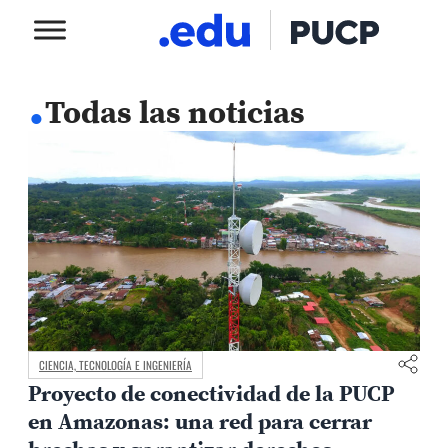
.
Todas las noticias
CIENCIA, TECNOLOGÍA E INGENIERÍA
Proyecto de conectividad de la PUCP
en Amazonas: una red para cerrar