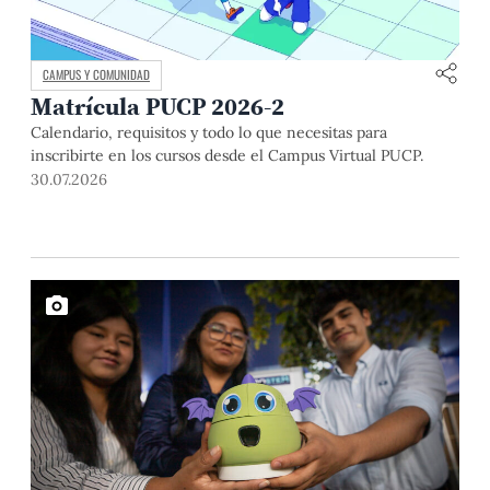
CAMPUS Y COMUNIDAD
Matrícula PUCP 2026-2
Calendario, requisitos y todo lo que necesitas para
inscribirte en los cursos desde el Campus Virtual PUCP.
30.07.2026