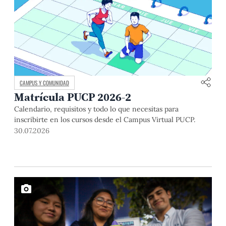
CAMPUS Y COMUNIDAD
Matrícula PUCP 2026-2
Calendario, requisitos y todo lo que necesitas para
inscribirte en los cursos desde el Campus Virtual PUCP.
30.07.2026