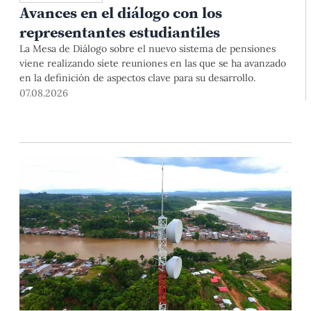
Avances en el diálogo con los
representantes estudiantiles
La Mesa de Diálogo sobre el nuevo sistema de pensiones
viene realizando siete reuniones en las que se ha avanzado
en la definición de aspectos clave para su desarrollo.
07.08.2026