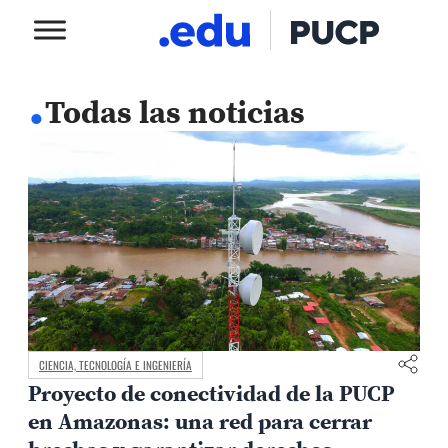
.
Todas las noticias
CIENCIA, TECNOLOGÍA E INGENIERÍA
Proyecto de conectividad de la PUCP
en Amazonas: una red para cerrar