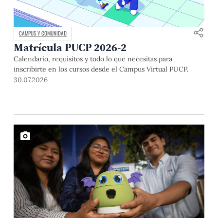
CAMPUS Y COMUNIDAD
Matrícula PUCP 2026-2
Calendario, requisitos y todo lo que necesitas para
inscribirte en los cursos desde el Campus Virtual PUCP.
30.07.2026