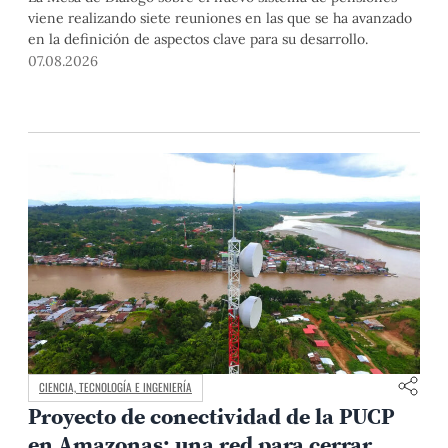
viene realizando siete reuniones en las que se ha avanzado
en la definición de aspectos clave para su desarrollo.
07.08.2026
CIENCIA, TECNOLOGÍA E INGENIERÍA
Proyecto de conectividad de la PUCP
en Amazonas: una red para cerrar