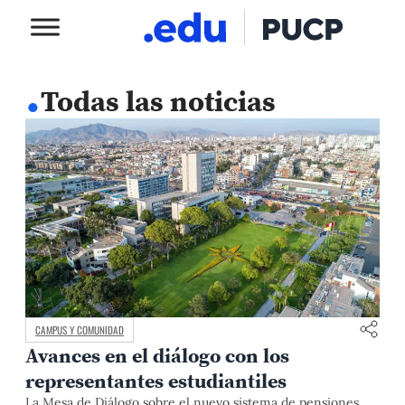
.
Todas las noticias
CAMPUS Y COMUNIDAD
Avances en el diálogo con los
representantes estudiantiles
La Mesa de Diálogo sobre el nuevo sistema de pensiones