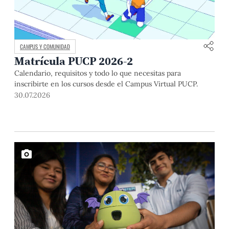
CAMPUS Y COMUNIDAD
Matrícula PUCP 2026-2
Calendario, requisitos y todo lo que necesitas para
inscribirte en los cursos desde el Campus Virtual PUCP.
30.07.2026