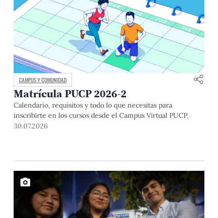
CAMPUS Y COMUNIDAD
Matrícula PUCP 2026-2
Calendario, requisitos y todo lo que necesitas para
inscribirte en los cursos desde el Campus Virtual PUCP.
30.07.2026