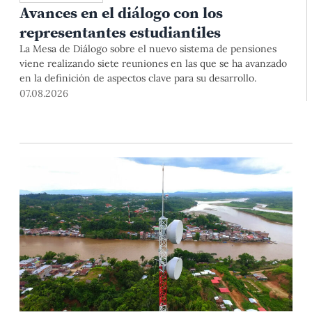
Avances en el diálogo con los
representantes estudiantiles
La Mesa de Diálogo sobre el nuevo sistema de pensiones
viene realizando siete reuniones en las que se ha avanzado
en la definición de aspectos clave para su desarrollo.
07.08.2026