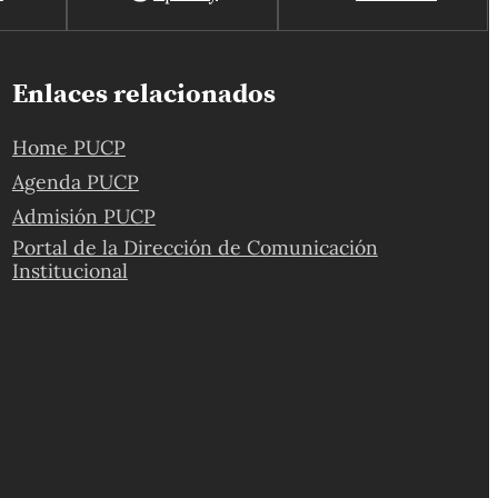
Enlaces relacionados
Home PUCP
Agenda PUCP
Admisión PUCP
Portal de la Dirección de Comunicación
Institucional