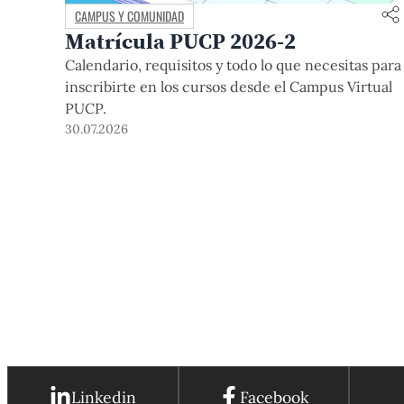
CAMPUS Y COMUNIDAD
Matrícula PUCP 2026-2
Calendario, requisitos y todo lo que necesitas para
inscribirte en los cursos desde el Campus Virtual
PUCP.
30.07.2026
Linkedin
Facebook