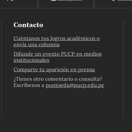
Contacto
Cuéntanos tus logros académicos o
envía una columna
Difunde un evento PUCP en medios
institucionales
Comparte tu aparición en prensa
¿Tienes otro comentario o consulta?
Escríbenos a
puntoedu@pucp.edu.pe