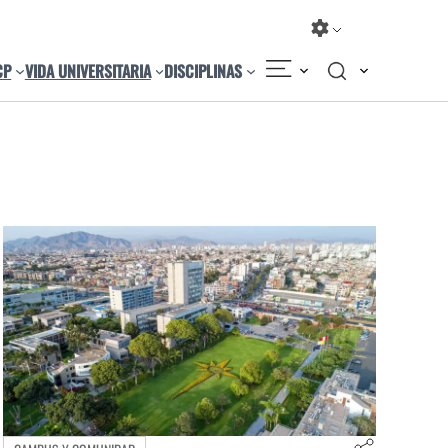
CP
VIDA UNIVERSITARIA
DISCIPLINAS