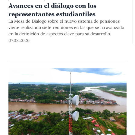
Avances en el diálogo con los
representantes estudiantiles
La Mesa de Diálogo sobre el nuevo sistema de pensiones
viene realizando siete reuniones en las que se ha avanzado
en la definición de aspectos clave para su desarrollo.
07.08.2026