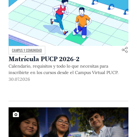
CAMPUS Y COMUNIDAD
Matrícula PUCP 2026-2
Calendario, requisitos y todo lo que necesitas para
inscribirte en los cursos desde el Campus Virtual PUCP.
30.07.2026