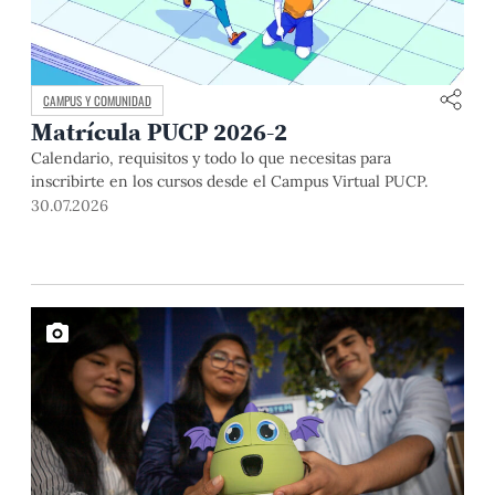
CAMPUS Y COMUNIDAD
Matrícula PUCP 2026-2
Calendario, requisitos y todo lo que necesitas para
inscribirte en los cursos desde el Campus Virtual PUCP.
30.07.2026