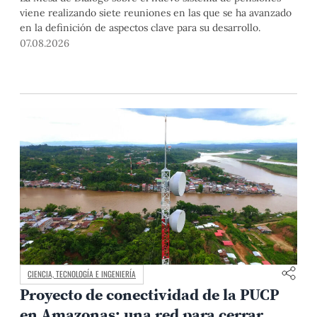
viene realizando siete reuniones en las que se ha avanzado
en la definición de aspectos clave para su desarrollo.
07.08.2026
CIENCIA, TECNOLOGÍA E INGENIERÍA
Proyecto de conectividad de la PUCP
en Amazonas: una red para cerrar