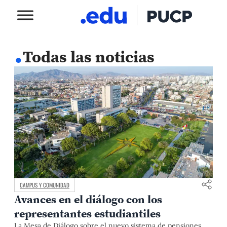
.
Todas las noticias
CAMPUS Y COMUNIDAD
Avances en el diálogo con los
representantes estudiantiles
La Mesa de Diálogo sobre el nuevo sistema de pensiones