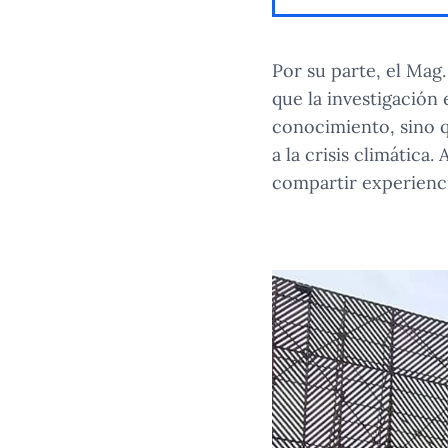
Por su parte, el Mag
que la investigación
conocimiento, sino q
a la crisis climática
compartir experienci