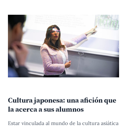
Cultura japonesa: una afición que
la acerca a sus alumnos
Estar vinculada al mundo de la cultura asiática