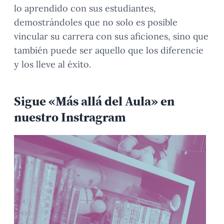
lo aprendido con sus estudiantes,
demostrándoles que no solo es posible
vincular su carrera con sus aficiones, sino que
también puede ser aquello que los diferencie
y los lleve al éxito.
Sigue «Más allá del Aula» en
nuestro Instragram