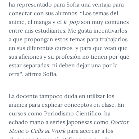
ha representado para Sofía una ventaja para
conectar con sus alumnos. “Los temas del
anime, el manga y el
k-pop
son muy comunes
entre mis estudiantes. Me gusta incentivarlos
a que propongan estos temas para trabajarlos
en sus diferentes cursos, y para que vean que
sus aficiones y su profesión no tienen por qué
estar separadas, ni deben dejar una por la
otra”, afirma Sofía.
La docente tampoco duda en utilizar los
animes para explicar conceptos en clase. En
cursos como Periodismo Científico, ha
echado mano a series japonesas como
Doctor
Stone
o
Cells at Work
para acercar a los