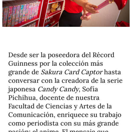
Desde ser la poseedora del Récord
Guinness por la colección más
grande de
Sakura Card Captor
hasta
conversar con la creadora de la serie
japonesa
Candy Candy
, Sofía
Pichihua, docente de nuestra
Facultad de Ciencias y Artes de la
Comunicación, enriquece su trabajo
como periodista con su más grande
pasión: el anime. El mensaje que