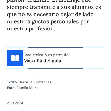
siempre transmite a sus alumnos es
que no es necesario dejar de lado
nuestros gustos personales por
nuestra profesión.
Este artículo es parte de
Más allá del aula
Texto:
Bárbara Contreras
Foto:
Camila Mora
27.11.2024