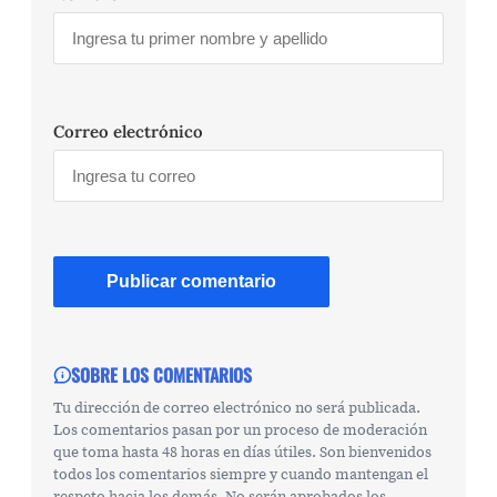
Correo electrónico
SOBRE LOS COMENTARIOS
Tu dirección de correo electrónico no será publicada.
Los comentarios pasan por un proceso de moderación
que toma hasta 48 horas en días útiles. Son bienvenidos
todos los comentarios siempre y cuando mantengan el
respeto hacia los demás. No serán aprobados los