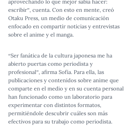
aprovechando lo que mejor sabía hacer:
escribir”, cuenta. Con esto en mente, creó
Otaku Press, un medio de comunicación
enfocado en compartir noticias y entrevistas
sobre el anime y el manga.
“Ser fanática de la cultura japonesa me ha
abierto puertas como periodista y
profesional”, afirma Sofía. Para ella, las
publicaciones y contenidos sobre anime que
comparte en el medio y en su cuenta personal
han funcionado como un laboratorio para
experimentar con distintos formatos,
permitiéndole descubrir cuáles son más
efectivos para su trabajo como periodista.