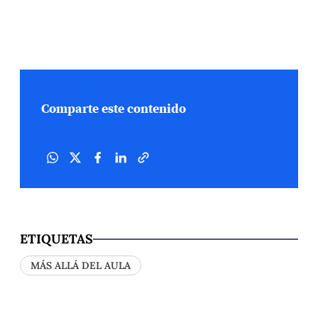
Comparte este contenido
ETIQUETAS
MÁS ALLÁ DEL AULA