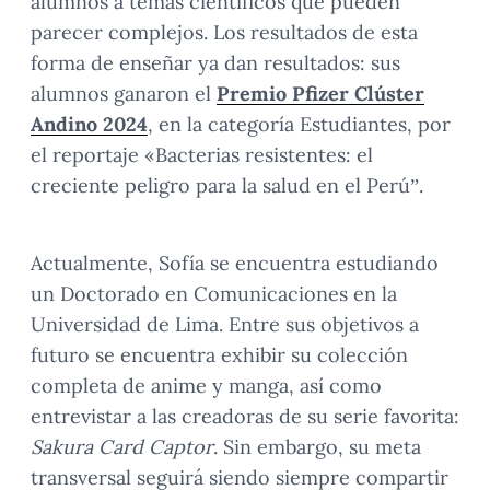
alumnos a temas científicos que pueden
parecer complejos. Los resultados de esta
forma de enseñar ya dan resultados: sus
alumnos ganaron el
Premio Pfizer Clúster
Andino 2024
, en la categoría Estudiantes, por
el reportaje «Bacterias resistentes: el
creciente peligro para la salud en el Perú”.
Actualmente, Sofía se encuentra estudiando
un Doctorado en Comunicaciones en la
Universidad de Lima. Entre sus objetivos a
futuro se encuentra exhibir su colección
completa de anime y manga, así como
entrevistar a las creadoras de su serie favorita:
Sakura Card Captor
. Sin embargo, su meta
transversal seguirá siendo siempre compartir