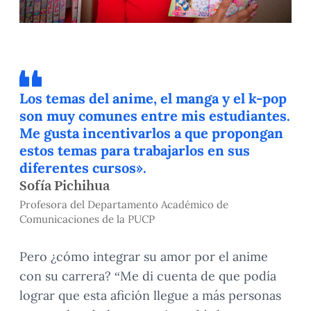
Los temas del anime, el manga y el k-pop
son muy comunes entre mis estudiantes.
Me gusta incentivarlos a que propongan
estos temas para trabajarlos en sus
diferentes cursos».
Sofía Pichihua
Profesora del Departamento Académico de
Comunicaciones de la PUCP
Pero ¿cómo integrar su amor por el anime
con su carrera? “Me di cuenta de que podía
lograr que esta afición llegue a más personas