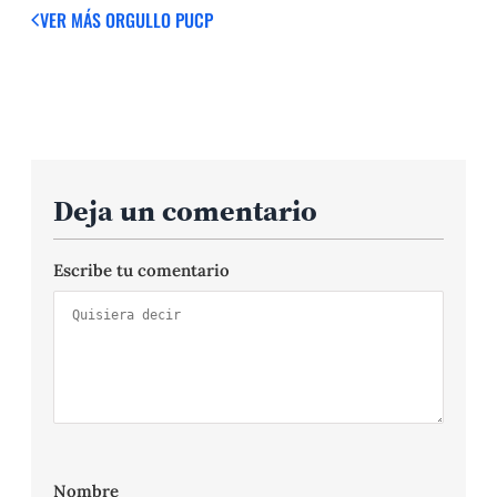
VER MÁS
ORGULLO PUCP
Deja un comentario
Escribe tu comentario
Nombre