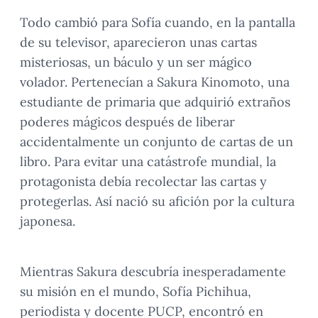
Todo cambió para Sofía cuando, en la pantalla
de su televisor, aparecieron unas cartas
misteriosas, un báculo y un ser mágico
volador. Pertenecían a Sakura Kinomoto, una
estudiante de primaria que adquirió extraños
poderes mágicos después de liberar
accidentalmente un conjunto de cartas de un
libro. Para evitar una catástrofe mundial, la
protagonista debía recolectar las cartas y
protegerlas. Así nació su afición por la cultura
japonesa.
Mientras Sakura descubría inesperadamente
su misión en el mundo, Sofía Pichihua,
periodista y docente PUCP, encontró en