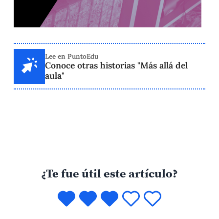
Lee en PuntoEdu
Conoce otras historias "Más allá del
aula"
¿Te fue útil este artículo?