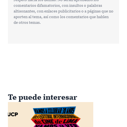
comentarios difamatorios, con insultos o palabras
altisonantes, con enlaces publicitarios o a páginas que no
aporten al tema, así como los comentarios que hablen
de otros temas.
Te puede interesar