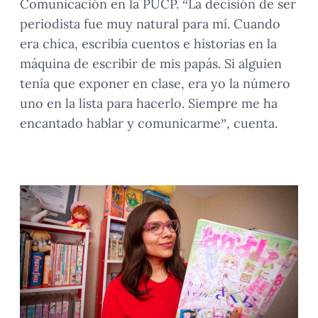
Comunicación en la PUCP. “La decisión de ser
periodista fue muy natural para mí. Cuando
era chica, escribía cuentos e historias en la
máquina de escribir de mis papás. Si alguien
tenía que exponer en clase, era yo la número
uno en la lista para hacerlo. Siempre me ha
encantado hablar y comunicarme”, cuenta.