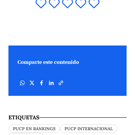
Comparte este contenido
ETIQUETAS
PUCP EN RANKINGS
PUCP INTERNACIONAL