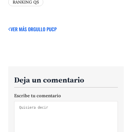
RANKING QS
VER MÁS
ORGULLO PUCP
Deja un comentario
Escribe tu comentario