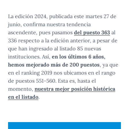
La edición 2024, publicada este martes 27 de
junio, confirma nuestra tendencia
ascendente, pues pasamos
del puesto 363
al
336 respecto a la edición anterior, a pesar de
que han ingresado al listado 85 nuevas
instituciones. Así,
en los últimos 6 años,
hemos mejorado más de 200 puestos
, ya que
en el ranking 2019 nos ubicamos en el rango
de puestos 551-560. Esta es, hasta el
momento,
nuestra mejor posición histórica
en el listado
.