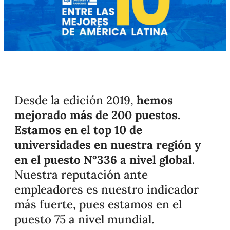
Desde la edición 2019,
hemos
mejorado más de 200 puestos.
Estamos
en el top 10 de
universidades en nuestra región y
en el puesto N°336 a nivel global
.
Nuestra reputación ante
empleadores es nuestro indicador
más fuerte, pues estamos en el
puesto 75 a nivel mundial.