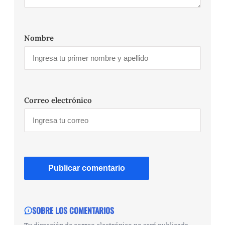
Nombre
Correo electrónico
SOBRE LOS COMENTARIOS
Tu dirección de correo electrónico no será publicada.