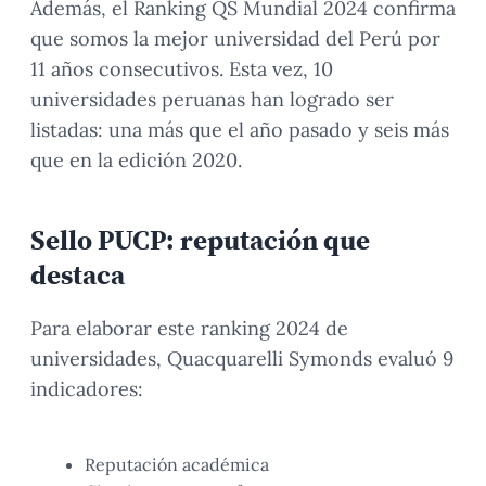
Además, el Ranking QS Mundial 2024 confirma
que somos la mejor universidad del Perú por
11 años consecutivos. Esta vez, 10
universidades peruanas han logrado ser
listadas: una más que el año pasado y seis más
que en la edición 2020.
Sello PUCP: reputación que
destaca
Para elaborar este ranking 2024 de
universidades, Quacquarelli Symonds evaluó 9
indicadores:
Reputación académica