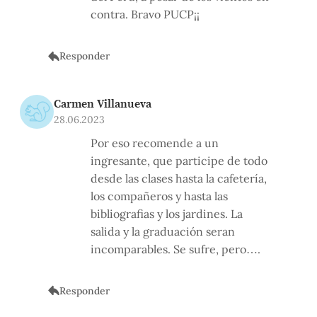
contra. Bravo PUCP¡¡
Responder
Carmen Villanueva
28.06.2023
Por eso recomende a un
ingresante, que participe de todo
desde las clases hasta la cafetería,
los compañeros y hasta las
bibliografias y los jardines. La
salida y la graduación seran
incomparables. Se sufre, pero….
Responder