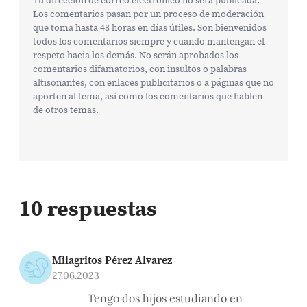
Los comentarios pasan por un proceso de moderación
que toma hasta 48 horas en días útiles. Son bienvenidos
todos los comentarios siempre y cuando mantengan el
respeto hacia los demás. No serán aprobados los
comentarios difamatorios, con insultos o palabras
altisonantes, con enlaces publicitarios o a páginas que no
aporten al tema, así como los comentarios que hablen
de otros temas.
10 respuestas
Milagritos Pérez Alvarez
27.06.2023
Tengo dos hijos estudiando en