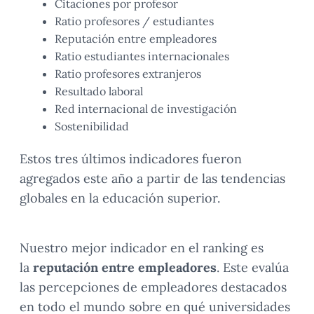
Citaciones por profesor
Ratio profesores / estudiantes
Reputación entre empleadores
Ratio estudiantes internacionales
Ratio profesores extranjeros
Resultado laboral
Red internacional de investigación
Sostenibilidad
Estos tres últimos indicadores fueron
agregados este año a partir de las tendencias
globales en la educación superior.
Nuestro mejor indicador en el ranking es
la
reputación entre empleadores
. Este evalúa
las percepciones de empleadores destacados
en todo el mundo sobre en qué universidades