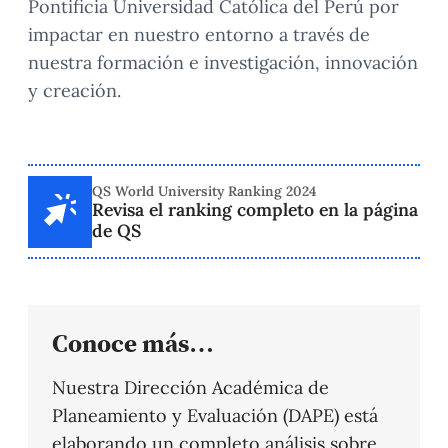
Pontificia Universidad Católica del Perú por
impactar en nuestro entorno a través de
nuestra formación e investigación, innovación
y creación.
QS World University Ranking 2024
Revisa el ranking completo en la página
de QS
Conoce más…
Nuestra Dirección Académica de
Planeamiento y Evaluación (DAPE) está
elaborando un completo análisis sobre