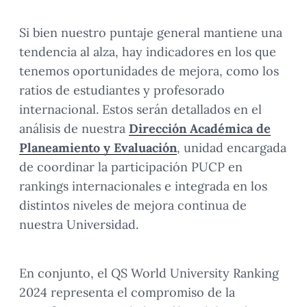
Si bien nuestro puntaje general mantiene una
tendencia al alza, hay indicadores en los que
tenemos oportunidades de mejora, como los
ratios de estudiantes y profesorado
internacional. Estos serán detallados en el
análisis de nuestra
Dirección Académica de
Planeamiento y Evaluación
, unidad encargada
de coordinar la participación PUCP en
rankings internacionales e integrada en los
distintos niveles de mejora continua de
nuestra Universidad.
En conjunto, el QS World University Ranking
2024 representa el compromiso de la