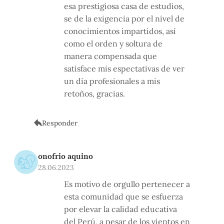
esa prestigiosa casa de estudios,
se de la exigencia por el nivel de
conocimientos impartidos, así
como el orden y soltura de
manera compensada que
satisface mis espectativas de ver
un día profesionales a mis
retoños, gracias.
Responder
onofrio aquino
28.06.2023
Es motivo de orgullo pertenecer a
esta comunidad que se esfuerza
por elevar la calidad educativa
del Perú, a pesar de los vientos en