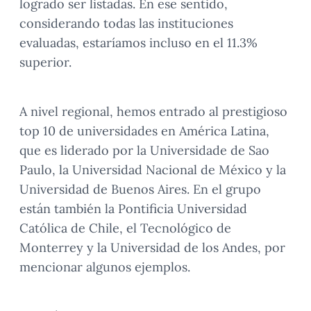
logrado ser listadas. En ese sentido,
considerando todas las instituciones
evaluadas, estaríamos incluso en el 11.3%
superior.
A nivel regional, hemos entrado al prestigioso
top 10 de universidades en América Latina,
que es liderado por la Universidade de Sao
Paulo, la Universidad Nacional de México y la
Universidad de Buenos Aires. En el grupo
están también la Pontificia Universidad
Católica de Chile, el Tecnológico de
Monterrey y la Universidad de los Andes, por
mencionar algunos ejemplos.