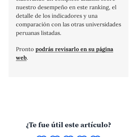
nuestro desempeño en este ranking, el
detalle de los indicadores y una
comparación con las otras universidades
peruanas listadas.
Pronto
podrás revisarlo en su página
web
.
¿Te fue útil este artículo?