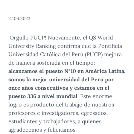
27.06.2023
¡Orgullo PUCP! Nuevamente, el QS World
University Ranking confirma que la Pontificia
Universidad Católica del Perú (PUCP) mejora
de manera sostenida en el tiempo:
alcanzamos el puesto N°10 en América Latina,
somos la mejor universidad del Perú por
once años consecutivos y estamos en el
puesto 336 a nivel mundial
. Este enorme
logro es producto del trabajo de nuestros
profesores e investigadores, egresados,
estudiantes y trabajadores, a quienes
agradecemos y felicitamos.