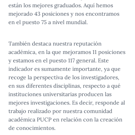
están los mejores graduados. Aquí hemos
mejorado 43 posiciones y nos encontramos
en el puesto 75 a nivel mundial.
También destaca nuestra reputación
académica, en la que mejoramos 11 posiciones
y estamos en el puesto 117 general. Este
indicador es sumamente importante, ya que
recoge la perspectiva de los investigadores,
en sus diferentes disciplinas, respecto a qué
instituciones universitarias producen las
mejores investigaciones. Es decir, responde al
trabajo realizado por nuestra comunidad
académica PUCP en relación con la creación
de conocimientos.