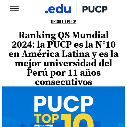
ORGULLO PUCP
Ranking QS Mundial
2024: la PUCP es la N°10
en América Latina y es la
mejor universidad del
Perú por 11 años
consecutivos