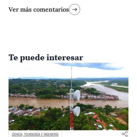
Ver más comentarios
Te puede interesar
CIENCIA, TECNOLOGÍA E INGENIERÍA