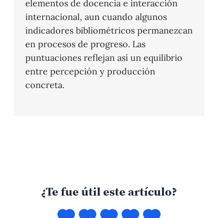
elementos de docencia e interacción
internacional, aun cuando algunos
indicadores bibliométricos permanezcan
en procesos de progreso. Las
puntuaciones reflejan así un equilibrio
entre percepción y producción
concreta.
¿Te fue útil este artículo?