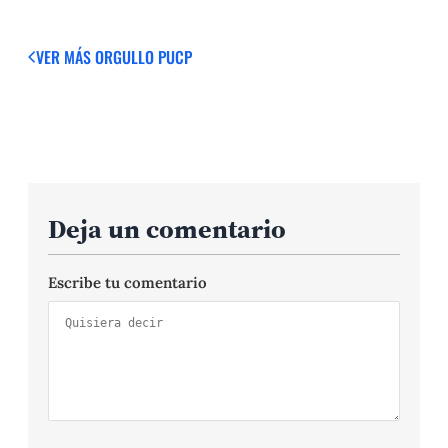
VER MÁS
ORGULLO PUCP
Deja un comentario
Escribe tu comentario