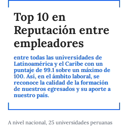
Top 10 en
Reputación entre
empleadores
entre todas las universidades de
Latinoamérica y el Caribe con un
puntaje de 99.1 sobre un máximo de
100. Así, en el ámbito laboral, se
reconoce la calidad de la formación
de nuestros egresados y su aporte a
nuestro país.
A nivel nacional, 25 universidades peruanas