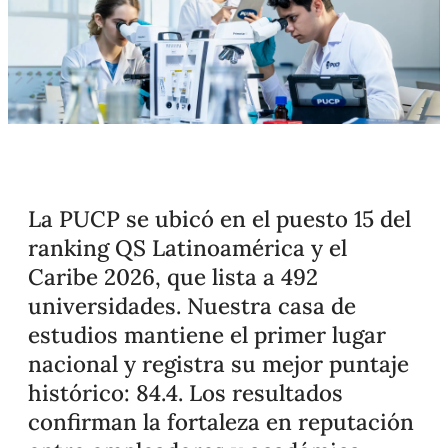
La PUCP se ubicó en el puesto 15 del
ranking QS Latinoamérica y el
Caribe 2026, que lista a 492
universidades. Nuestra casa de
estudios mantiene el primer lugar
nacional y registra su mejor puntaje
histórico: 84.4. Los resultados
confirman la fortaleza en reputación