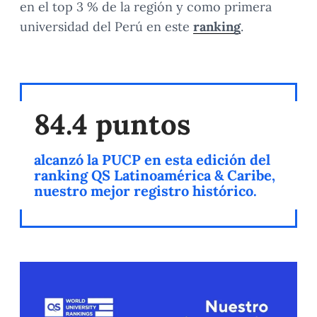
en el top 3 % de la región y como primera
universidad del Perú en este
ranking
.
84.4 puntos
alcanzó la PUCP en esta edición del
ranking QS Latinoamérica & Caribe,
nuestro mejor registro histórico.