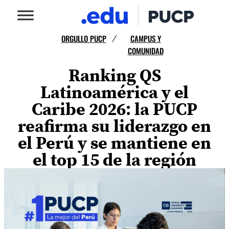
ORGULLO PUCP
CAMPUS Y
/
COMUNIDAD
Ranking QS
Latinoamérica y el
Caribe 2026: la PUCP
reafirma su liderazgo en
el Perú y se mantiene en
el top 15 de la región