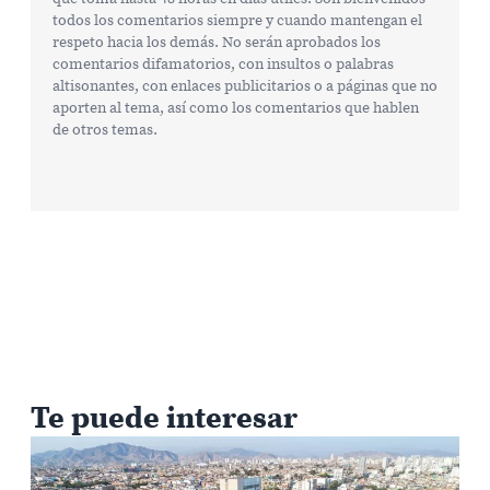
todos los comentarios siempre y cuando mantengan el
respeto hacia los demás. No serán aprobados los
comentarios difamatorios, con insultos o palabras
altisonantes, con enlaces publicitarios o a páginas que no
aporten al tema, así como los comentarios que hablen
de otros temas.
Te puede interesar