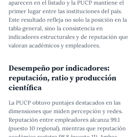
aparecen en el listado y la PUCP mantiene el
primer lugar entre las instituciones del país.
Este resultado refleja no solo la posición en la
tabla general, sino la consistencia en
indicadores estructurales y de reputación que
valoran académicos y empleadores.
Desempeño por indicadores:
reputación, ratio y producción
científica
La PUCP obtuvo puntajes destacados en las
dimensiones que miden percepción y redes.
Reputación entre empleadores alcanza 99.1
(puesto 10 regional), mientras que reputación
académica registra 98.8 (puesto 11). Ambos