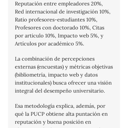
Reputación entre empleadores 20%,
Red internacional de investigación 10%,
Ratio profesores-estudiantes 10%,
Profesores con doctorado 10%, Citas
por articulo 10%, Impacto web 5%, y
Artículos por académico 5%.
La combinación de percepciones
externas (encuestas) y métricas objetivas
(bibliometría, impacto web y datos
institucionales) busca ofrecer una visión
integral del desempeño universitario.
Esa metodología explica, además, por
qué la PUCP obtiene alta puntación en
reputación y buena posición en