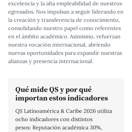
excelencia y la alta empleabilidad de nuestros
egresados. Nos impulsan a seguir liderando en
la creación y transferencia de conocimiento,
consolidando nuestro papel como referentes
en el ámbito académico. Asimismo, refuerzan
nuestra vocación internacional, abriendo
nuevas oportunidades para expandir nuestras
alianzas y presencia internacional.
Qué mide QS y por qué
importan estos indicadores
QS Latinoamérica & Caribe 2026 utiliza
ocho indicadores con distintos
pesos: Reputación académica 30%,