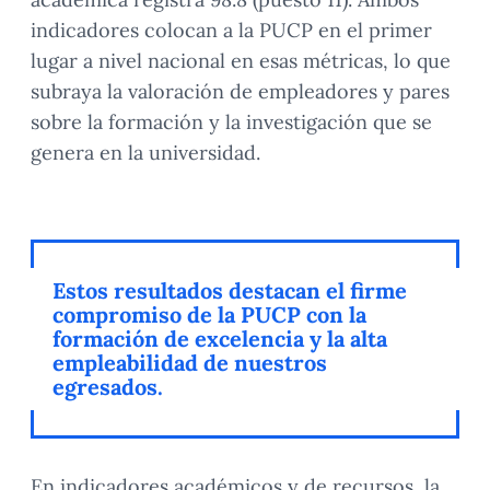
indicadores colocan a la PUCP en el primer
lugar a nivel nacional en esas métricas, lo que
subraya la valoración de empleadores y pares
sobre la formación y la investigación que se
genera en la universidad.
Estos resultados destacan el firme
compromiso de la PUCP con la
formación de excelencia y la alta
empleabilidad de nuestros
egresados.
En indicadores académicos y de recursos, la