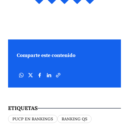
Comparte este contenido
ETIQUETAS
PUCP EN RANKINGS
RANKING QS