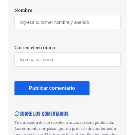
Nombre
Correo electrónico
SOBRE LOS COMENTARIOS
Tu dirección de correo electrónico no será publicada.
Los comentarios pasan por un proceso de moderación
que toma hasta 48 horas en días útiles. Son bienvenidos