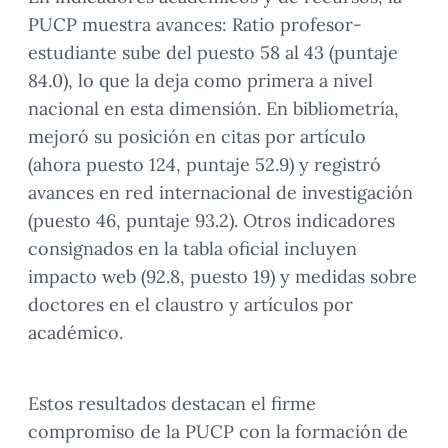
PUCP muestra avances: Ratio profesor-
estudiante sube del puesto 58 al 43 (puntaje
84.0), lo que la deja como primera a nivel
nacional en esta dimensión. En bibliometría,
mejoró su posición en citas por artículo
(ahora puesto 124, puntaje 52.9) y registró
avances en red internacional de investigación
(puesto 46, puntaje 93.2). Otros indicadores
consignados en la tabla oficial incluyen
impacto web (92.8, puesto 19) y medidas sobre
doctores en el claustro y artículos por
académico.
Estos resultados destacan el firme
compromiso de la PUCP con la formación de