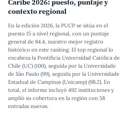
Caribe 2026: puesto, puntaje y
contexto regional
En la edición 2026, la PUCP se sitúa en el
puesto 15 a nivel regional, con un puntaje
general de 84.4, nuestro mejor registro
histórico en este ranking. El top regional lo
encabeza la Pontificia Universidad Católica de
Chile (UC) (100), seguida por la Universidade
de São Paulo (99), seguida por la Universidade
Estadual de Campinas (Unicamp) (98.2). En
total, el informe incluyó 492 instituciones y
amplió su cobertura en la región con 58
entradas nuevas.