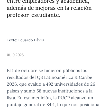
entre empleadores y académica,
además de mejoras en la relación
profesor-estudiante.
Texto:
Eduardo Dávila
01.10.2025
El 1 de octubre se hicieron públicos los
resultados del QS Latinoamérica & Caribe
2026, que evaluó a 492 universidades de 26
países y sumó 58 nuevas instituciones a la
lista. En esa medición, la PUCP alcanzó un
puntaje general de 84.4, lo que nos posiciona