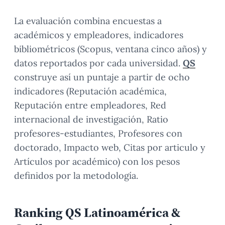
La evaluación combina encuestas a
académicos y empleadores, indicadores
bibliométricos (Scopus, ventana cinco años) y
datos reportados por cada universidad.
QS
construye así un puntaje a partir de ocho
indicadores (Reputación académica,
Reputación entre empleadores, Red
internacional de investigación, Ratio
profesores-estudiantes, Profesores con
doctorado, Impacto web, Citas por articulo y
Artículos por académico) con los pesos
definidos por la metodología.
Ranking QS Latinoamérica &