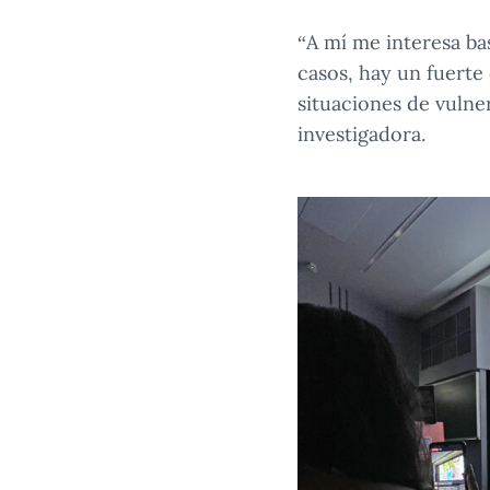
“A mí me interesa ba
casos, hay un fuerte
situaciones de vulne
investigadora.