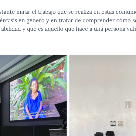
stante mirar el trabajo que se realiza en estas comuni
 énfasis en género y en tratar de comprender cómo s
rabilidad y qué es aquello que hace a una persona vuln