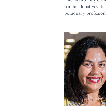
son los debates y d
personal y profesion