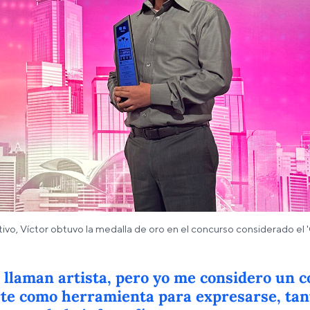
o, Víctor obtuvo la medalla de oro en el concurso considerado el '
llaman artista, pero yo me considero un 
arte como herramienta para expresarse, tant