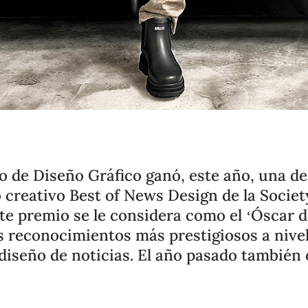
 de Diseño Gráfico ganó, este año, una de
 creativo Best of News Design de la Socie
te premio se le considera como el ‘Óscar de
s reconocimientos más prestigiosos a nivel
 diseño de noticias. El año pasado también