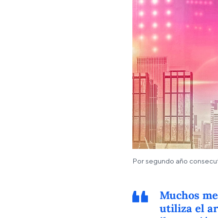
Por segundo año consecutiv
Muchos me 
utiliza el 