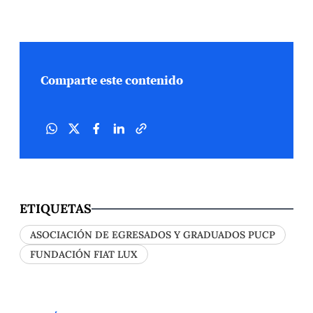
Comparte este contenido
ETIQUETAS
ASOCIACIÓN DE EGRESADOS Y GRADUADOS PUCP
FUNDACIÓN FIAT LUX