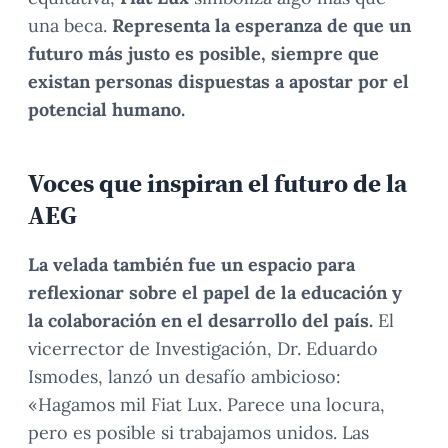
una beca.
Representa la esperanza de que un
futuro más justo es posible, siempre que
existan personas dispuestas a apostar por el
potencial humano.
Voces que inspiran el futuro de la
AEG
La velada también fue un espacio para
reflexionar sobre el papel de la educación y
la colaboración en el desarrollo del país.
El
vicerrector de Investigación, Dr. Eduardo
Ismodes, lanzó un desafío ambicioso:
«Hagamos mil Fiat Lux. Parece una locura,
pero es posible si trabajamos unidos. Las