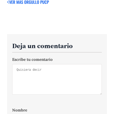
VER MÁS
ORGULLO PUCP
Deja un comentario
Escribe tu comentario
Nombre