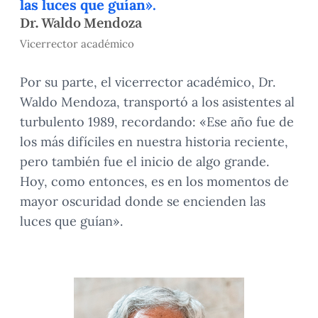
las luces que guían».
Dr. Waldo Mendoza
Vicerrector académico
Por su parte, el vicerrector académico, Dr.
Waldo Mendoza, transportó a los asistentes al
turbulento 1989, recordando: «Ese año fue de
los más difíciles en nuestra historia reciente,
pero también fue el inicio de algo grande.
Hoy, como entonces, es en los momentos de
mayor oscuridad donde se encienden las
luces que guían».