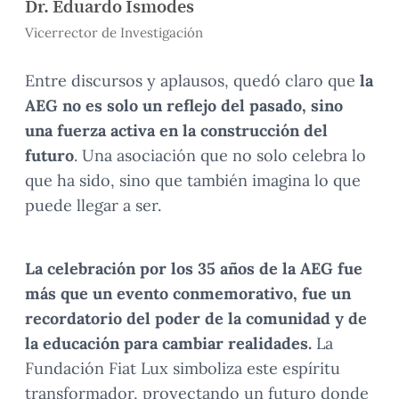
Dr. Eduardo Ismodes
Vicerrector de Investigación
Entre discursos y aplausos, quedó claro que
la
AEG no es solo un reflejo del pasado, sino
una fuerza activa en la construcción del
futuro
. Una asociación que no solo celebra lo
que ha sido, sino que también imagina lo que
puede llegar a ser.
La celebración por los 35 años de la AEG fue
más que un evento conmemorativo, fue un
recordatorio del poder de la comunidad y de
la educación para cambiar realidades.
La
Fundación Fiat Lux simboliza este espíritu
transformador, proyectando un futuro donde