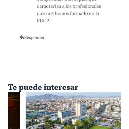
caracteriza a los profesionales
que nos hemos formado en la
PUCP.
Responder
Te puede interesar