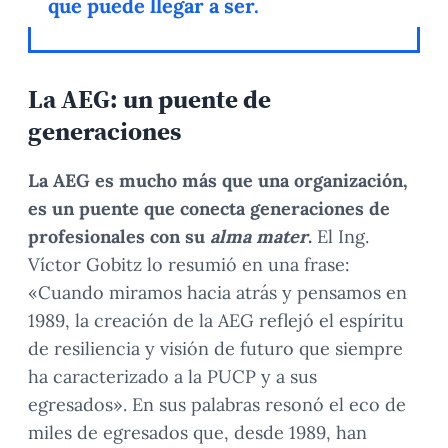
que puede llegar a ser.
La AEG: un puente de
generaciones
La AEG es mucho más que una organización,
es un puente que conecta generaciones de
profesionales con su
alma mater
.
El Ing.
Víctor Gobitz lo resumió en una frase:
«Cuando miramos hacia atrás y pensamos en
1989, la creación de la AEG reflejó el espíritu
de resiliencia y visión de futuro que siempre
ha caracterizado a la PUCP y a sus
egresados». En sus palabras resonó el eco de
miles de egresados que, desde 1989, han