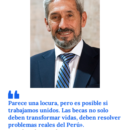
Parece una locura, pero es posible si
trabajamos unidos. Las becas no solo
deben transformar vidas, deben resolver
problemas reales del Perú».