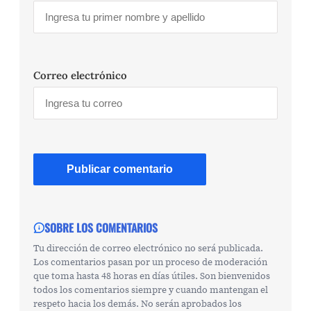
Correo electrónico
SOBRE LOS COMENTARIOS
Tu dirección de correo electrónico no será publicada.
Los comentarios pasan por un proceso de moderación
que toma hasta 48 horas en días útiles. Son bienvenidos
todos los comentarios siempre y cuando mantengan el
respeto hacia los demás. No serán aprobados los