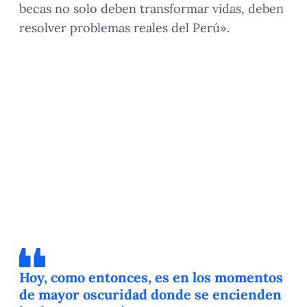
becas no solo deben transformar vidas, deben
resolver problemas reales del Perú».
Hoy, como entonces, es en los momentos
de mayor oscuridad donde se encienden