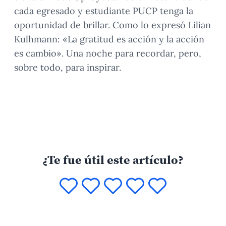
cada egresado y estudiante PUCP tenga la
oportunidad de brillar. Como lo expresó Lilian
Kulhmann: «La gratitud es acción y la acción
es cambio». Una noche para recordar, pero,
sobre todo, para inspirar.
¿Te fue útil este artículo?