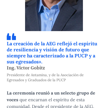
La creación de la AEG reflejó el espíritu
de resiliencia y visión de futuro que
siempre ha caracterizado a la PUCP y a
sus egresados».
Ing. Víctor Gobitz
Presidente de Antamina, y de la Asociación de
Egresados y Graduados de la PUCP
La ceremonia reunió a un selecto grupo de
voces
que encarnan el espíritu de esta
comunidad. Desde el presidente de la AEG,