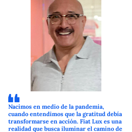
Nacimos en medio de la pandemia,
cuando entendimos que la gratitud debía
transformarse en acción. Fiat Lux es una
realidad que busca iluminar el camino de