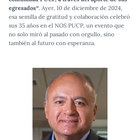
egresados”
. Ayer, 10 de diciembre de 2024,
esa semilla de gratitud y colaboración celebró
sus 35 años en el NOS PUCP, un evento que
no solo miró al pasado con orgullo, sino
también al futuro con esperanza.