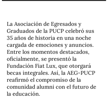
La Asociación de Egresados y
Graduados de la PUCP celebró sus
35 años de historia en una noche
cargada de emociones y anuncios.
Entre los momentos destacados,
oficialmente, se presentó la
Fundación Fiat Lux, que otorgará
becas integrales. Así, la AEG-PUCP
reafirmó el compromiso de la
comunidad alumni con el futuro de
la educación.