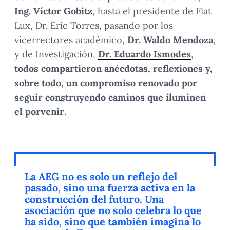
Ing. Víctor Gobitz
, hasta el presidente de Fiat
Lux, Dr. Eric Torres, pasando por los
vicerrectores académico,
Dr. Waldo Mendoza
,
y de Investigación,
Dr. Eduardo Ismodes
,
todos compartieron anécdotas, reflexiones y,
sobre todo, un compromiso renovado por
seguir construyendo caminos que iluminen
el porvenir
.
La AEG no es solo un reflejo del
pasado, sino una fuerza activa en la
construcción del futuro. Una
asociación que no solo celebra lo que
ha sido, sino que también imagina lo