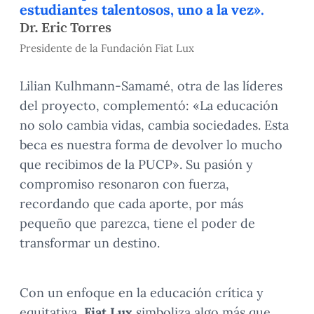
estudiantes talentosos, uno a la vez».
Dr. Eric Torres
Presidente de la Fundación Fiat Lux
Lilian Kulhmann-Samamé, otra de las líderes
del proyecto, complementó: «La educación
no solo cambia vidas, cambia sociedades. Esta
beca es nuestra forma de devolver lo mucho
que recibimos de la PUCP». Su pasión y
compromiso resonaron con fuerza,
recordando que cada aporte, por más
pequeño que parezca, tiene el poder de
transformar un destino.
Con un enfoque en la educación crítica y
equitativa,
Fiat Lux
simboliza algo más que