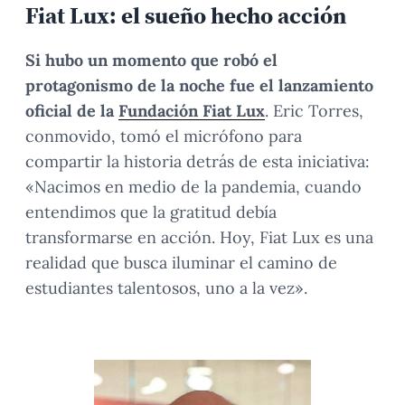
Fiat Lux: el sueño hecho acción
Si hubo un momento que robó el
protagonismo de la noche fue el lanzamiento
oficial de la
Fundación Fiat Lux
. Eric Torres,
conmovido, tomó el micrófono para
compartir la historia detrás de esta iniciativa:
«Nacimos en medio de la pandemia, cuando
entendimos que la gratitud debía
transformarse en acción. Hoy, Fiat Lux es una
realidad que busca iluminar el camino de
estudiantes talentosos, uno a la vez».