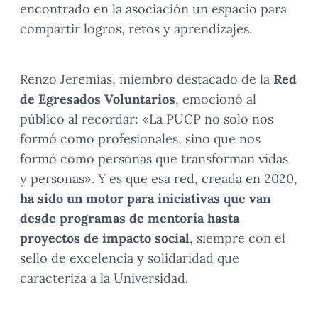
encontrado en la asociación un espacio para
compartir logros, retos y aprendizajes.
Renzo Jeremías, miembro destacado de la
Red
de Egresados Voluntarios
, emocionó al
público al recordar: «La PUCP no solo nos
formó como profesionales, sino que nos
formó como personas que transforman vidas
y personas». Y es que esa red, creada en 2020,
ha sido un motor para iniciativas que van
desde programas de mentoría hasta
proyectos de impacto social
, siempre con el
sello de excelencia y solidaridad que
caracteriza a la Universidad.