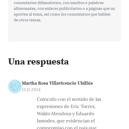
comentarios difamatorios, con insultos o palabras
altisonantes, con enlaces publicitarios o a páginas que no
aporten al tema, así como los comentarios que hablen
de otros temas.
Una respuesta
Martha Rosa Villavicencio Ubillús
13.12.2024
Coincido con el sentido de las
expresiones de Eric Torres,
Waldo Mendoza y Eduardo
Ismodes, que evidencian el
compromiso con el país que