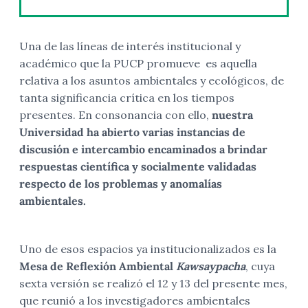
Una de las líneas de interés institucional y
académico que la PUCP promueve es aquella
relativa a los asuntos ambientales y ecológicos, de
tanta significancia crítica en los tiempos
presentes. En consonancia con ello,
nuestra
Universidad ha abierto varias instancias de
discusión e intercambio encaminados a brindar
respuestas científica y socialmente validadas
respecto de los problemas y anomalías
ambientales.
Uno de esos espacios ya institucionalizados es la
Mesa de Reflexión Ambiental
Kawsaypacha
, cuya
sexta versión se realizó el 12 y 13 del presente mes,
que reunió a los investigadores ambientales