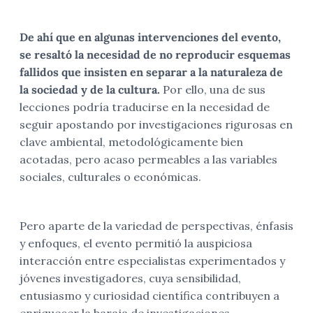
De ahí que en algunas intervenciones del evento,
se resaltó la necesidad de no reproducir esquemas
fallidos que insisten en separar a la naturaleza de
la sociedad y de la cultura.
Por ello, una de sus
lecciones podría traducirse en la necesidad de
seguir apostando por investigaciones rigurosas en
clave ambiental, metodológicamente bien
acotadas, pero acaso permeables a las variables
sociales, culturales o económicas.
Pero aparte de la variedad de perspectivas, énfasis
y enfoques, el evento permitió la auspiciosa
interacción entre especialistas experimentados y
jóvenes investigadores, cuya sensibilidad,
entusiasmo y curiosidad científica contribuyen a