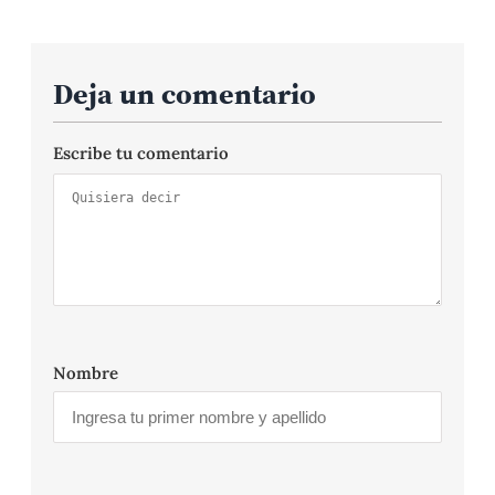
Deja un comentario
Escribe tu comentario
Nombre