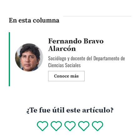
En esta columna
Fernando Bravo
Alarcón
Sociólogo y docente del Departamento de
Ciencias Sociales
Conoce más
¿Te fue útil este artículo?