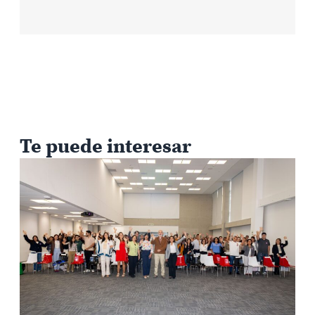
Te puede interesar