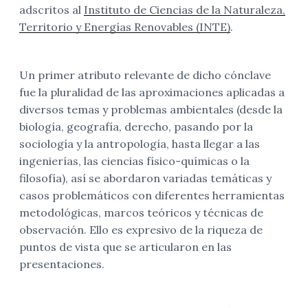
adscritos al
Instituto de Ciencias de la Naturaleza,
Territorio y Energías Renovables (INTE)
.
Un primer atributo relevante de dicho cónclave
fue la pluralidad de las aproximaciones aplicadas a
diversos temas y problemas ambientales (desde la
biología, geografía, derecho, pasando por la
sociología y la antropología, hasta llegar a las
ingenierías, las ciencias físico-químicas o la
filosofía), así se abordaron variadas temáticas y
casos problemáticos con diferentes herramientas
metodológicas, marcos teóricos y técnicas de
observación. Ello es expresivo de la riqueza de
puntos de vista que se articularon en las
presentaciones.