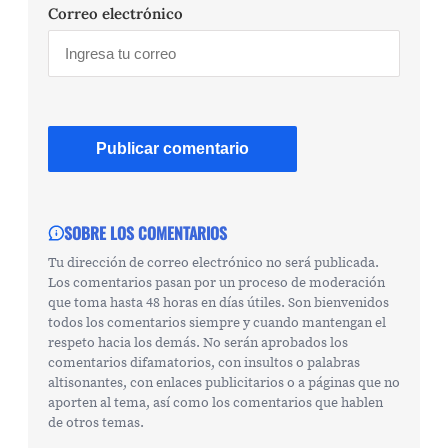
Correo electrónico
SOBRE LOS COMENTARIOS
Tu dirección de correo electrónico no será publicada.
Los comentarios pasan por un proceso de moderación
que toma hasta 48 horas en días útiles. Son bienvenidos
todos los comentarios siempre y cuando mantengan el
respeto hacia los demás. No serán aprobados los
comentarios difamatorios, con insultos o palabras
altisonantes, con enlaces publicitarios o a páginas que no
aporten al tema, así como los comentarios que hablen
de otros temas.