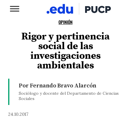
OPINIÓN
Rigor y pertinencia
social de las
investigaciones
ambientales
Por Fernando Bravo Alarcón
Sociólogo y docente del Departamento de Ciencias
Sociales
24.10.2017