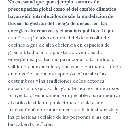
No es casual que, por ejemplo, asuntos de
preocupación global como el del cambio climático
hayan sido introducidos desde la modelación de
lluvias, la gestión del riesgo de desastres, las
energías alternativas y el análisis político.
O que
estudios aplicativos como el del desarrollo de
cocinas a gas de alta eficiencia en espacios de
gran altitud o la propuesta de viviendas de
emergencia postsismo para zonas alto andinas,
validados por cálculos y ensayos científicos, tomen
en consideración los aspectos culturales, las
costumbres y las tradiciones de los actores
sociales a los que se dirigen. De hecho, numerosos
proyectos, técnicamente impecables para mejorar
el estilo de vida de poblaciones rurales, han
fracasado al no tomar en cuenta la idiosincrasia y
las prácticas sociales de las personas a las que
buscaban beneficiar.