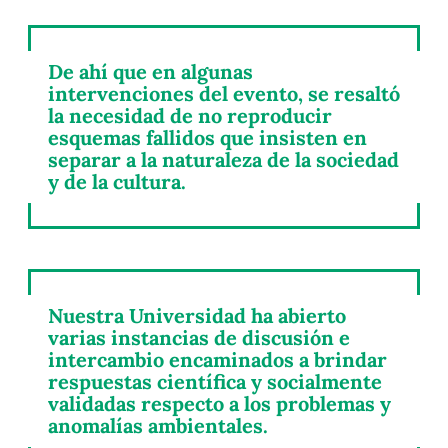
De ahí que en algunas
intervenciones del evento, se resaltó
la necesidad de no reproducir
esquemas fallidos que insisten en
separar a la naturaleza de la sociedad
y de la cultura.
Nuestra Universidad ha abierto
varias instancias de discusión e
intercambio encaminados a brindar
respuestas científica y socialmente
validadas respecto a los problemas y
anomalías ambientales.