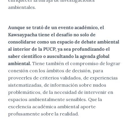
enriquecer la baraja de investigaciones
ambientales.
Aunque se trató de un evento académico, el
Kawsaypacha tiene el desafío no solo de
consolidarse como un espacio de debate ambiental
al interior de la PUCP, ya sea profundizando el
saber científico o auscultando la agenda global
ambiental.
Tiene también el compromiso de lograr
conexión con los ámbitos de decisión, para
proveerles de criterios validados, de experiencias
sistematizadas, de información sobre nudos
problemáticos, de la necesidad de intervenir en
espacios ambientalmente sensibles. Que la
excelencia académica ambiental aporte
profusamente sobre la realidad.