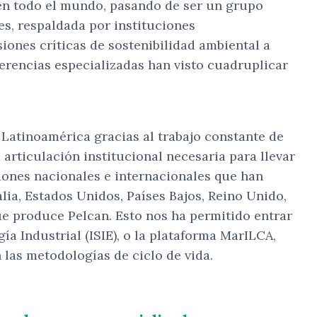
 en todo el mundo, pasando de ser un grupo
es, respaldada por instituciones
iones críticas de sostenibilidad ambiental a
ferencias especializadas han visto cuadruplicar
 Latinoamérica gracias al trabajo constante de
 articulación institucional necesaria para llevar
ciones nacionales e internacionales que han
lia, Estados Unidos, Países Bajos, Reino Unido,
que produce Pelcan. Esto nos ha permitido entrar
a Industrial (ISIE), o la plataforma MarILCA,
 las metodologías de ciclo de vida.