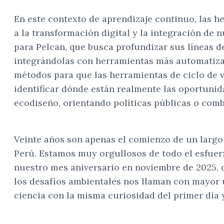
En este contexto de aprendizaje continuo, las 
a la transformación digital y la integración de 
para Pelcan, que busca profundizar sus líneas de
integrándolas con herramientas más automatizada
métodos para que las herramientas de ciclo de v
identificar dónde están realmente las oportuni
ecodiseño, orientando políticas públicas o com
Veinte años son apenas el comienzo de un largo 
Perú. Estamos muy orgullosos de todo el esfuerz
nuestro mes aniversario en noviembre de 2025, 
los desafíos ambientales nos llaman con mayor u
ciencia con la misma curiosidad del primer día 