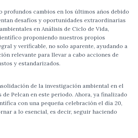
do profundos cambios en los últimos años debido
sentan desafíos y oportunidades extraordinarias
ambientales en Análisis de Ciclo de Vida,
científico proponiendo nuestros propios
gral y verificable, no solo aparente, ayudando a
ión relevante para llevar a cabo acciones de
stos y estandarizados.
solidación de la investigación ambiental en el
 de Pelcan en este periodo. Ahora, ya finalizado
ífica con una pequeña celebración el día 20,
nar a lo esencial, es decir, seguir haciendo