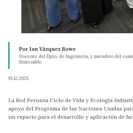
Por Ian Vázquez Rowe
Docente del Dpto. de Ingeniería, y miembro del comit
Sostenible
19.12.2025
La Red Peruana Ciclo de Vida y Ecología Industri
apoyo del Programa de las Naciones Unidas para
un espacio para el desarrollo y aplicación de he