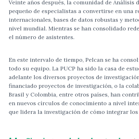
Veinte años después, la comunidad de Análisis d
pequeño de especialistas a convertirse en una re
internacionales, bases de datos robustas y meto
nivel mundial. Mientras se han consolidado rede
el número de asistentes.
En este intervalo de tiempo, Pelcan se ha conso
todo su equipo. La PUCP ha sido la casa de estud
adelante los diversos proyectos de investigació
financiado proyectos de investigación, o la cola
Brasil y Colombia, entre otros países, han cont
en nuevos círculos de conocimiento a nivel inter
que lidera la investigación de cómo integrar los