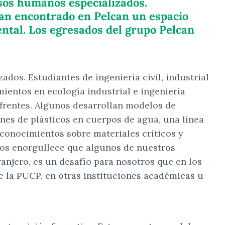
rsos humanos especializados.
 han encontrado en Pelcan un espacio
ental. Los egresados del grupo Pelcan
dos. Estudiantes de ingeniería civil, industrial
ientos en ecología industrial e ingeniería
 frentes. Algunos desarrollan modelos de
ones de plásticos en cuerpos de agua, una línea
 conocimientos sobre materiales críticos y
nos enorgullece que algunos de nuestros
anjero, es un desafío para nosotros que en los
e la PUCP, en otras instituciones académicas u