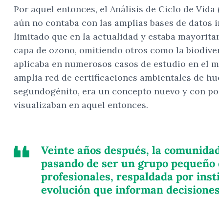
Por aquel entonces, el Análisis de Ciclo de Vida
aún no contaba con las amplias bases de datos 
limitado que en la actualidad y estaba mayorita
capa de ozono, omitiendo otros como la biodiver
aplicaba en numerosos casos de estudio en el mu
amplia red de certificaciones ambientales de hu
segundogénito, era un concepto nuevo y con poco
visualizaban en aquel entonces.
Veinte años después, la comunidad 
pasando de ser un grupo pequeño de
profesionales, respaldada por inst
evolución que informan decisiones 