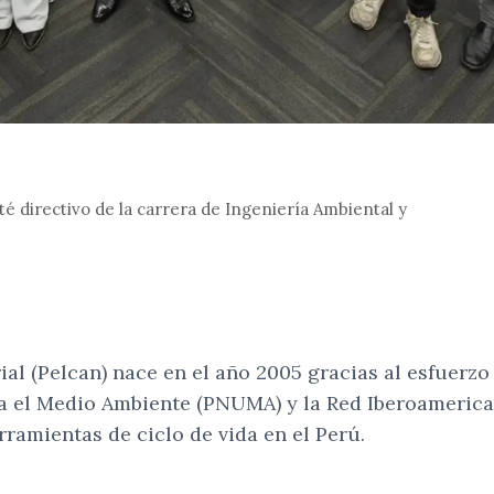
é directivo de la carrera de Ingeniería Ambiental y
al (Pelcan) nace en el año 2005 gracias al esfuerzo
 el Medio Ambiente (PNUMA) y la Red Iberoamericana
rramientas de ciclo de vida en el Perú.