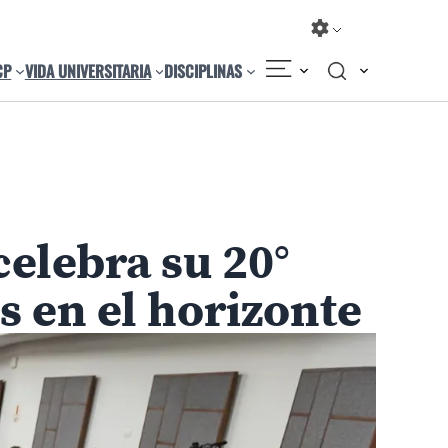
CP
VIDA UNIVERSITARIA
DISCIPLINAS
celebra su 20°
s en el horizonte