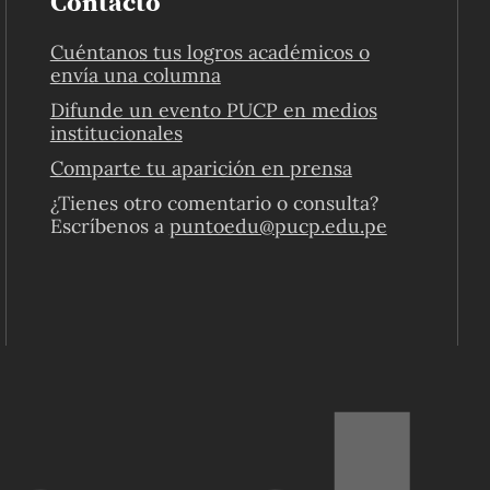
Contacto
Cuéntanos tus logros académicos o
envía una columna
Difunde un evento PUCP en medios
institucionales
Comparte tu aparición en prensa
¿Tienes otro comentario o consulta?
Escríbenos a
puntoedu@pucp.edu.pe