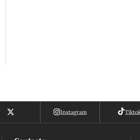
Instagram
Tikto