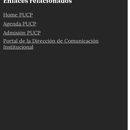
Enlaces relacionados
Home PUCP
Agenda PUCP
Admisión PUCP
Portal de la Dirección de Comunicación
Institucional