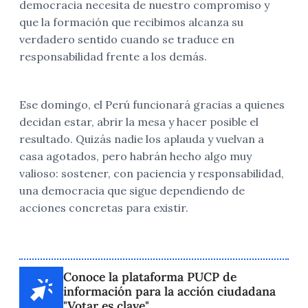
democracia necesita de nuestro compromiso y
que la formación que recibimos alcanza su
verdadero sentido cuando se traduce en
responsabilidad frente a los demás.
Ese domingo, el Perú funcionará gracias a quienes
decidan estar, abrir la mesa y hacer posible el
resultado. Quizás nadie los aplauda y vuelvan a
casa agotados, pero habrán hecho algo muy
valioso: sostener, con paciencia y responsabilidad,
una democracia que sigue dependiendo de
acciones concretas para existir.
Conoce la plataforma PUCP de
información para la acción ciudadana
"Votar es clave"