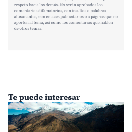
respeto hacia los demás. No serán aprobados los
comentarios difamatorios, con insultos o palabras
altisonantes, con enlaces publicitarios o a páginas que no
aporten al tema, así como los comentarios que hablen
de otros temas.
Te puede interesar