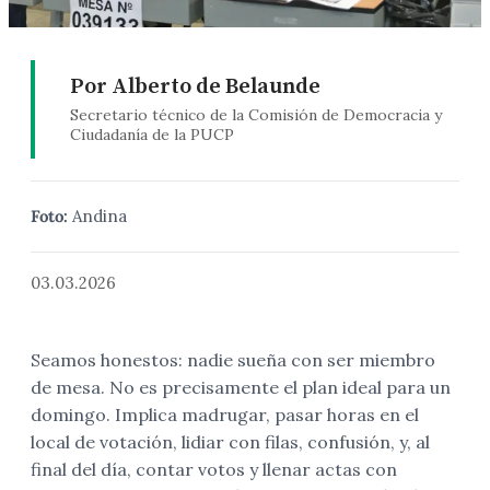
Por Alberto de Belaunde
Secretario técnico de la Comisión de Democracia y
Ciudadanía de la PUCP
Foto:
Andina
03.03.2026
Seamos honestos: nadie sueña con ser miembro
de mesa. No es precisamente el plan ideal para un
domingo. Implica madrugar, pasar horas en el
local de votación, lidiar con filas, confusión, y, al
final del día, contar votos y llenar actas con