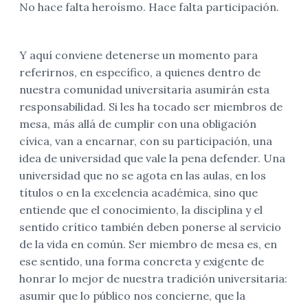
No hace falta heroísmo. Hace falta participación.
Y aquí conviene detenerse un momento para
referirnos, en específico, a quienes dentro de
nuestra comunidad universitaria asumirán esta
responsabilidad. Si les ha tocado ser miembros de
mesa, más allá de cumplir con una obligación
cívica, van a encarnar, con su participación, una
idea de universidad que vale la pena defender. Una
universidad que no se agota en las aulas, en los
títulos o en la excelencia académica, sino que
entiende que el conocimiento, la disciplina y el
sentido crítico también deben ponerse al servicio
de la vida en común. Ser miembro de mesa es, en
ese sentido, una forma concreta y exigente de
honrar lo mejor de nuestra tradición universitaria:
asumir que lo público nos concierne, que la