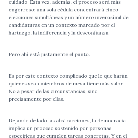
cuidado. Esta vez, además, el proceso será más
engorroso: una sola cédula concentrará cinco
elecciones simultáneas y un número inverosímil de
candidaturas en un contexto marcado por el
hartazgo, la indiferencia y la desconfianza.
Pero ahí está justamente el punto.
Es por este contexto complicado que lo que harán
quienes sean miembros de mesa tiene más valor.
No a pesar de las circunstancias, sino
precisamente por ellas.
Dejando de lado las abstracciones, la democracia
implica un proceso sostenido por personas
específicas que cumplen tareas concretas. Y en el