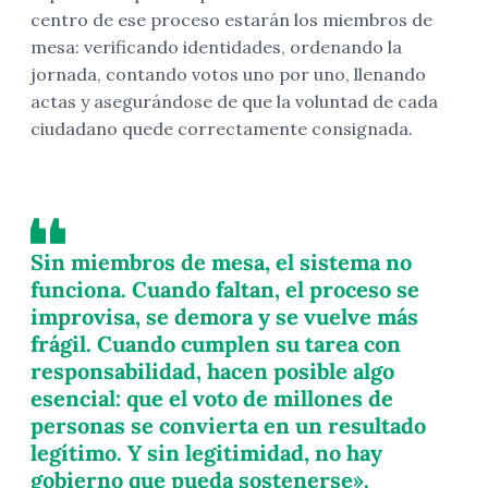
centro de ese proceso estarán los miembros de
mesa: verificando identidades, ordenando la
jornada, contando votos uno por uno, llenando
actas y asegurándose de que la voluntad de cada
ciudadano quede correctamente consignada.
Sin miembros de mesa, el sistema no
funciona. Cuando faltan, el proceso se
improvisa, se demora y se vuelve más
frágil. Cuando cumplen su tarea con
responsabilidad, hacen posible algo
esencial: que el voto de millones de
personas se convierta en un resultado
legítimo. Y sin legitimidad, no hay
gobierno que pueda sostenerse».