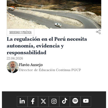
SOCIEDAD Y POLÍTICA
La regulación en el Perú necesita
autonomía, evidencia y
responsabilidad
22.06.2026
Flavio Ausejo
Director de Educación Continua PUCP