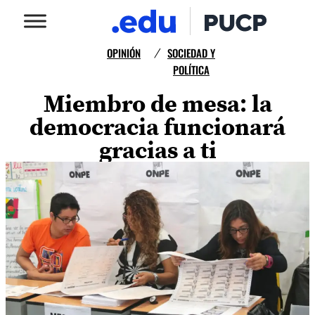
OPINIÓN
SOCIEDAD Y
/
POLÍTICA
Miembro de mesa: la
democracia funcionará
gracias a ti