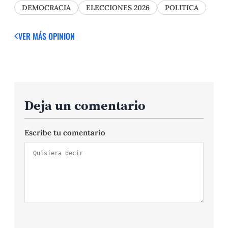
DEMOCRACIA
ELECCIONES 2026
POLITICA
VER MÁS OPINION
Deja un comentario
Escribe tu comentario