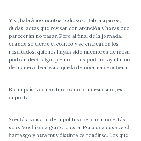
Y sí, habrá momentos tediosos. Habrá apuros,
dudas, actas que revisar con atención y horas que
parecerán no pasar. Pero al final de la jornada,
cuando se cierre el conteo y se entreguen los
resultados, quienes hayan sido miembros de mesa
podrán decir algo que no todos podrán: ayudaron
de manera decisiva a que la democracia existiera.
En un país tan acostumbrado a la desilusión, eso
importa.
Si estás cansado de la política peruana, no estás
solo. Muchísima gente lo está. Pero una cosa es el
hartazgo y otra muy distinta es rendirse. Los que