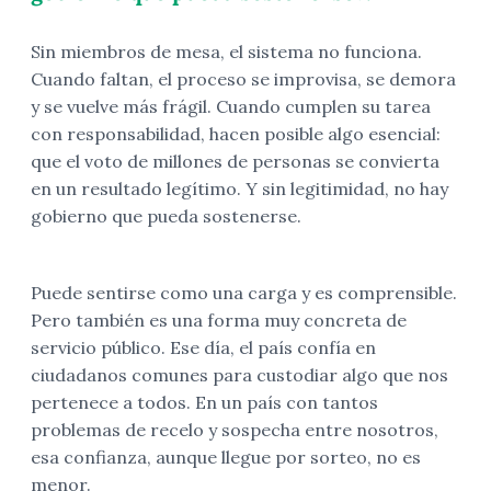
Sin miembros de mesa, el sistema no funciona.
Cuando faltan, el proceso se improvisa, se demora
y se vuelve más frágil. Cuando cumplen su tarea
con responsabilidad, hacen posible algo esencial:
que el voto de millones de personas se convierta
en un resultado legítimo. Y sin legitimidad, no hay
gobierno que pueda sostenerse.
Puede sentirse como una carga y es comprensible.
Pero también es una forma muy concreta de
servicio público. Ese día, el país confía en
ciudadanos comunes para custodiar algo que nos
pertenece a todos. En un país con tantos
problemas de recelo y sospecha entre nosotros,
esa confianza, aunque llegue por sorteo, no es
menor.