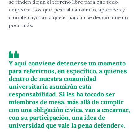
se rinden dejan el terreno libre para que todo
empeore. Los que, pese al cansancio, aparecen y
cumplen ayudan a que el país no se desmorone un
poco más.
Y aquí conviene detenerse un momento
para referirnos, en específico, a quienes
dentro de nuestra comunidad
universitaria asumirán esta
responsabilidad. Si les ha tocado ser
miembros de mesa, más allá de cumplir
con una obligación cívica, van a encarnar,
con su participación, una idea de
universidad que vale la pena defender».