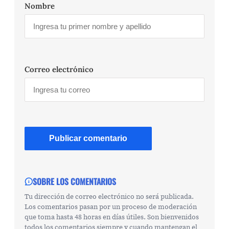
Nombre
Correo electrónico
SOBRE LOS COMENTARIOS
Tu dirección de correo electrónico no será publicada.
Los comentarios pasan por un proceso de moderación
que toma hasta 48 horas en días útiles. Son bienvenidos
todos los comentarios siempre y cuando mantengan el