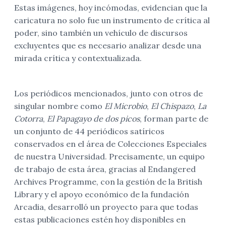
Estas imágenes, hoy incómodas, evidencian que la
caricatura no solo fue un instrumento de crítica al
poder, sino también un vehículo de discursos
excluyentes que es necesario analizar desde una
mirada crítica y contextualizada.
Los periódicos mencionados, junto con otros de
singular nombre como
El Microbio
,
El Chispazo
,
La
Cotorra
,
El Papagayo de dos picos
, forman parte de
un conjunto de 44 periódicos satíricos
conservados en el área de Colecciones Especiales
de nuestra Universidad. Precisamente, un equipo
de trabajo de esta área, gracias al Endangered
Archives Programme, con la gestión de la British
Library y el apoyo económico de la fundación
Arcadia, desarrolló un proyecto para que
todas
estas publicaciones estén hoy disponibles en