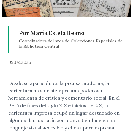
Por María Estela Reaño
Coordinadora del área de Colecciones Especiales de
la Biblioteca Central
09.02.2026
Desde su aparición en la prensa moderna, la
caricatura ha sido siempre una poderosa
herramienta de crítica y comentario social. En el
Perú de fines del siglo XIX e inicios del XX, la
caricatura impresa ocupó un lugar destacado en
algunos diarios satíricos, convirtiéndose en un
lenguaje visual accesible y eficaz para expresar