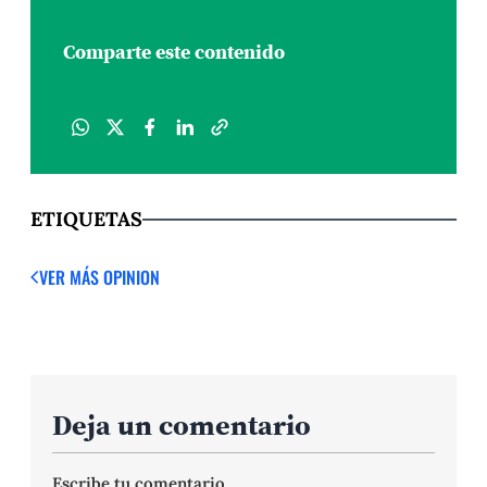
Comparte este contenido
ETIQUETAS
VER MÁS OPINION
Deja un comentario
Escribe tu comentario