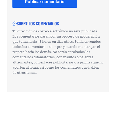
SOBRE LOS COMENTARIOS
Tu dirección de correo electrónico no será publicada.
Los comentarios pasan por un proceso de moderación
que toma hasta 48 horas en días útiles. Son bienvenidos
todos los comentarios siempre y cuando mantengan el
respeto hacia los demás. No serán aprobados los
comentarios difamatorios, con insultos o palabras
altisonantes, con enlaces publicitarios o a páginas que no
aporten al tema, así como los comentarios que hablen
de otros temas.