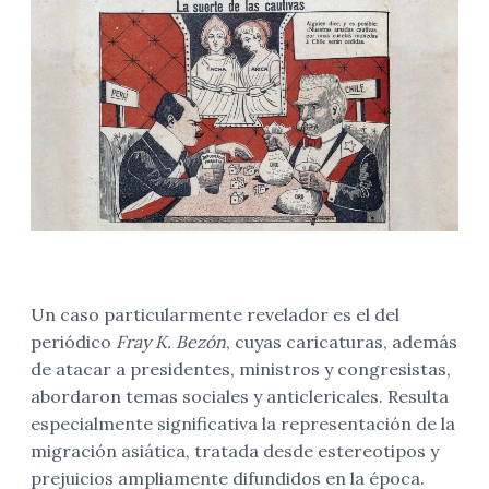
Un caso particularmente revelador es el del
periódico
Fray K. Bezón
, cuyas caricaturas, además
de atacar a presidentes, ministros y congresistas,
abordaron temas sociales y anticlericales. Resulta
especialmente significativa la representación de la
migración asiática, tratada desde estereotipos y
prejuicios ampliamente difundidos en la época.