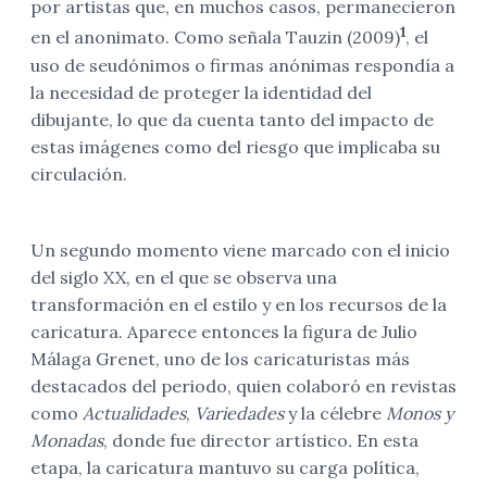
por artistas que, en muchos casos, permanecieron
1
en el anonimato. Como señala Tauzin (2009)
, el
uso de seudónimos o firmas anónimas respondía a
la necesidad de proteger la identidad del
dibujante, lo que da cuenta tanto del impacto de
estas imágenes como del riesgo que implicaba su
circulación.
Un segundo momento viene marcado con el inicio
del siglo XX, en el que se observa una
transformación en el estilo y en los recursos de la
caricatura. Aparece entonces la figura de Julio
Málaga Grenet, uno de los caricaturistas más
destacados del periodo, quien colaboró en revistas
como
Actualidades
,
Variedades
y la célebre
Monos y
Monadas
, donde fue director artístico
.
En esta
etapa, la caricatura mantuvo su carga política,