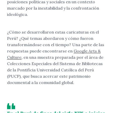
posiciones políticas y sociales en un contexto
marcado por la inestabilidad y la confrontación
ideológica.
¿Cómo se desarrollaron estas caricaturas en el
Perú? ¿Qué temas abordaron y cómo fueron
transformándose con el tiempo? Una parte de las
respuestas puede encontrarse en
Google Arts &
Culture
,
en una muestra preparada por el área de
Colecciones Especiales del Sistema de Bibliotecas
de la Pontificia Universidad Católica del Perú
(PUCP), que busca acercar este patrimonio
documental a la comunidad global.