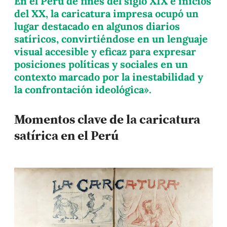
En el Perú de fines del siglo XIX e inicios
del XX, la caricatura impresa ocupó un
lugar destacado en algunos diarios
satíricos, convirtiéndose en un lenguaje
visual accesible y eficaz para expresar
posiciones políticas y sociales en un
contexto marcado por la inestabilidad y
la confrontación ideológica».
Momentos clave de la caricatura
satírica en el Perú