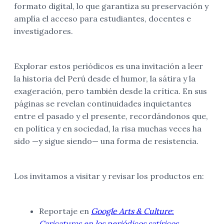
formato digital, lo que garantiza su preservación y
amplía el acceso para estudiantes, docentes e
investigadores.
Explorar estos periódicos es una invitación a leer
la historia del Perú desde el humor, la sátira y la
exageración, pero también desde la crítica. En sus
páginas se revelan continuidades inquietantes
entre el pasado y el presente, recordándonos que,
en política y en sociedad, la risa muchas veces ha
sido —y sigue siendo— una forma de resistencia.
Los invitamos a visitar y revisar los productos en:
Reportaje en
Google Arts & Culture
:
Caricaturas en los periódicos satíricos