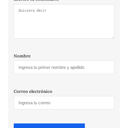
Nombre
Correo electrónico