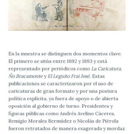
En la muestra se distinguen dos momentos clave.
El primero se sitúa entre 1892 y 1893 y está
representado por periódicos como
La Caricatura
,
Ño Bracamonte
y
El Leguito Frai José
. Estas
publicaciones se caracterizaron por el uso de
caricaturas de gran formato y por una postura
política explícita, ya fuera de apoyo o de abierta
oposición al gobierno de turno. Presidentes y
figuras públicas como Andrés Avelino Cáceres,
Remigio Morales Bermúdez o Nicolás de Piérola
fueron retratados de manera exagerada y mordaz