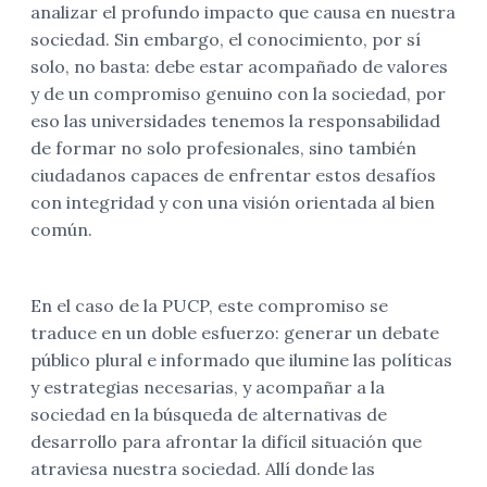
analizar el profundo impacto que causa en nuestra
sociedad. Sin embargo, el conocimiento, por sí
solo, no basta: debe estar acompañado de valores
y de un compromiso genuino con la sociedad, por
eso las universidades tenemos la responsabilidad
de formar no solo profesionales, sino también
ciudadanos capaces de enfrentar estos desafíos
con integridad y con una visión orientada al bien
común.
En el caso de la PUCP, este compromiso se
traduce en un doble esfuerzo: generar un debate
público plural e informado que ilumine las políticas
y estrategias necesarias, y acompañar a la
sociedad en la búsqueda de alternativas de
desarrollo para afrontar la difícil situación que
atraviesa nuestra sociedad. Allí donde las