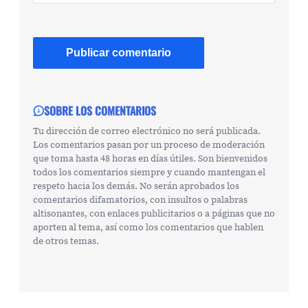
SOBRE LOS COMENTARIOS
Tu dirección de correo electrónico no será publicada.
Los comentarios pasan por un proceso de moderación
que toma hasta 48 horas en días útiles. Son bienvenidos
todos los comentarios siempre y cuando mantengan el
respeto hacia los demás. No serán aprobados los
comentarios difamatorios, con insultos o palabras
altisonantes, con enlaces publicitarios o a páginas que no
aporten al tema, así como los comentarios que hablen
de otros temas.