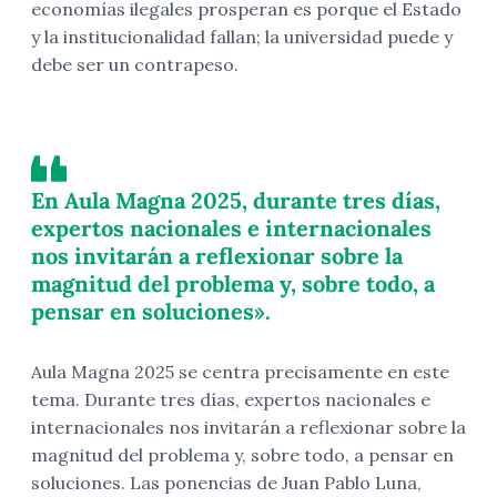
economías ilegales prosperan es porque el Estado
y la institucionalidad fallan; la universidad puede y
debe ser un contrapeso.
En Aula Magna 2025, durante tres días,
expertos nacionales e internacionales
nos invitarán a reflexionar sobre la
magnitud del problema y, sobre todo, a
pensar en soluciones».
Aula Magna 2025 se centra precisamente en este
tema. Durante tres días, expertos nacionales e
internacionales nos invitarán a reflexionar sobre la
magnitud del problema y, sobre todo, a pensar en
soluciones. Las ponencias de Juan Pablo Luna,