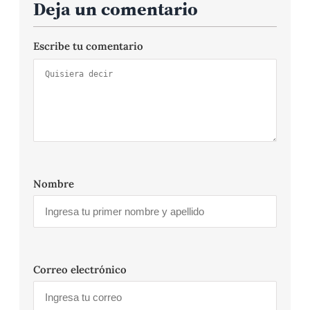
Deja un comentario
Escribe tu comentario
Nombre
Correo electrónico