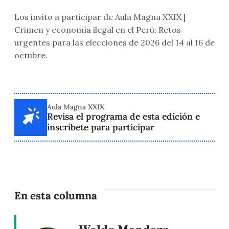
Los invito a participar de Aula Magna XXIX |
Crimen y economía ilegal en el Perú: Retos
urgentes para las elecciones de 2026 del 14 al 16 de
octubre.
Aula Magna XXIX
Revisa el programa de esta edición e
inscríbete para participar
En esta columna