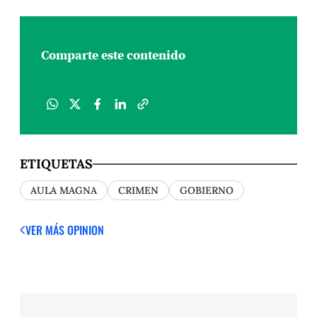
Comparte este contenido
ETIQUETAS
AULA MAGNA
CRIMEN
GOBIERNO
VER MÁS OPINION