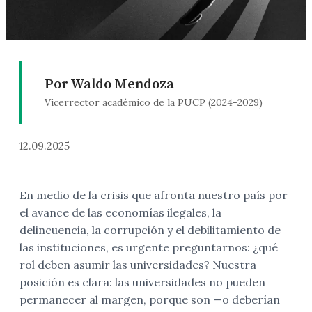
Por Waldo Mendoza
Vicerrector académico de la PUCP (2024-2029)
12.09.2025
En medio de la crisis que afronta nuestro país por
el avance de las economías ilegales, la
delincuencia, la corrupción y el debilitamiento de
las instituciones, es urgente preguntarnos: ¿qué
rol deben asumir las universidades? Nuestra
posición es clara: las universidades no pueden
permanecer al margen, porque son —o deberían