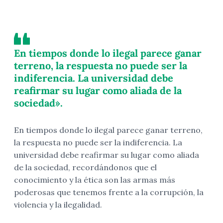
En tiempos donde lo ilegal parece ganar
terreno, la respuesta no puede ser la
indiferencia. La universidad debe
reafirmar su lugar como aliada de la
sociedad».
En tiempos donde lo ilegal parece ganar terreno,
la respuesta no puede ser la indiferencia. La
universidad debe reafirmar su lugar como aliada
de la sociedad, recordándonos que el
conocimiento y la ética son las armas más
poderosas que tenemos frente a la corrupción, la
violencia y la ilegalidad.