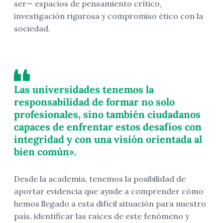
ser— espacios de pensamiento crítico,
investigación rigurosa y compromiso ético con la
sociedad.
Las universidades tenemos la
responsabilidad de formar no solo
profesionales, sino también ciudadanos
capaces de enfrentar estos desafíos con
integridad y con una visión orientada al
bien común».
Desde la academia, tenemos la posibilidad de
aportar evidencia que ayude a comprender cómo
hemos llegado a esta difícil situación para nuestro
país, identificar las raíces de este fenómeno y