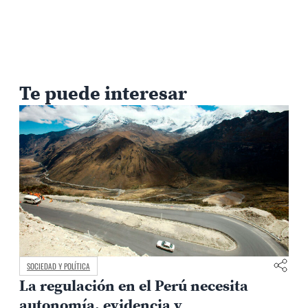
Te puede interesar
SOCIEDAD Y POLÍTICA
La regulación en el Perú necesita
autonomía, evidencia y