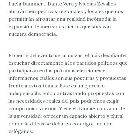
Lucía Dammert, Dante Vera y Nicolás Zevallos
abrirán perspectivas regionales y locales que nos
permitirán afrontar una realidad incómoda: la
expansión de mercados ilícitos que socavan
nuestra democracia.
El cierre del evento será, quizás, el más desafiante:
escuchar directamente a los partidos políticos que
participarán en las próximas elecciones e
informarnos cuáles son sus posturas y propuestas
frente a estos temas. Este es un ejercicio
indispensable. Solo contrastando propuestas con
las necesidades reales del país podremos exigir
compromisos serios. Y ese es también un valor de
la universidad: ofrecer un espacio abierto y plural
donde las ideas se debaten con rigor, no con
eslóganes.