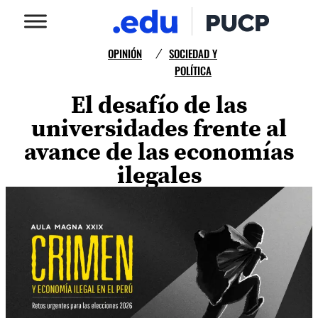
OPINIÓN
SOCIEDAD Y
/
POLÍTICA
El desafío de las
universidades frente al
avance de las economías
ilegales