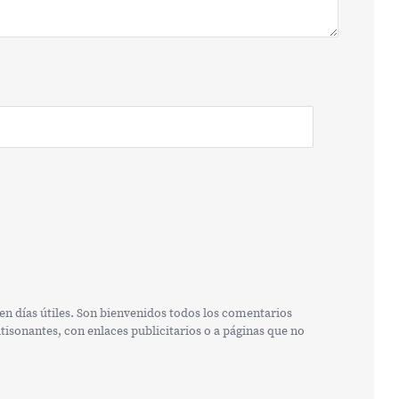
n días útiles. Son bienvenidos todos los comentarios
isonantes, con enlaces publicitarios o a páginas que no