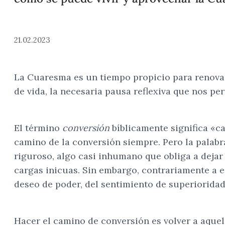
21.02.2023
La Cuaresma es un tiempo propicio para renovar 
de vida, la necesaria pausa reflexiva que nos p
El término
conversión
bíblicamente significa «c
camino de la conversión siempre. Pero la palab
riguroso, algo casi inhumano que obliga a dejar
cargas inicuas. Sin embargo, contrariamente a es
deseo de poder, del sentimiento de superioridad
Hacer el camino de conversión es volver a aquel