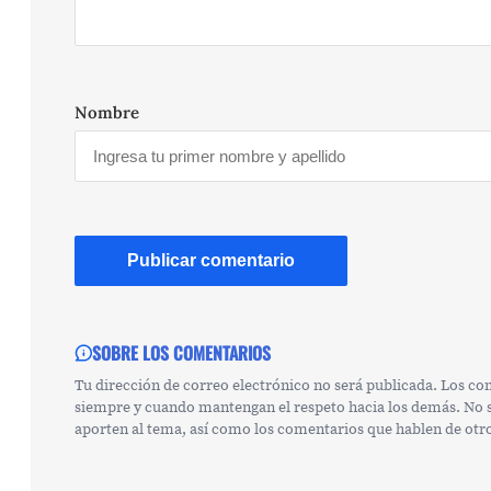
Nombre
SOBRE LOS COMENTARIOS
Tu dirección de correo electrónico no será publicada. Los c
siempre y cuando mantengan el respeto hacia los demás. No se
aporten al tema, así como los comentarios que hablen de otr