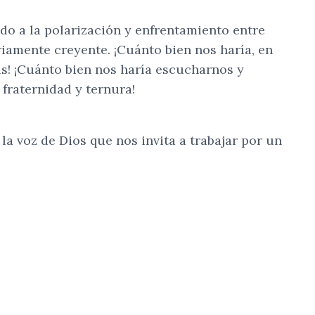
ado a la polarización y enfrentamiento entre
iamente creyente. ¡Cuánto bien nos haría, en
aís! ¡Cuánto bien nos haría escucharnos y
fraternidad y ternura!
a voz de Dios que nos invita a trabajar por un