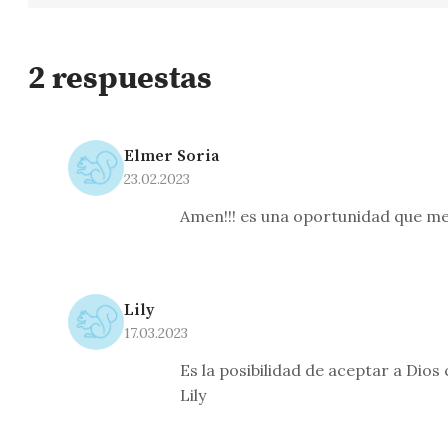
2 respuestas
Elmer Soria
23.02.2023
Amen!!! es una oportunidad que me
Lily
17.03.2023
Es la posibilidad de aceptar a Dio
Lily