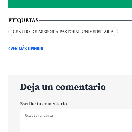
ETIQUETAS
CENTRO DE ASESORÍA PASTORAL UNIVERSITARIA
VER MÁS OPINION
Deja un comentario
Escribe tu comentario