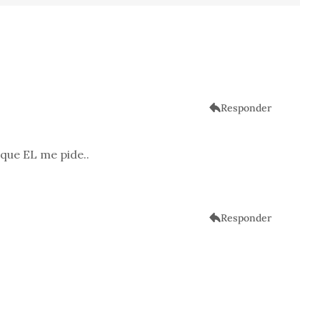
Responder
que EL me pide..
Responder