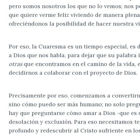
pero somos nosotros los que no lo vemos; nos p
que quiere verme feliz viviendo de manera plena,
ofreciéndonos la posibilidad de hacer nuestra v
Por eso, la Cuaresma es un tiempo especial, es 
a Dios que nos habla, para dejar que su palabra 
otras
que encontramos en el camino de la vida, es
decidirnos a colaborar con el proyecto de Dios.
Precisamente por eso, comenzamos a convertirn
sino cómo puedo ser más humano; no solo pregun
hay que preguntarse cómo amar a Dios -que es 
desolación y exclusión. Para eso necesitamos ten
profundo y redescubrir al Cristo sufriente en l