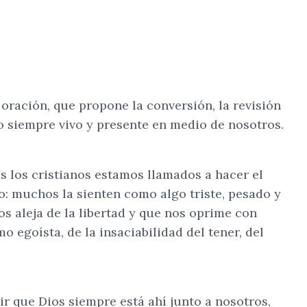
oración, que propone la conversión, la revisión
o siempre vivo y presente en medio de nosotros.
s los cristianos estamos llamados a hacer el
: muchos la sienten como algo triste, pesado y
s aleja de la libertad y que nos oprime con
 egoísta, de la insaciabilidad del tener, del
r que Dios siempre está ahí junto a nosotros,