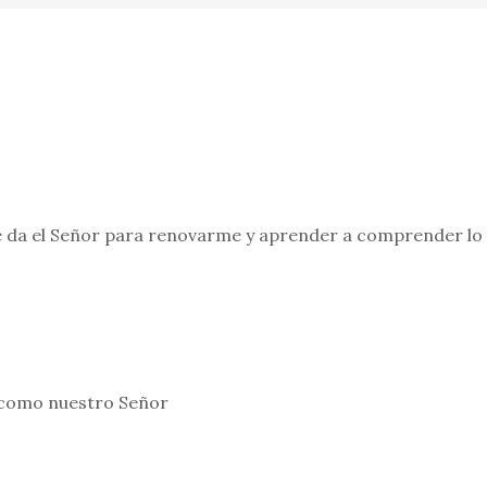
 da el Señor para renovarme y aprender a comprender lo 
s como nuestro Señor