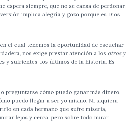
me espera siempre, que no se cansa de perdonar,
nversión implica alegría y gozo porque es Dios
, en el cual tenemos la oportunidad de escuchar
rdadera, nos exige prestar atención a los
otros y
y sufrientes, los últimos de la historia. Es
lo preguntarse cómo puedo ganar más dinero,
mo puedo llegar a ser yo mismo. Ni siquiera
irlo en cada hermano que sufre miseria,
mirar lejos y cerca, pero sobre todo mirar