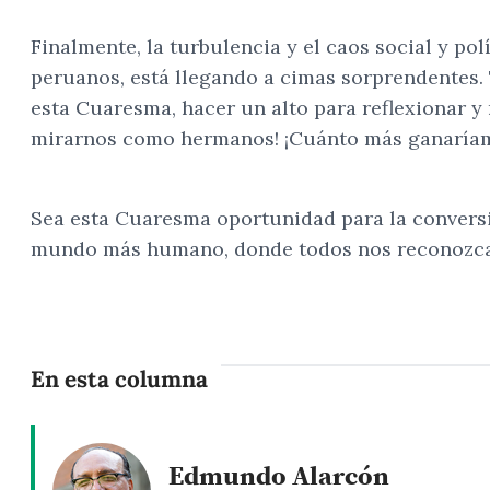
Finalmente, la turbulencia y el caos social y po
peruanos, está llegando a cimas sorprendentes. 
esta Cuaresma, hacer un alto para reflexionar y 
mirarnos como hermanos! ¡Cuánto más ganaríamos
Sea esta Cuaresma oportunidad para la conversió
mundo más humano, donde todos nos reconozca
En esta columna
Edmundo Alarcón