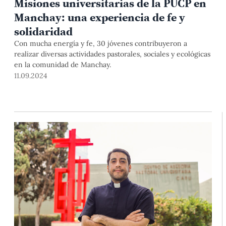
Misiones universitarias de la PUCP en
Manchay: una experiencia de fe y
solidaridad
Con mucha energía y fe, 30 jóvenes contribuyeron a
realizar diversas actividades pastorales, sociales y ecológicas
en la comunidad de Manchay.
11.09.2024