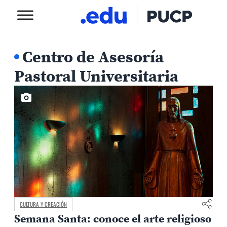
Centro de Asesoría
Pastoral Universitaria
CULTURA Y CREACIÓN
Semana Santa: conoce el arte religioso