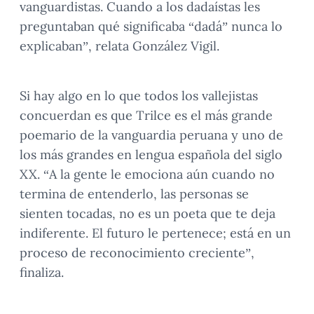
vanguardistas. Cuando a los dadaístas les
preguntaban qué significaba “dadá” nunca lo
explicaban”, relata González Vigil.
Si hay algo en lo que todos los vallejistas
concuerdan es que Trilce es el más grande
poemario de la vanguardia peruana y uno de
los más grandes en lengua española del siglo
XX. “A la gente le emociona aún cuando no
termina de entenderlo, las personas se
sienten tocadas, no es un poeta que te deja
indiferente. El futuro le pertenece; está en un
proceso de reconocimiento creciente”,
finaliza.