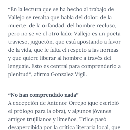
“En la lectura que se ha hecho al trabajo de
Vallejo se resalta que habla del dolor, de la
muerte, de la orfandad, del hombre recluso,
pero no se ve el otro lado: Vallejo es un poeta
travieso, juguetón, que está apostando a favor
de la vida, que le falta el respeto a las normas
y que quiere liberar al hombre a través del
lenguaje. Esto es central para comprenderlo a
plenitud”, afirma González Vigil.
“No han comprendido nada”
A excepción de Antenor Orrego (que escribió
el prólogo para la obra), y algunos jóvenes
amigos trujillanos y limeños, Trilce pasó
desapercibida por la crítica literaria local, que