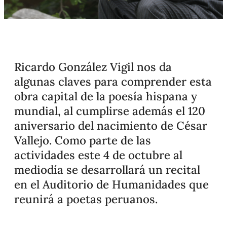
Ricardo González Vigil nos da
algunas claves para comprender esta
obra capital de la poesía hispana y
mundial, al cumplirse además el 120
aniversario del nacimiento de César
Vallejo. Como parte de las
actividades este 4 de octubre al
mediodía se desarrollará un recital
en el Auditorio de Humanidades que
reunirá a poetas peruanos.