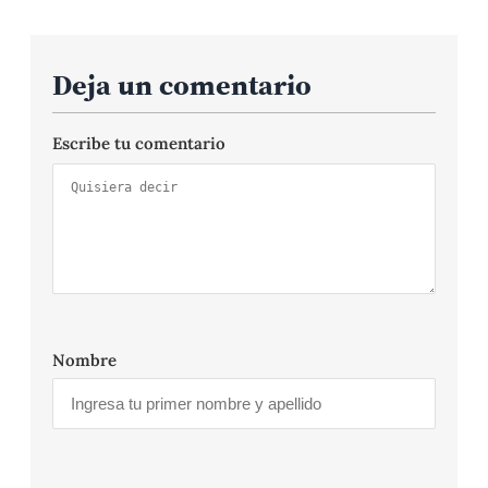
Deja un comentario
Escribe tu comentario
Nombre