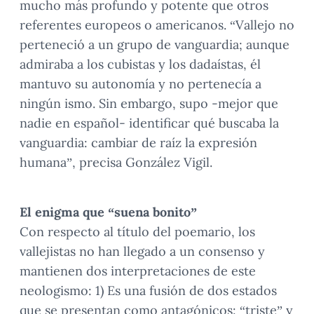
mucho más profundo y potente que otros
referentes europeos o americanos. “Vallejo no
perteneció a un grupo de vanguardia; aunque
admiraba a los cubistas y los dadaístas, él
mantuvo su autonomía y no pertenecía a
ningún ismo. Sin embargo, supo -mejor que
nadie en español- identificar qué buscaba la
vanguardia: cambiar de raíz la expresión
humana”, precisa González Vigil.
El enigma que “suena bonito”
Con respecto al título del poemario, los
vallejistas no han llegado a un consenso y
mantienen dos interpretaciones de este
neologismo: 1) Es una fusión de dos estados
que se presentan como antagónicos: “triste” y