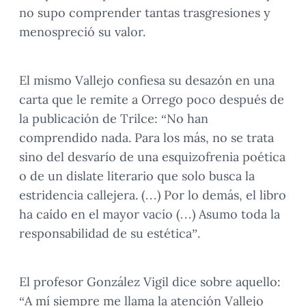
no supo comprender tantas trasgresiones y
menospreció su valor.
El mismo Vallejo confiesa su desazón en una
carta que le remite a Orrego poco después de
la publicación de Trilce: “No han
comprendido nada. Para los más, no se trata
sino del desvarío de una esquizofrenia poética
o de un dislate literario que solo busca la
estridencia callejera. (…) Por lo demás, el libro
ha caído en el mayor vacío (…) Asumo toda la
responsabilidad de su estética”.
El profesor González Vigil dice sobre aquello:
“A mí siempre me llama la atención Vallejo