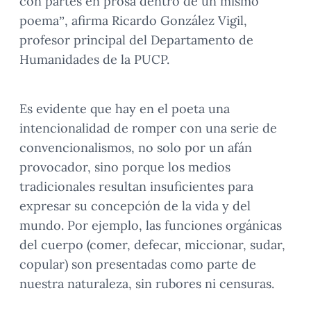
con partes en prosa dentro de un mismo
poema”, afirma Ricardo González Vigil,
profesor principal del Departamento de
Humanidades de la PUCP.
Es evidente que hay en el poeta una
intencionalidad de romper con una serie de
convencionalismos, no solo por un afán
provocador, sino porque los medios
tradicionales resultan insuficientes para
expresar su concepción de la vida y del
mundo. Por ejemplo, las funciones orgánicas
del cuerpo (comer, defecar, miccionar, sudar,
copular) son presentadas como parte de
nuestra naturaleza, sin rubores ni censuras.