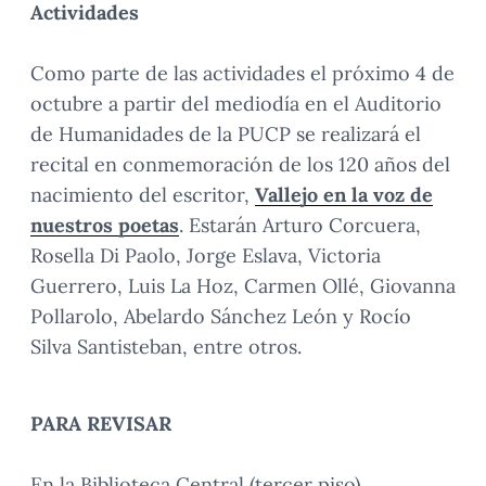
Actividades
Como parte de las actividades el próximo 4 de
octubre a partir del mediodía en el Auditorio
de Humanidades de la PUCP se realizará el
recital en conmemoración de los 120 años del
nacimiento del escritor,
Vallejo en la voz de
nuestros poetas
. Estarán Arturo Corcuera,
Rosella Di Paolo, Jorge Eslava, Victoria
Guerrero, Luis La Hoz, Carmen Ollé, Giovanna
Pollarolo, Abelardo Sánchez León y Rocío
Silva Santisteban, entre otros.
PARA REVISAR
En la Biblioteca Central (tercer piso)