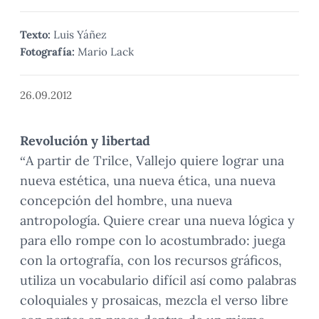
Texto:
Luis Yáñez
Fotografía:
Mario Lack
26.09.2012
Revolución y libertad
“A partir de Trilce, Vallejo quiere lograr una
nueva estética, una nueva ética, una nueva
concepción del hombre, una nueva
antropología. Quiere crear una nueva lógica y
para ello rompe con lo acostumbrado: juega
con la ortografía, con los recursos gráficos,
utiliza un vocabulario difícil así como palabras
coloquiales y prosaicas, mezcla el verso libre