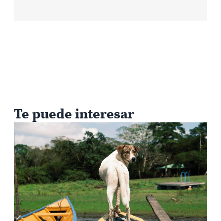
Te puede interesar