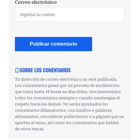
Correo electrónico
SOBRE LOS COMENTARIOS
Tu dirección de correo electrónico no será publicada.
Los comentarios pasan por un proceso de moderación
que toma hasta 48 horas en días útiles. Son bienvenidos
todos los comentarios siempre y cuando mantengan el
respeto hacia los demás. No serán aprobados los
comentarios difamatorios, con insultos o palabras
altisonantes, con enlaces publicitarios o a páginas que no
aporten al tema, así como los comentarios que hablen
de otros temas.