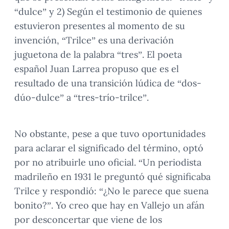
“dulce” y 2) Según el testimonio de quienes
estuvieron presentes al momento de su
invención, “Trilce” es una derivación
juguetona de la palabra “tres”. El poeta
español Juan Larrea propuso que es el
resultado de una transición lúdica de “dos-
dúo-dulce” a “tres-trío-trilce”.
No obstante, pese a que tuvo oportunidades
para aclarar el significado del término, optó
por no atribuirle uno oficial. “Un periodista
madrileño en 1931 le preguntó qué significaba
Trilce y respondió: “¿No le parece que suena
bonito?”. Yo creo que hay en Vallejo un afán
por desconcertar que viene de los