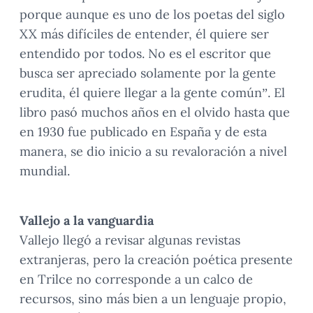
porque aunque es uno de los poetas del siglo
XX más difíciles de entender, él quiere ser
entendido por todos. No es el escritor que
busca ser apreciado solamente por la gente
erudita, él quiere llegar a la gente común”. El
libro pasó muchos años en el olvido hasta que
en 1930 fue publicado en España y de esta
manera, se dio inicio a su revaloración a nivel
mundial.
Vallejo a la vanguardia
Vallejo llegó a revisar algunas revistas
extranjeras, pero la creación poética presente
en Trilce no corresponde a un calco de
recursos, sino más bien a un lenguaje propio,