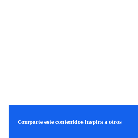
Comparte este contenido
e inspira a otros