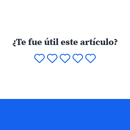
¿Te fue útil este artículo?