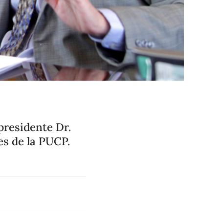
presidente Dr.
es de la PUCP.