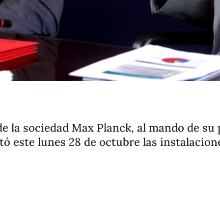
e la sociedad Max Planck, al mando de su 
itó este lunes 28 de octubre las instalacion