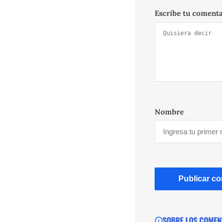
Escribe tu coment
Nombre
SOBRE LOS COMEN