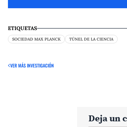
ETIQUETAS
SOCIEDAD MAX PLANCK
TÚNEL DE LA CIENCIA
VER MÁS
INVESTIGACIÓN
Deja un 