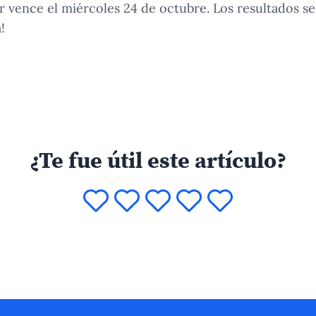
ar vence el miércoles 24 de octubre. Los resultados s
!
¿Te fue útil este artículo?