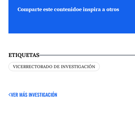
Comparte este contenido
e inspira a otros
ETIQUETAS
VICERRECTORADO DE INVESTIGACIÓN
VER MÁS
INVESTIGACIÓN