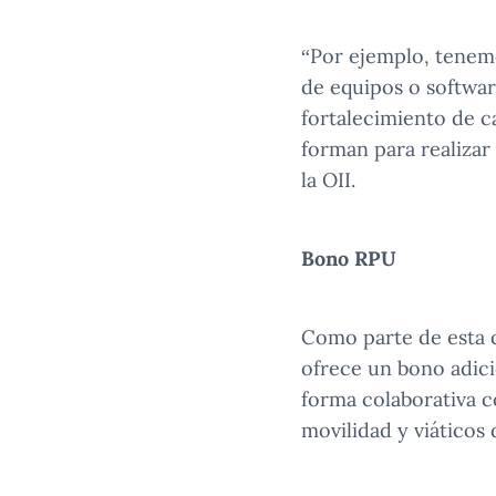
“Por ejemplo, tenemo
de equipos o softwar
fortalecimiento de c
forman para realizar
la OII.
Bono RPU
Como parte de esta 
ofrece un bono adici
forma colaborativa c
movilidad y viáticos 