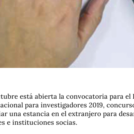
ctubre está abierta la convocatoria para el
acional para investigadores 2019, concurs
iar una estancia en el extranjero para desa
s e instituciones socias.