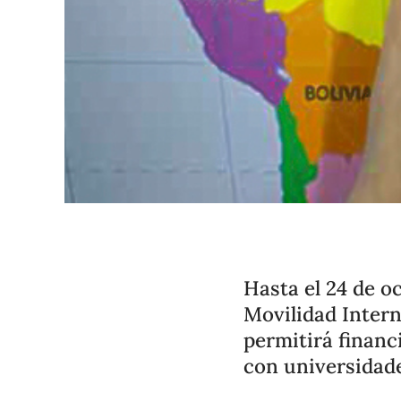
Hasta el 24 de o
Movilidad Intern
permitirá financ
con universidade