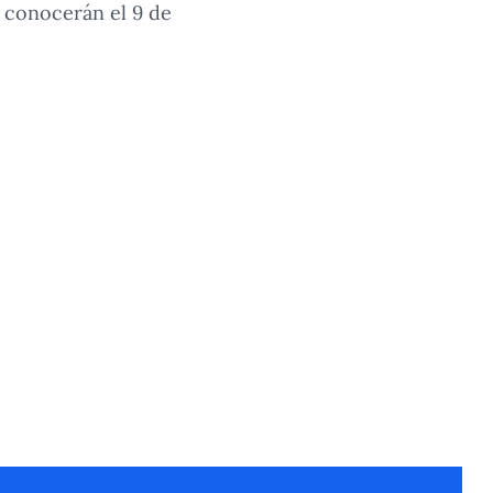
e conocerán el 9 de