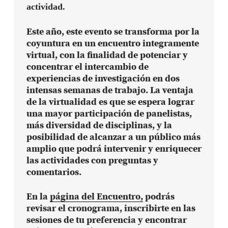
actividad.
Este año, este evento se transforma por la
coyuntura en un encuentro integramente
virtual, con la finalidad de potenciar y
concentrar el intercambio de
experiencias de investigación en dos
intensas semanas de trabajo. La ventaja
de la virtualidad es que se espera lograr
una mayor participación de panelistas,
más diversidad de disciplinas, y la
posibilidad de alcanzar a un público más
amplio que podrá intervenir y enriquecer
las actividades con preguntas y
comentarios.
En la
página del Encuentro,
podrás
revisar el cronograma, inscribirte en las
sesiones de tu preferencia y encontrar