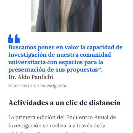
Buscamos poner en valor la capacidad de
investigación de nuestra comunidad
universitaria con espacios para la
presentación de sus propuestas”.
Dr. Aldo Panfichi
Vicerrector de Investigación
Actividades a un clic de distancia
La primera edición del Encuentro Anual de
Investigación se realizará a través de la