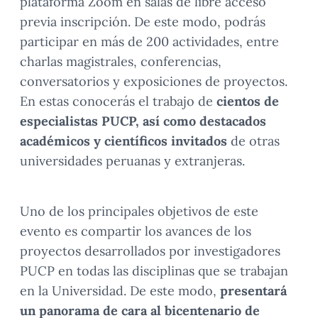
plataforma Zoom en salas de libre acceso
previa inscripción. De este modo, podrás
participar en más de 200 actividades, entre
charlas magistrales, conferencias,
conversatorios y exposiciones de proyectos.
En estas conocerás el trabajo de
cientos de
especialistas PUCP, así como destacados
académicos y científicos invitados
de otras
universidades peruanas y extranjeras.
Uno de los principales objetivos de este
evento es compartir los avances de los
proyectos desarrollados por investigadores
PUCP en todas las disciplinas que se trabajan
en la Universidad. De este modo,
presentará
un panorama de cara al bicentenario de