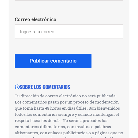
Correo electrónico
SOBRE LOS COMENTARIOS
Tu dirección de correo electrónico no será publicada.
Los comentarios pasan por un proceso de moderación
que toma hasta 48 horas en días útiles. Son bienvenidos
todos los comentarios siempre y cuando mantengan el
respeto hacia los demás. No serán aprobados los
comentarios difamatorios, con insultos o palabras
altisonantes, con enlaces publicitarios o a páginas que no