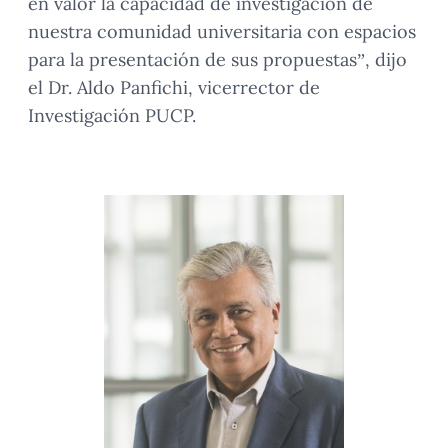
en valor la capacidad de investigación de
nuestra comunidad universitaria con espacios
para la presentación de sus propuestas”, dijo
el Dr. Aldo Panfichi, vicerrector de
Investigación PUCP.