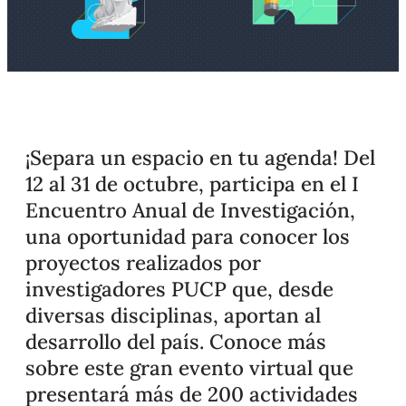
¡Separa un espacio en tu agenda! Del
12 al 31 de octubre, participa en el I
Encuentro Anual de Investigación,
una oportunidad para conocer los
proyectos realizados por
investigadores PUCP que, desde
diversas disciplinas, aportan al
desarrollo del país. Conoce más
sobre este gran evento virtual que
presentará más de 200 actividades