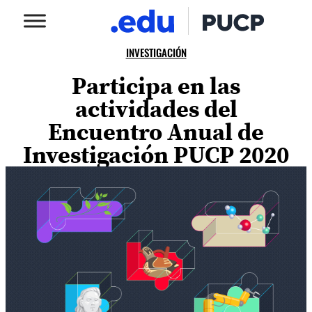
INVESTIGACIÓN
Participa en las
actividades del
Encuentro Anual de
Investigación PUCP 2020