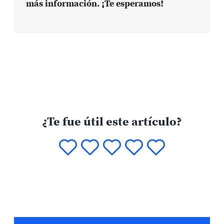
más información. ¡Te esperamos!
¿Te fue útil este artículo?