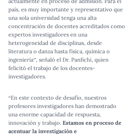
actualmente en proceso de admisión. Para el
país, es muy importante y representativo que
una sola universidad tenga una alta
concentración de docentes acreditados como
expertos investigadores en una
heterogeneidad de disciplinas, desde
literatura o danza hasta física, química o
ingeniería”, señaló el Dr. Panfichi, quien
felicitó el trabajo de los docentes-
investigadores.
“En este contexto de desafío, nuestros
profesores investigadores han demostrado
una enorme capacidad de respuesta,
innovación y trabajo.
Estamos en proceso de
acentuar la investigación e