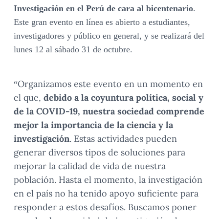
Investigación en el Perú de cara al bicentenario
.
Este gran evento en línea es abierto a estudiantes,
investigadores y público en general, y se realizará del
lunes 12 al sábado 31 de octubre
.
“Organizamos este evento en un momento en
el que,
debido a la coyuntura política, social y
de la COVID-19, nuestra sociedad comprende
mejor la importancia de la ciencia y la
investigación
. Estas actividades pueden
generar diversos tipos de soluciones para
mejorar la calidad de vida de nuestra
población. Hasta el momento, la investigación
en el país no ha tenido apoyo suficiente para
responder a estos desafíos. Buscamos poner