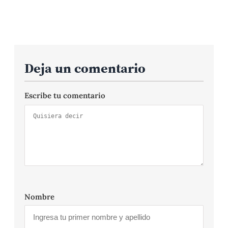
Deja un comentario
Escribe tu comentario
Nombre