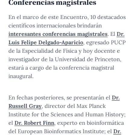
Conferencias magistrales
En el marco de este Encuentro, 10 destacados
científicos internacionales brindarán
interesantes conferencias magistrales
. El
Dr.
Luis Felipe Delgado-Aparicio
, egresado PUCP
de la Especialidad de Física y hoy docente e
investigador de la Universidad de Princeton,
estará a cargo de la conferencia magistral
inaugural.
En fechas posteriores, se presentarán el
Dr.
Russell Gray
, director del Max Planck
Institute for the Sciences and Human History;
el
Dr. Robert Finn
, experto en bioinformática
del European Bioinformatics Institute; el
Dr.