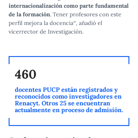
internacionalización como parte fundamental
de la formación
. Tener profesores con este
perfil mejora la docencia”, añadió el
vicerrector de Investigación.
460
docentes PUCP están registrados y
reconocidos como investigadores en
Renacyt. Otros 25 se encuentran
actualmente en proceso de admisión.