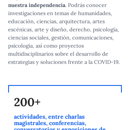
nuestra independencia
. Podrás conocer
investigaciones en temas de humanidades,
educación, ciencias, arquitectura, artes
escénicas, arte y diseño, derecho, psicología,
ciencias sociales, gestión, comunicaciones,
psicología, así como proyectos
multidisciplinarios sobre el desarrollo de
estrategias y soluciones frente a la COVID-19.
200+
actividades, entre charlas
magistrales, conferencias,
conversatorios y exposiciones de