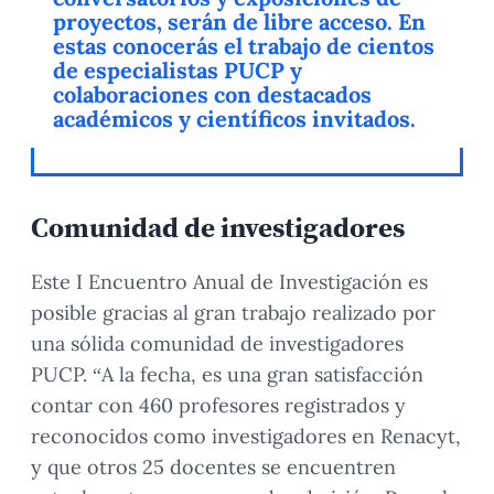
proyectos, serán de libre acceso. En
estas conocerás el trabajo de cientos
de especialistas PUCP y
colaboraciones con destacados
académicos y científicos invitados.
Comunidad de investigadores
Este I Encuentro Anual de Investigación es
posible gracias al gran trabajo realizado por
una sólida comunidad de investigadores
PUCP. “A la fecha, es una gran satisfacción
contar con 460 profesores registrados y
reconocidos como investigadores en Renacyt,
y que otros 25 docentes se encuentren