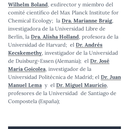
Wilhelm Boland
, exdirector y miembro del
comité científico del Max Planck Institute for
Chemical Ecology; la
Dra. Marianne Braig
,
investigadora de la Universidad Libre de
Berlín, la
Dra. Alisha Holland
, profesora de la
Universidad de Harvard; el
Dr. Andrés
Kecskemethy
, investigador de la Universidad
de Duisburg-Essen (Alemania); el
Dr. José
María Goicolea
, investigador de la
Universidad Politécnica de Madrid; el
Dr. Juan
Manuel Lema
y el
Dr. Miguel Mauricio
,
profesores de la Universidad de Santiago de
Compostela (España);