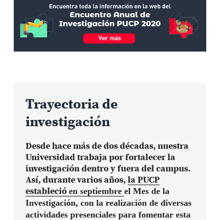
Trayectoria de
investigación
Desde hace más de dos décadas, nuestra
Universidad trabaja por fortalecer la
investigación dentro y fuera del campus.
Así, durante varios años,
la PUCP
estableció
en septiembre
el Mes de la
Investigación
, con la realización de diversas
actividades presenciales para fomentar esta