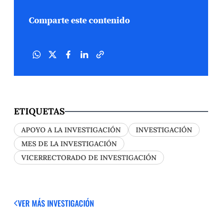
Comparte este contenido
ETIQUETAS
APOYO A LA INVESTIGACIÓN
INVESTIGACIÓN
MES DE LA INVESTIGACIÓN
VICERRECTORADO DE INVESTIGACIÓN
VER MÁS
INVESTIGACIÓN