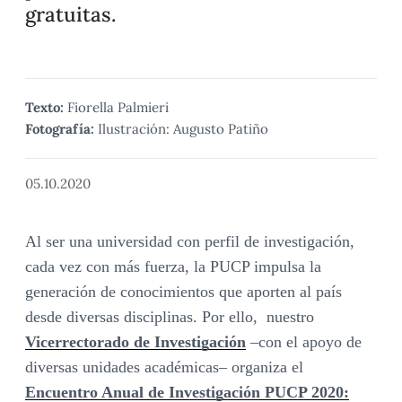
gratuitas.
Texto:
Fiorella Palmieri
Fotografía:
Ilustración: Augusto Patiño
05.10.2020
Al ser una universidad con perfil de investigación,
cada vez con más fuerza, la PUCP impulsa la
generación de conocimientos que aporten al país
desde diversas disciplinas. Por ello, n
uestro
–
Vicerrectorado de Investigación
con el apoyo de
diversas unidades académicas– organiza el
Encuentro Anual de Investigación PUCP 2020: