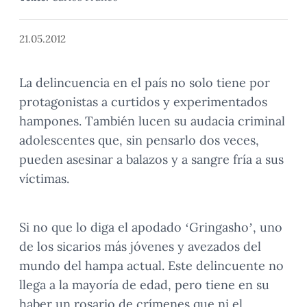
21.05.2012
La delincuencia en el país no solo tiene por
protagonistas a curtidos y experimentados
hampones. También lucen su audacia criminal
adolescentes que, sin pensarlo dos veces,
pueden asesinar a balazos y a sangre fría a sus
víctimas.
Si no que lo diga el apodado ‘Gringasho’, uno
de los sicarios más jóvenes y avezados del
mundo del hampa actual. Este delincuente no
llega a la mayoría de edad, pero tiene en su
haber un rosario de crímenes que ni el