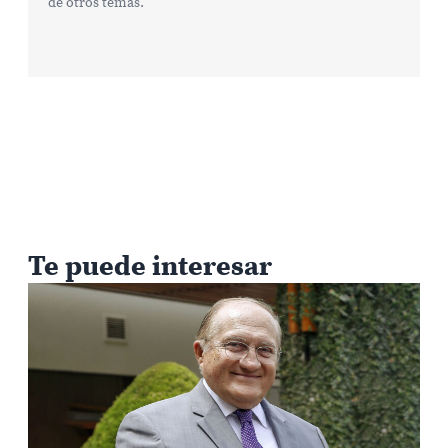
de otros temas.
Te puede interesar