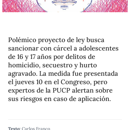
Polémico proyecto de ley busca
sancionar con cárcel a adolescentes
de 16 y 17 años por delitos de
homicidio, secuestro y hurto
agravado. La medida fue presentada
el jueves 10 en el Congreso, pero
expertos de la PUCP alertan sobre
sus riesgos en caso de aplicación.
Texto:
Carlos Franco