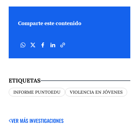
Comparte este contenido
ETIQUETAS
INFORME PUNTOEDU
VIOLENCIA EN JÓVENES
VER MÁS
INVESTIGACIONES