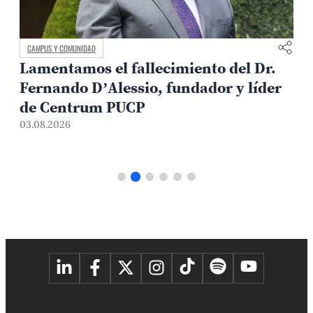
CAMPUS Y COMUNIDAD
Lamentamos el fallecimiento del Dr.
Fernando D’Alessio, fundador y líder
de Centrum PUCP
03.08.2026
3