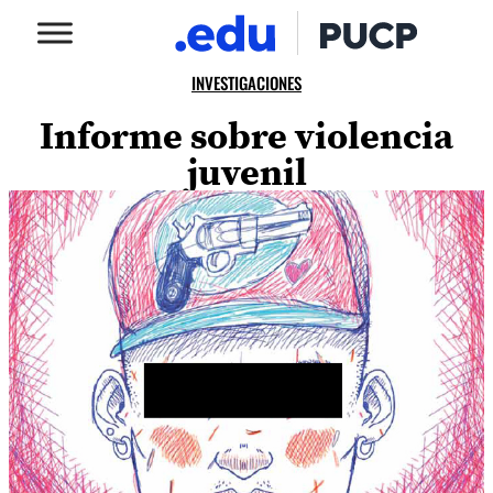
INVESTIGACIONES
Informe sobre violencia
juvenil