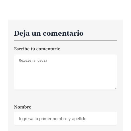
Deja un comentario
Escribe tu comentario
Nombre