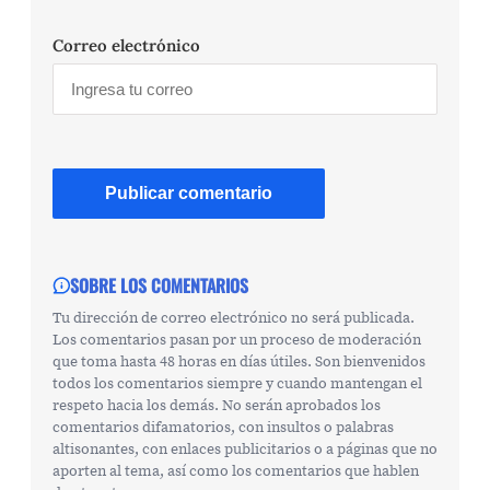
Correo electrónico
SOBRE LOS COMENTARIOS
Tu dirección de correo electrónico no será publicada.
Los comentarios pasan por un proceso de moderación
que toma hasta 48 horas en días útiles. Son bienvenidos
todos los comentarios siempre y cuando mantengan el
respeto hacia los demás. No serán aprobados los
comentarios difamatorios, con insultos o palabras
altisonantes, con enlaces publicitarios o a páginas que no
aporten al tema, así como los comentarios que hablen