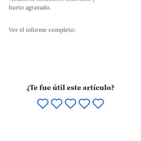
hurto agravado.
Ver el informe completo:
¿Te fue útil este artículo?