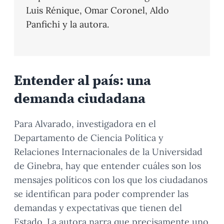
Luis Rénique, Omar Coronel, Aldo
Panfichi y la autora.
Entender al país: una
demanda ciudadana
Para Alvarado, investigadora en el
Departamento de Ciencia Política y
Relaciones Internacionales de la Universidad
de Ginebra, hay que entender cuáles son los
mensajes políticos con los que los ciudadanos
se identifican para poder comprender las
demandas y expectativas que tienen del
Estado. La autora narra que precisamente uno