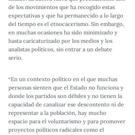
de los movimientos que ha recogido estas
expectativas y que ha permanecido a lo largo
del tiempo es el etnocacerismo. Sin embargo,
en muchas ocasiones ha sido minimizado y
hasta caricaturizado por los medios y los
analistas políticos, sin entrar a un debate
serio.
“En un contexto político en el que muchas
personas sienten que el Estado no funciona y
donde los partidos son débiles y no tienen la
capacidad de canalizar ese descontento ni de
representar a la población, hay mucho
espacio para el voluntarismo y para promover
proyectos políticos radicales como el