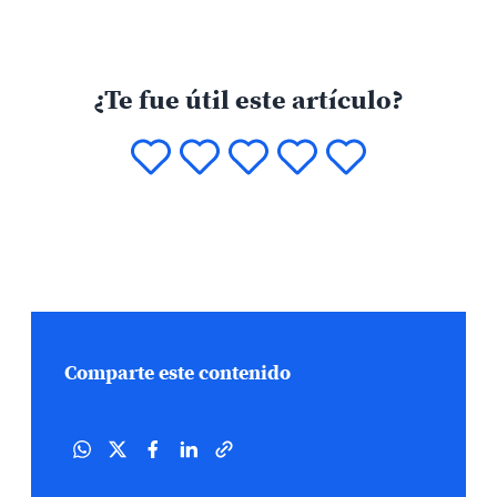
¿Te fue útil este artículo?
Comparte este contenido