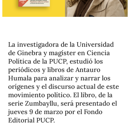
La investigadora de la Universidad
de Ginebra y magíster en Ciencia
Política de la PUCP, estudió los
periódicos y libros de Antauro
Humala para analizar y narrar los
orígenes y el discurso actual de este
movimiento político. El libro, de la
serie Zumbayllu, será presentado el
jueves 9 de marzo por el Fondo
Editorial PUCP.