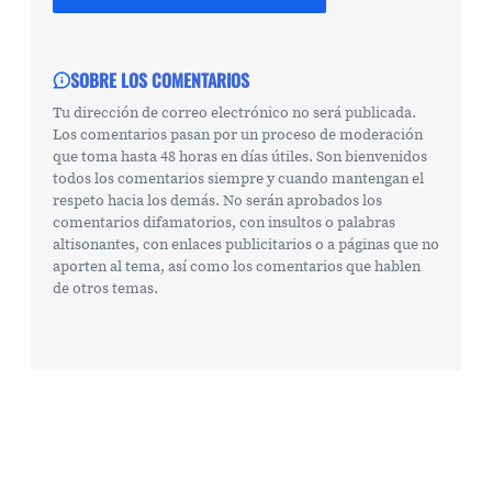
SOBRE LOS COMENTARIOS
Tu dirección de correo electrónico no será publicada.
Los comentarios pasan por un proceso de moderación
que toma hasta 48 horas en días útiles. Son bienvenidos
todos los comentarios siempre y cuando mantengan el
respeto hacia los demás. No serán aprobados los
comentarios difamatorios, con insultos o palabras
altisonantes, con enlaces publicitarios o a páginas que no
aporten al tema, así como los comentarios que hablen
de otros temas.