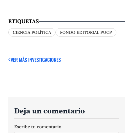
ETIQUETAS
CIENCIA POLÍTICA
FONDO EDITORIAL PUCP
VER MÁS
INVESTIGACIONES
Deja un comentario
Escribe tu comentario