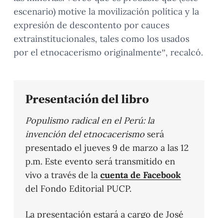
escenario) motive la movilización política y la
expresión de descontento por cauces
extrainstitucionales, tales como los usados
por el etnocacerismo originalmente”, recalcó.
Presentación del libro
Populismo radical en el Perú: la
invención del etnocacerismo
será
presentado el jueves 9 de marzo a las 12
p.m. Este evento será transmitido en
vivo a través de la
cuenta de Facebook
del Fondo Editorial PUCP.
La presentación estará a cargo de José