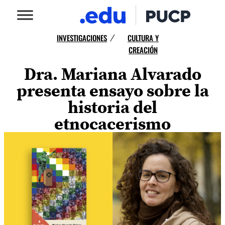
INVESTIGACIONES
CULTURA Y
/
CREACIÓN
Dra. Mariana Alvarado
presenta ensayo sobre la
historia del
etnocacerismo