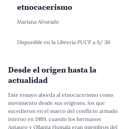
etnocacerismo
Mariana Alvarado
Disponible en la Librería PUCP a S/ 30
Desde el origen hasta la
actualidad
Este ensayo aborda al etnocacerismo como
movimiento desde sus orígenes, los que
sucedieron en el marco del conflicto armado
interno en 1989, cuando los hermanos
Antauro y Ollanta Humala eran miembros del