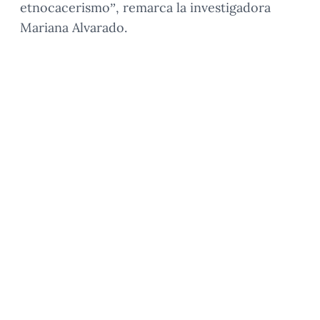
etnocacerismo”, remarca la investigadora
Mariana Alvarado.