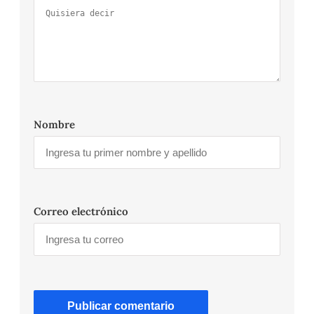
Nombre
Correo electrónico