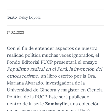
Texto:
Delsy Loyola
17.02.2023
Con el fin de entender aspectos de nuestra
realidad política muchas veces ignorados, el
Fondo Editorial PUCP presentará el ensayo
Populismo radical en el Perú: la invención del
etnocacerismo
, un libro escrito por la Dra.
Mariana Alvarado, investigadora de la
Universidad de Ginebra y magíster en Ciencia
Política de la PUCP. Este será publicado
dentro de la serie
Zumbayllu
, una colección
de ensayos cortos para conocer al Perú.