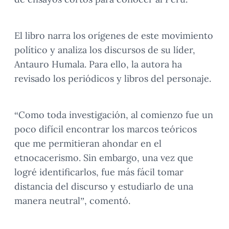
El libro narra los orígenes de este movimiento
político y analiza los discursos de su líder,
Antauro Humala. Para ello, la autora ha
revisado los periódicos y libros del personaje.
“Como toda investigación, al comienzo fue un
poco difícil encontrar los marcos teóricos
que me permitieran ahondar en el
etnocacerismo. Sin embargo, una vez que
logré identificarlos, fue más fácil tomar
distancia del discurso y estudiarlo de una
manera neutral”, comentó.