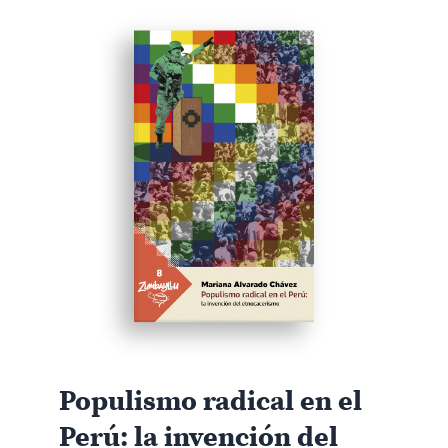
Populismo radical en el
Perú: la invención del