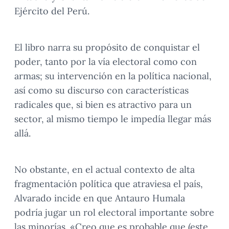
Ejército del Perú.
El libro narra su propósito de conquistar el
poder, tanto por la vía electoral como con
armas; su intervención en la política nacional,
así como su discurso con características
radicales que, si bien es atractivo para un
sector, al mismo tiempo le impedía llegar más
allá.
No obstante, en el actual contexto de alta
fragmentación política que atraviesa el país,
Alvarado incide en que Antauro Humala
podría jugar un rol electoral importante sobre
las minorías. «Creo que es probable que (este