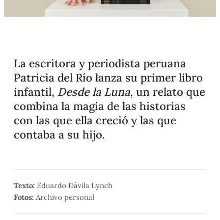
La escritora y periodista peruana
Patricia del Río lanza su primer libro
infantil,
Desde la Luna
, un relato que
combina la magia de las historias
con las que ella creció y las que
contaba a su hijo.
Texto:
Eduardo Dávila Lynch
Fotos:
Archivo personal