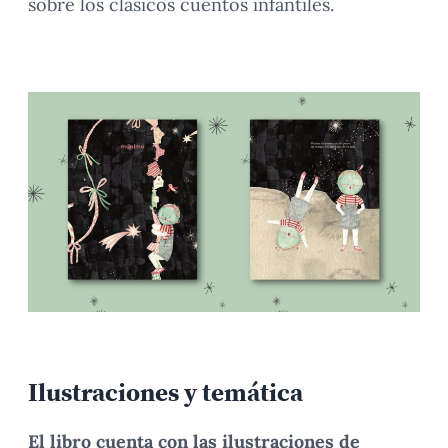
sobre los clásicos cuentos infantiles.
Ilustraciones y temática
El libro cuenta con las ilustraciones de