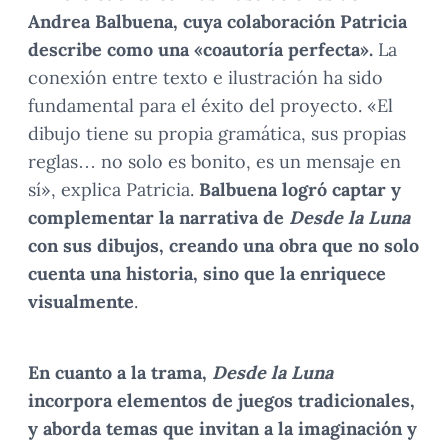
Andrea Balbuena, cuya colaboración Patricia
describe como una «coautoría perfecta».
La
conexión entre texto e ilustración ha sido
fundamental para el éxito del proyecto. «El
dibujo tiene su propia gramática, sus propias
reglas… no solo es bonito, es un mensaje en
sí», explica Patricia.
Balbuena logró captar y
complementar la narrativa de
Desde la Luna
con sus dibujos, creando una obra que no solo
cuenta una historia, sino que la enriquece
visualmente
.
En cuanto a la trama,
Desde la Luna
incorpora elementos de juegos tradicionales,
y aborda temas que invitan a la imaginación y