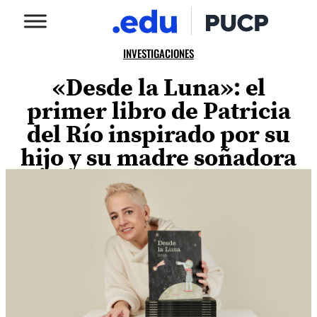
INVESTIGACIONES
«Desde la Luna»: el
primer libro de Patricia
del Río inspirado por su
hijo y su madre soñadora