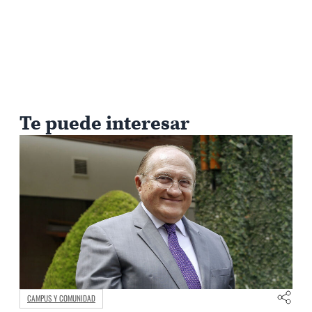
Te puede interesar
CAMPUS Y COMUNIDAD