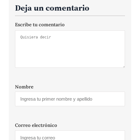
Deja un comentario
Escribe tu comentario
Nombre
Correo electrónico