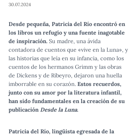
30.07.2024
Desde pequeña, Patricia del Río encontró en
los libros un refugio y una fuente inagotable
de inspiración.
Su madre, una ávida
contadora de cuentos que «vive en la Luna», y
las historias que leía en su infancia, como los
cuentos de los hermanos Grimm y las obras
de Dickens y de Ribeyro, dejaron una huella
imborrable en su corazón.
Estos recuerdos,
junto con su amor por la literatura infantil,
han sido fundamentales en la creación de su
publicación
Desde la Luna
.
Patricia del Río, lingüista egresada de la