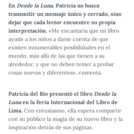
En
Desde la Luna
, Patricia no busca
transmitir un mensaje único y cerrado, sino
dejar que cada lector encuentre su propia
interpretación.
«Me encantaría que mi libro
ayude a los niños a darse cuenta de que
existen innumerables posibilidades en el
mundo, más allá de las que tienen a su
alrededor, y que no deben temer a probar
cosas nuevas y diferentes», comenta.
Patricia del Río presentó el libro
Desde la
Luna
en la Feria Internacional del Libro de
Lima.
Con entusiasmo, ella espera compartir
con su público la magia de su nuevo libro y la
inspiración detrás de sus páginas.