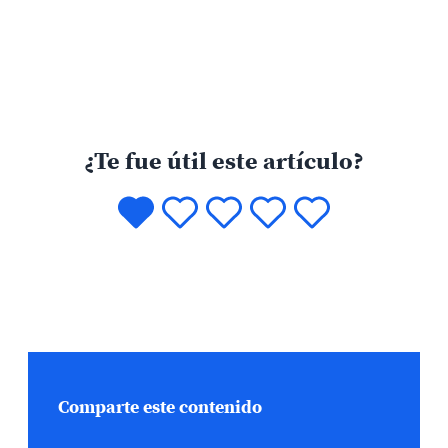
¿Te fue útil este artículo?
Comparte este contenido