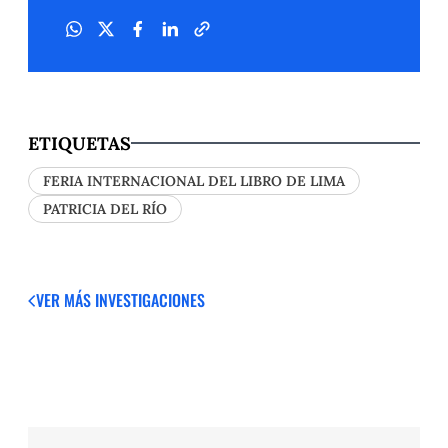
ETIQUETAS
FERIA INTERNACIONAL DEL LIBRO DE LIMA
PATRICIA DEL RÍO
VER MÁS
INVESTIGACIONES