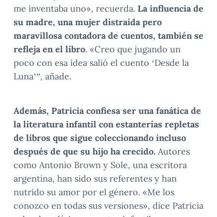
me inventaba uno», recuerda.
La influencia de
su madre, una mujer distraída pero
maravillosa contadora de cuentos, también se
refleja en el libro
. «Creo que jugando un
poco con esa idea salió el cuento ‘Desde la
Luna’”, añade.
Además, Patricia confiesa ser una fanática de
la literatura infantil con estanterías repletas
de libros que sigue coleccionando incluso
después de que su hijo ha crecido.
Autores
como Antonio Brown y Sole, una escritora
argentina, han sido sus referentes y han
nutrido su amor por el género. «Me los
conozco en todas sus versiones», dice Patricia