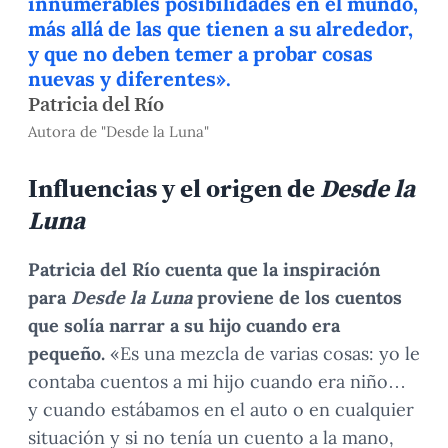
innumerables posibilidades en el mundo,
más allá de las que tienen a su alrededor,
y que no deben temer a probar cosas
nuevas y diferentes».
Patricia del Río
Autora de "Desde la Luna"
Influencias y el origen de
Desde la
Luna
Patricia del Río cuenta que la inspiración
para
Desde la Luna
proviene de los cuentos
que solía narrar a su hijo cuando era
pequeño.
«Es una mezcla de varias cosas: yo le
contaba cuentos a mi hijo cuando era niño…
y cuando estábamos en el auto o en cualquier
situación y si no tenía un cuento a la mano,