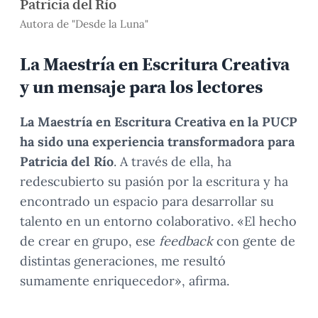
Patricia del Río
Autora de "Desde la Luna"
La Maestría en Escritura Creativa
y un mensaje para los lectores
La Maestría en Escritura Creativa en la PUCP
ha sido una experiencia transformadora para
Patricia del Río
. A través de ella, ha
redescubierto su pasión por la escritura y ha
encontrado un espacio para desarrollar su
talento en un entorno colaborativo. «El hecho
de crear en grupo, ese
feedback
con gente de
distintas generaciones, me resultó
sumamente enriquecedor», afirma.