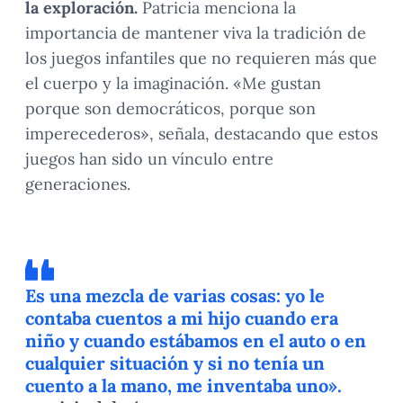
la exploración.
Patricia menciona la
importancia de mantener viva la tradición de
los juegos infantiles que no requieren más que
el cuerpo y la imaginación. «Me gustan
porque son democráticos, porque son
imperecederos», señala, destacando que estos
juegos han sido un vínculo entre
generaciones.
Es una mezcla de varias cosas: yo le
contaba cuentos a mi hijo cuando era
niño y cuando estábamos en el auto o en
cualquier situación y si no tenía un
cuento a la mano, me inventaba uno».