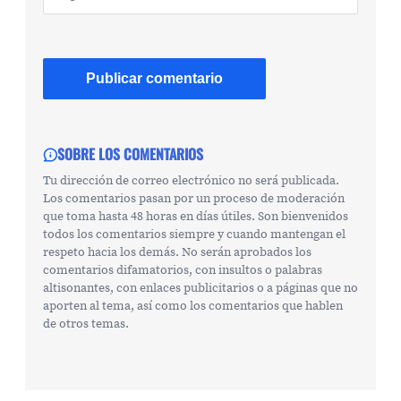
SOBRE LOS COMENTARIOS
Tu dirección de correo electrónico no será publicada.
Los comentarios pasan por un proceso de moderación
que toma hasta 48 horas en días útiles. Son bienvenidos
todos los comentarios siempre y cuando mantengan el
respeto hacia los demás. No serán aprobados los
comentarios difamatorios, con insultos o palabras
altisonantes, con enlaces publicitarios o a páginas que no
aporten al tema, así como los comentarios que hablen
de otros temas.