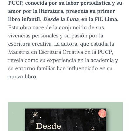
PUCP, conocida por su labor periodística y su
amor por la literatura, presenta su primer
libro infantil,
Desde la Luna
, en la
FIL Lima
.
Esta obra nace de la conjunción de sus
vivencias personales y su pasión por la
escritura creativa. La autora, que estudia la
Maestría en Escritura Creativa en la PUCP,
revela cómo su experiencia en la academia y
su entorno familiar han influenciado en su
nuevo libro.