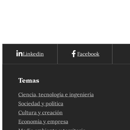
Linkedin
Facebook
Temas
Ciencia, tecnología e ingeniería
Sociedad y política
Cultura y creación
Economía y empresa