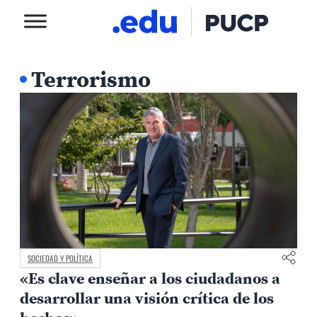
Terrorismo
SOCIEDAD Y POLÍTICA
«Es clave enseñar a los ciudadanos a
desarrollar una visión crítica de los