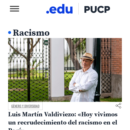
Racismo
GÉNERO Y DIVERSIDAD
Luis Martín Valdiviezo: «Hoy vivimos
un recrudecimiento del racismo en el