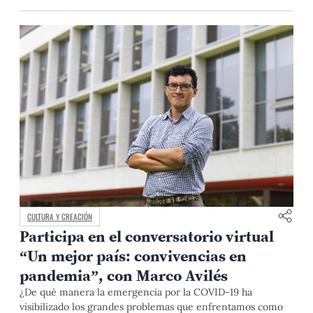
CULTURA Y CREACIÓN
Participa en el conversatorio virtual
“Un mejor país: convivencias en
pandemia”, con Marco Avilés
¿De qué manera la emergencia por la COVID-19 ha
visibilizado los grandes problemas que enfrentamos como