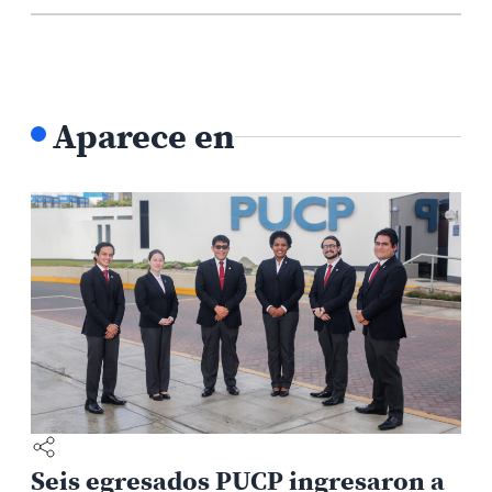
Aparece en
Seis egresados PUCP ingresaron a