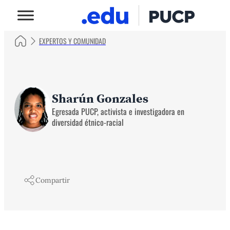
EXPERTOS Y COMUNIDAD
Sharún Gonzales
Egresada PUCP, activista e investigadora en
diversidad étnico-racial
Compartir