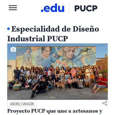
Especialidad de Diseño
Industrial PUCP
CULTURA Y CREACIÓN
Proyecto PUCP que une a artesanos y