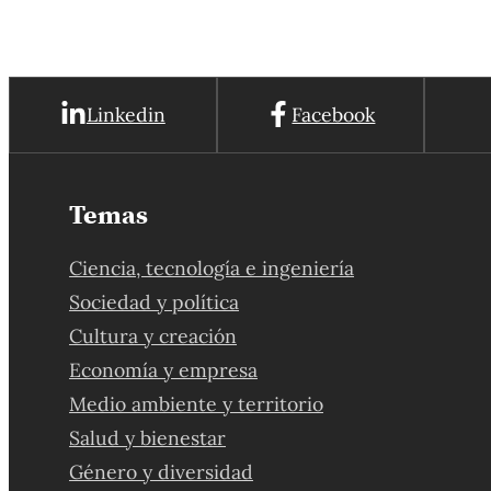
Linkedin
Facebook
Temas
Ciencia, tecnología e ingeniería
Sociedad y política
Cultura y creación
Economía y empresa
Medio ambiente y territorio
Salud y bienestar
Género y diversidad