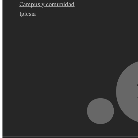
Campus y comunidad
Iglesia