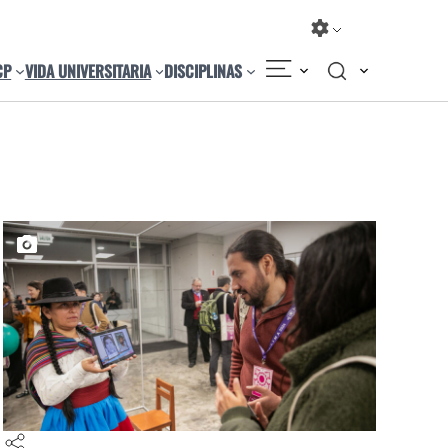
CP
VIDA UNIVERSITARIA
DISCIPLINAS